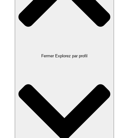
Fermer Explorez par profil