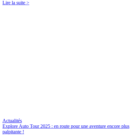
Lire la suite >
Actualités
Explore Auto Tour 2025 : en route pour une aventure encore plus
palpitante !