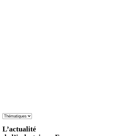
L’actualité