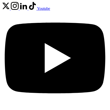
Youtube