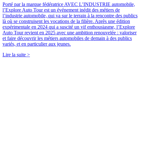
Porté par la marque fédératrice AVEC L’INDUSTRIE automobile,
l’Explore Auto Tour est un événement inédit des métiers de
l’industrie automobile, qui va sur le terrain à la rencontre des publics
là où se construisent les vocations de la filière. Après une édition
expérimentale en 2024 qui a suscité un vif enthousiasme, l’Explore
Auto Tour revient en 2025 avec une ambition renouvelée : valoriser
et faire découvrir les métiers automobiles de demain à des publics
variés, et en particulier aux jeunes.
Lire la suite >