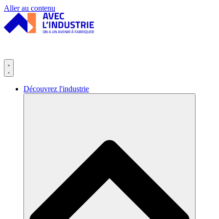
Panneau de gestion des cookies
Aller au contenu
Découvrez l'industrie