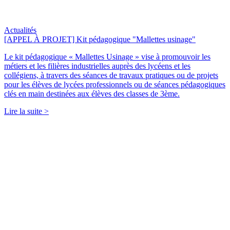
Actualités
[APPEL À PROJET] Kit pédagogique "Mallettes usinage"
Le kit pédagogique « Mallettes Usinage » vise à promouvoir les
métiers et les filières industrielles auprès des lycéens et les
collégiens, à travers des séances de travaux pratiques ou de projets
pour les élèves de lycées professionnels ou de séances pédagogiques
clés en main destinées aux élèves des classes de 3ème.
Lire la suite >