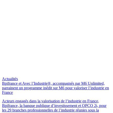
Actualités
Bpifrance et Avec l’Industrie®, accompagnés par M6 Unlimited,
parrainent un programme inédit sur M6 pour valoriser l’industrie en
France
Acteurs engagés dans la valorisation de l’industrie en France,
Bpifrance, la banque publique d’investissement et OPCO 2i, pour
les 29 branches professionnelles de l’industrie réunies sous la