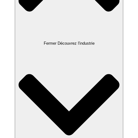
Fermer Découvrez l'industrie