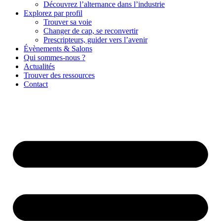
Découvrez l’alternance dans l’industrie
Explorez par profil
Trouver sa voie
Changer de cap, se reconvertir
Prescripteurs, guider vers l’avenir
Évènements & Salons
Qui sommes-nous ?
Actualités
Trouver des ressources
Contact