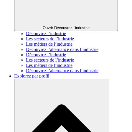
Ouvrir Découvrez l'industrie
Découvrez l’industrie
Les secteurs de l’industrie
Les métiers de l’industrie
Découvrez l’alternance dans l’industrie
Découvrez l’industrie
Les secteurs de l’industrie
Les métiers de l’industrie
Découvrez l’alternance dans l’industrie
Explorez par profil