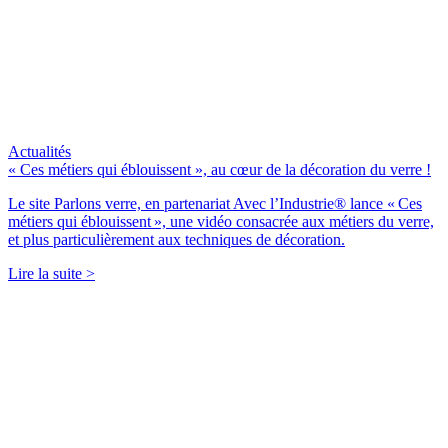
Actualités
« Ces métiers qui éblouissent », au cœur de la décoration du verre !
Le site Parlons verre, en partenariat Avec l’Industrie® lance « Ces
métiers qui éblouissent », une vidéo consacrée aux métiers du verre,
et plus particulièrement aux techniques de décoration.
Lire la suite >