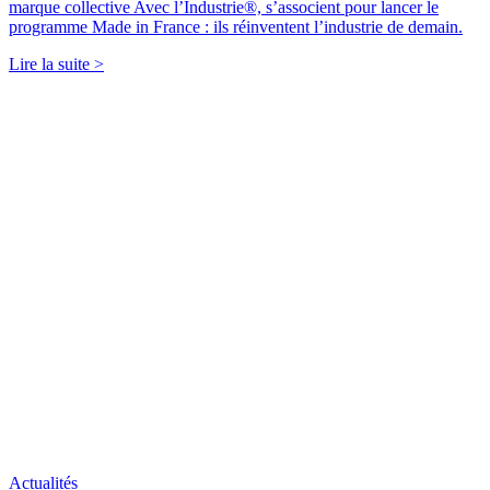
marque collective Avec l’Industrie®, s’associent pour lancer le
programme Made in France : ils réinventent l’industrie de demain.
Lire la suite >
Actualités