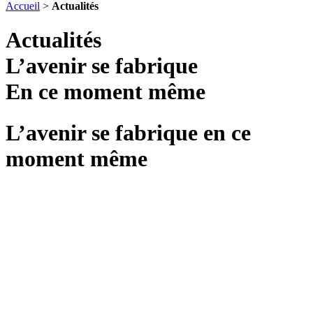
Accueil
>
Actualités
Actualités
L’avenir se fabrique
En ce moment même
L’avenir se fabrique en ce
moment même