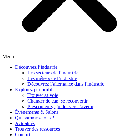
Menu
Découvrez l’industrie
Les secteurs de l’industrie
Les métiers de l’industrie
Découvrez l’alternance dans l’industrie
Explorez par profil
Trouver sa voie
Changer de cap, se reconvertir
Prescripteurs, guider vers l’avenir
Évènements & Salons
Qui sommes-nous ?
Actualités
Trouver des ressources
Contact