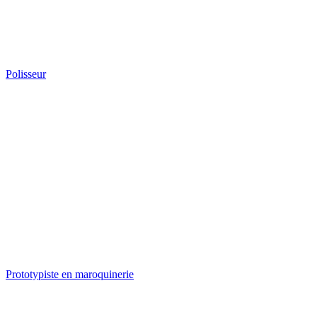
Polisseur
Prototypiste en maroquinerie