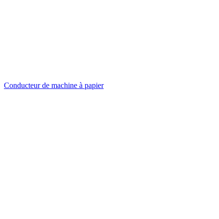
Conducteur de machine à papier