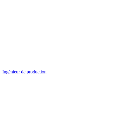
Ingénieur de production