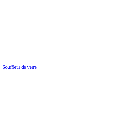
Souffleur de verre