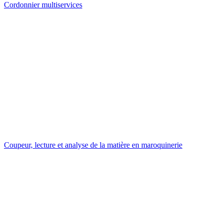
Cordonnier multiservices
Coupeur, lecture et analyse de la matière en maroquinerie