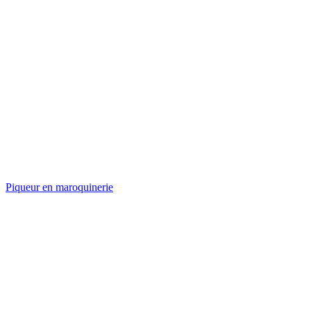
Piqueur en maroquinerie