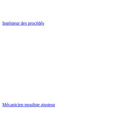
Ingénieur des procédés
Mécanicien mouliste ajusteur