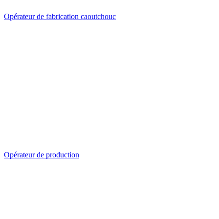
Opérateur de fabrication caoutchouc
Opérateur de production