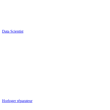
Data Scientist
Horloger réparateur