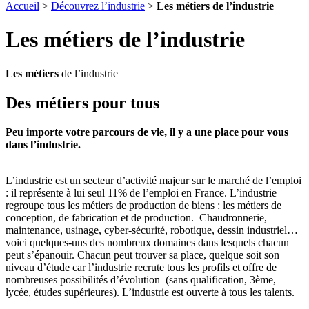
Accueil
>
Découvrez l’industrie
>
Les métiers de l’industrie
Les métiers de l’industrie
Les métiers
de l’industrie
Des métiers pour tous
Peu importe votre parcours de vie, il y a une place pour vous
dans l’industrie.
L’industrie est un secteur d’activité majeur sur le marché de l’emploi
: il représente à lui seul 11% de l’emploi en France. L’industrie
regroupe tous les métiers de production de biens : les métiers de
conception, de fabrication et de production. Chaudronnerie,
maintenance, usinage, cyber-sécurité, robotique, dessin industriel…
voici quelques-uns des nombreux domaines dans lesquels chacun
peut s’épanouir. Chacun peut trouver sa place, quelque soit son
niveau d’étude car l’industrie recrute tous les profils et offre de
nombreuses possibilités d’évolution (sans qualification, 3ème,
lycée, études supérieures). L’industrie est ouverte à tous les talents.