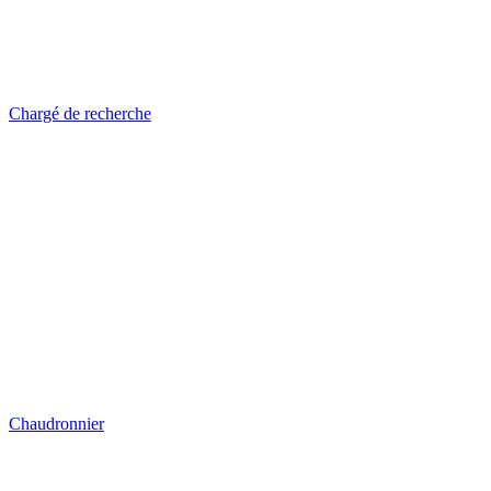
Chargé de recherche
Chaudronnier