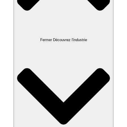
Fermer Découvrez l'industrie