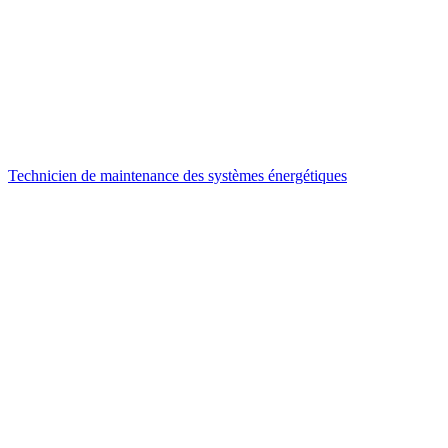
Technicien de maintenance des systèmes énergétiques