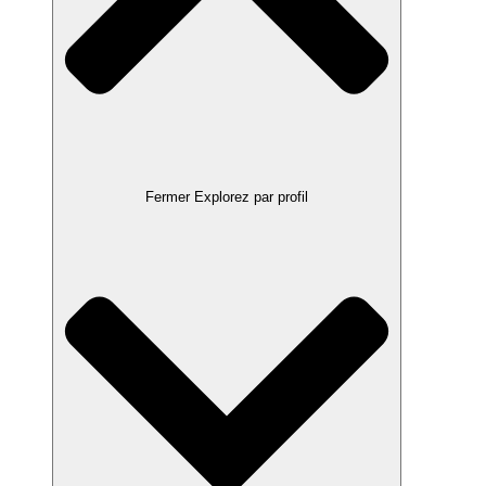
Fermer Explorez par profil