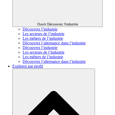
Ouvrir Découvrez l'industrie
Découvrez l’industrie
Les secteurs de l’industrie
Les métiers de l’industrie
Découvrez l’alternance dans l’industrie
Découvrez l’industrie
Les secteurs de l’industrie
Les métiers de l’industrie
Découvrez l’alternance dans l’industrie
Explorez par profil