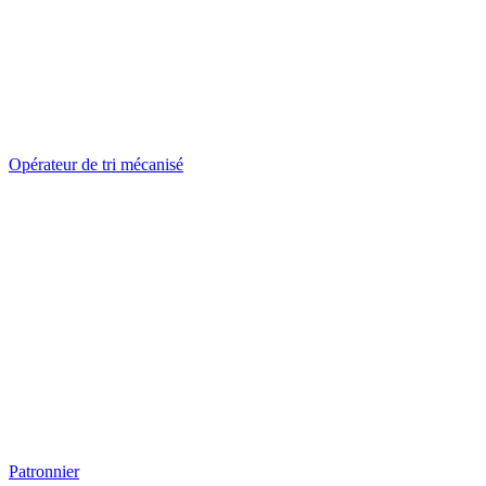
Opérateur de tri mécanisé
Patronnier