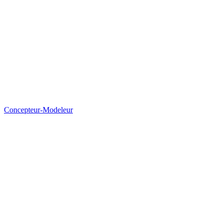
Concepteur-Modeleur