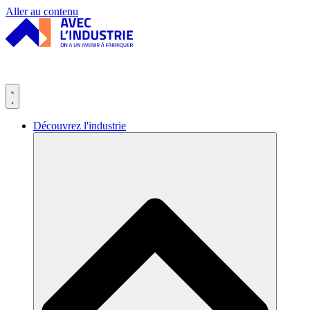
Panneau de gestion des cookies
Aller au contenu
Découvrez l'industrie