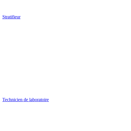
Stratifieur
Technicien de laboratoire