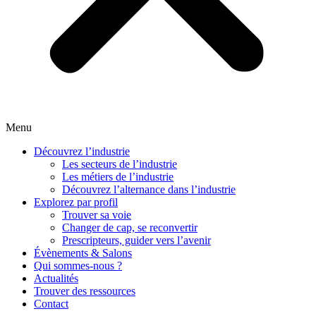
Menu
Découvrez l’industrie
Les secteurs de l’industrie
Les métiers de l’industrie
Découvrez l’alternance dans l’industrie
Explorez par profil
Trouver sa voie
Changer de cap, se reconvertir
Prescripteurs, guider vers l’avenir
Évènements & Salons
Qui sommes-nous ?
Actualités
Trouver des ressources
Contact