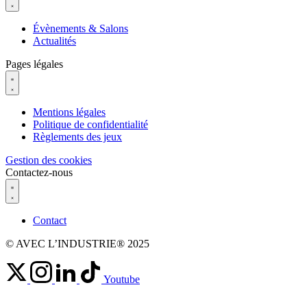
Évènements & Salons
Actualités
Pages légales
Mentions légales
Politique de confidentialité
Règlements des jeux
Gestion des cookies
Contactez-nous
Contact
© AVEC L’INDUSTRIE® 2025
Youtube