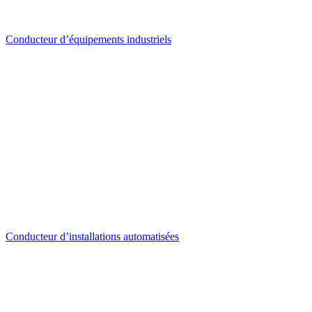
Conducteur d’équipements industriels
Conducteur d’installations automatisées