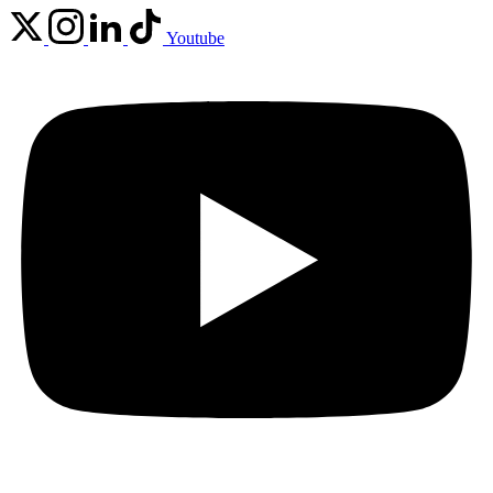
Youtube