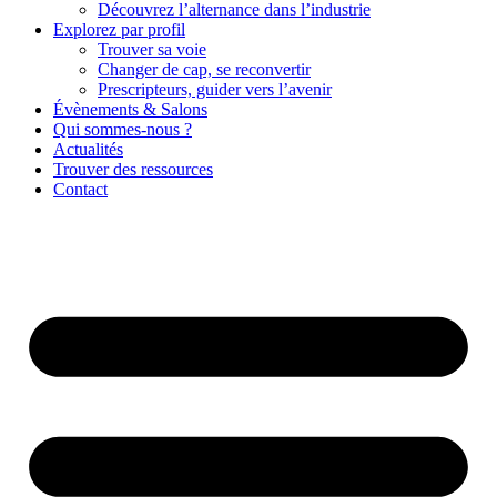
Découvrez l’alternance dans l’industrie
Explorez par profil
Trouver sa voie
Changer de cap, se reconvertir
Prescripteurs, guider vers l’avenir
Évènements & Salons
Qui sommes-nous ?
Actualités
Trouver des ressources
Contact