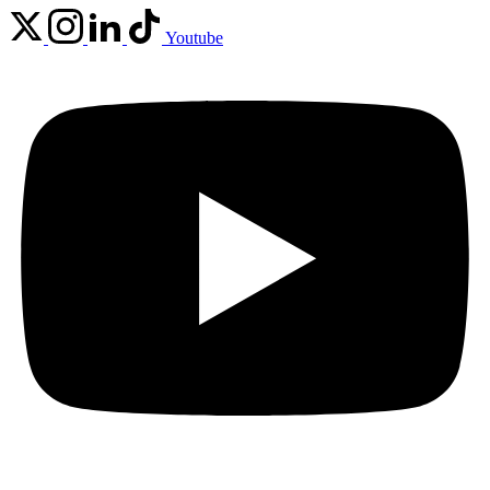
Youtube