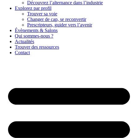
Découvrez l’alternance dans l’industrie
Explorez par profil
Trouver sa voie
Changer de cap, se reconvertir
Prescripteurs, guider vers l’avenir
Évènements & Salons
Qui sommes-nous ?
Actualités
Trouver des ressources
Contact