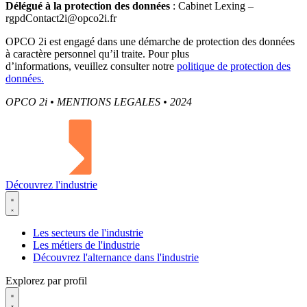
Délégué à la protection des données
: Cabinet Lexing –
rgpdContact2i@opco2i.fr
OPCO 2i est engagé dans une démarche de protection des données
à caractère personnel qu’il traite. Pour plus
d’informations, veuillez consulter notre
politique de protection des
données.
OPCO 2i • MENTIONS LEGALES • 2024
Découvrez l'industrie
Les secteurs de l'industrie
Les métiers de l'industrie
Découvrez l'alternance dans l'industrie
Explorez par profil