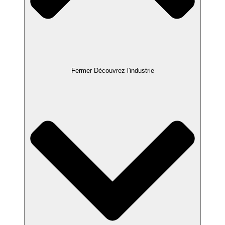
Fermer Découvrez l'industrie