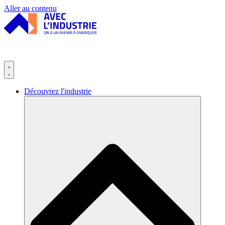
Panneau de gestion des cookies
Aller au contenu
Découvrez l'industrie