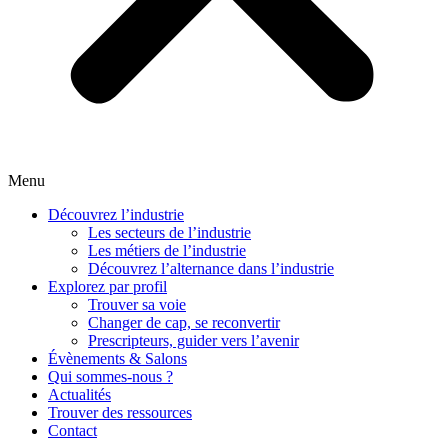
Menu
Découvrez l’industrie
Les secteurs de l’industrie
Les métiers de l’industrie
Découvrez l’alternance dans l’industrie
Explorez par profil
Trouver sa voie
Changer de cap, se reconvertir
Prescripteurs, guider vers l’avenir
Évènements & Salons
Qui sommes-nous ?
Actualités
Trouver des ressources
Contact