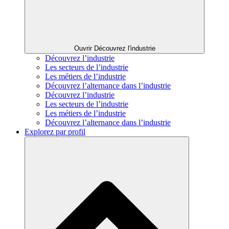
Ouvrir Découvrez l'industrie
Découvrez l’industrie
Les secteurs de l’industrie
Les métiers de l’industrie
Découvrez l’alternance dans l’industrie
Découvrez l’industrie
Les secteurs de l’industrie
Les métiers de l’industrie
Découvrez l’alternance dans l’industrie
Explorez par profil