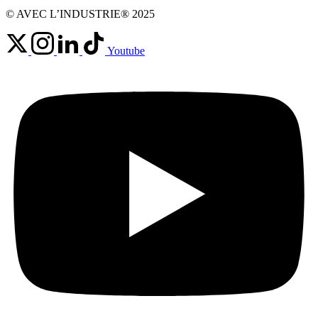
© AVEC L’INDUSTRIE® 2025
Youtube