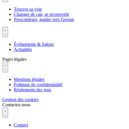
Trouver sa voie
Changer de cap, se reconvertir
Prescripteurs, guider vers l'avenir
Évènements & Salons
Actualités
Pages légales
Mentions légales
Politique de confidentialité
Règlements des jeux
Gestion des cookies
Contactez-nous
Contact