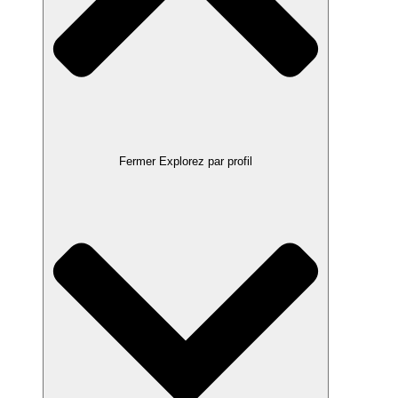
Fermer Explorez par profil