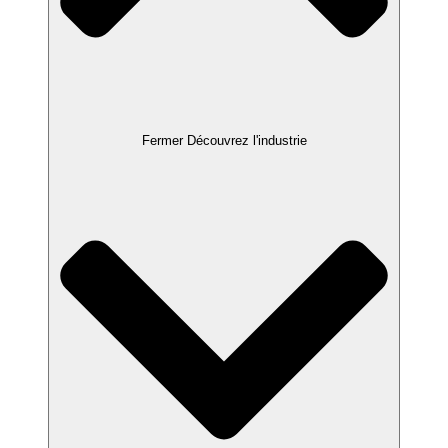
Fermer Découvrez l'industrie