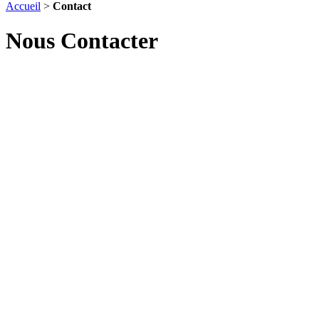
Accueil
>
Contact
Nous
Contacter