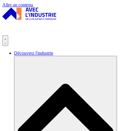
Panneau de gestion des cookies
Aller au contenu
Découvrez l'industrie