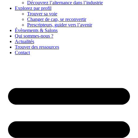
Découvrez l’alternance dans l’industrie
Explorez par profil
Trouver sa voie
Changer de cap, se reconvertir
Prescripteurs, guider vers l’avenir
Évènements & Salons
Qui sommes-nous ?
Actualités
Trouver des ressources
Contact