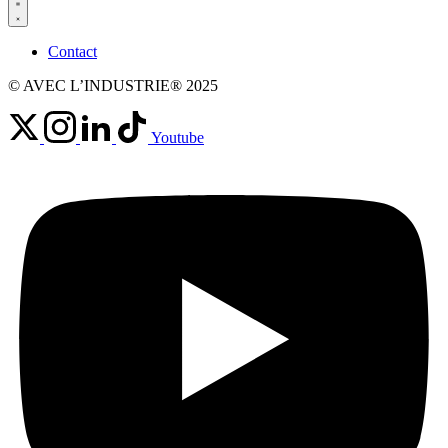
Contact
© AVEC L’INDUSTRIE® 2025
Youtube