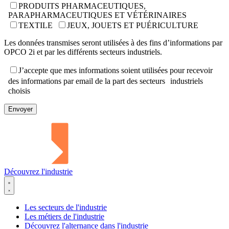
PRODUITS PHARMACEUTIQUES,
PARAPHARMACEUTIQUES ET VÉTÉRINAIRES
TEXTILE
JEUX, JOUETS ET PUÉRICULTURE
Les données transmises seront utilisées à des fins d’informations par
OPCO 2i et par les différents secteurs industriels.
J’accepte que mes informations soient utilisées pour recevoir
des informations par email de la part des secteurs industriels
choisis
Découvrez l'industrie
Les secteurs de l'industrie
Les métiers de l'industrie
Découvrez l'alternance dans l'industrie