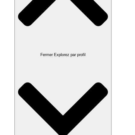
Fermer Explorez par profil