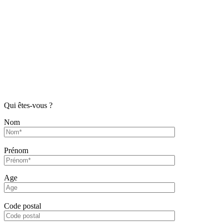
Qui êtes-vous ?
Nom
Prénom
Age
Code postal