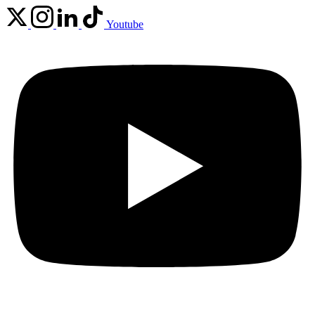
Youtube