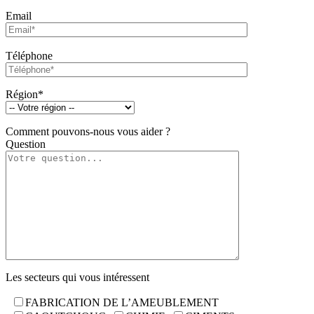
Email
Téléphone
Région*
Comment pouvons-nous vous aider ?
Question
Les secteurs qui vous intéressent
FABRICATION DE L’AMEUBLEMENT