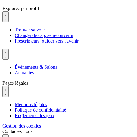
Explorez par profil
Trouver sa voie
Changer de cap, se reconvertir
Prescripteurs, guider vers l'avenir
Évènements & Salons
Actualités
Pages légales
Mentions légales
Politique de confidentialité
Règlements des jeux
Gestion des cookies
Contactez-nous