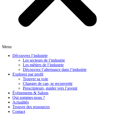
Menu
Découvrez l’industrie
Les secteurs de l’industrie
Les métiers de l’industrie
Découvrez l’alternance dans l’industrie
Explorez par profil
Trouver sa voie
Changer de cap, se reconvertir
Prescripteurs, guider vers l’avenir
Évènements & Salons
Qui sommes-nous ?
Actualités
Trouver des ressources
Contact