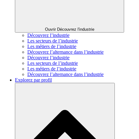
Ouvrir Découvrez l'industrie
Découvrez l’industrie
Les secteurs de l’industrie
Les métiers de l’industrie
Découvrez l’alternance dans l’industrie
Découvrez l’industrie
Les secteurs de l’industrie
Les métiers de l’industrie
Découvrez l’alternance dans l’industrie
Explorez par profil