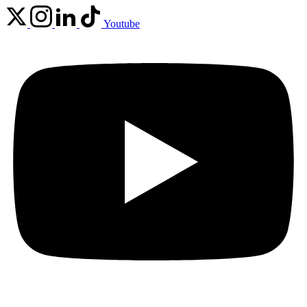
Youtube