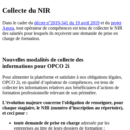
Collecte du NIR
Dans le cadre du
décret n°2019-341 du 19 avril 2019
et du
projet
Agora
,
tout opérateur de compétences est tenu de collecter le NIR
des salariés pour lesquels ils reçoivent une demande de prise en
charge de formation.
Nouvelles modalités de collecte des
informations pour OPCO 2i
Pour alimenter la plateforme et satisfaire à nos obligations légales,
OPCO 2i, en qualité d’opérateur de compétences, est tenu de
collecter les informations relatives aux bénéficiaires d’actions de
formation professionnelle relevant de son périmètre.
L’évolution majeure concerne l’obligation de renseigner, pour
chaque stagiaire, le NIR (numéro d’inscription au répertoire),
et ceci pour :
toute demande de prise en charge
adressée par les
entreprises au titre de leurs dossiers de formation ;