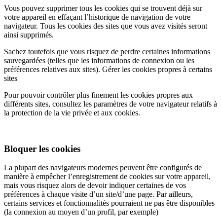
Vous pouvez supprimer tous les cookies qui se trouvent déjà sur
votre appareil en effaçant l’historique de navigation de votre
navigateur. Tous les cookies des sites que vous avez visités seront
ainsi supprimés.
Sachez toutefois que vous risquez de perdre certaines informations
sauvegardées (telles que les informations de connexion ou les
préférences relatives aux sites). Gérer les cookies propres à certains
sites
Pour pouvoir contrôler plus finement les cookies propres aux
différents sites, consultez les paramètres de votre navigateur relatifs à
la protection de la vie privée et aux cookies.
Bloquer les cookies
La plupart des navigateurs modernes peuvent être configurés de
manière à empêcher l’enregistrement de cookies sur votre appareil,
mais vous risquez alors de devoir indiquer certaines de vos
préférences à chaque visite d’un site/d’une page. Par ailleurs,
certains services et fonctionnalités pourraient ne pas être disponibles
(la connexion au moyen d’un profil, par exemple)