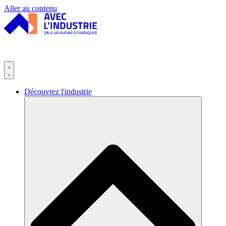
Panneau de gestion des cookies
Aller au contenu
Découvrez l'industrie