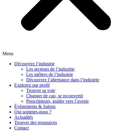
Menu
Découvrez l’industrie
Les secteurs de l’industrie
Les métiers de l’industrie
Découvrez l’alternance dans l’industrie
Explorez par profil
Trouver sa voie
Changer de cap, se reconvertir
Prescripteurs, guider vers l’avenir
Évènements & Salons
Qui sommes-nous ?
Actualités
Trouver des ressources
Contact