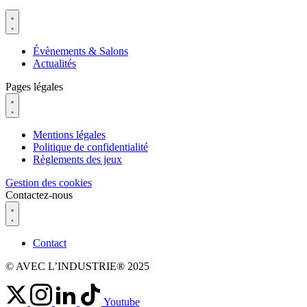
Évènements & Salons
Actualités
Pages légales
Mentions légales
Politique de confidentialité
Règlements des jeux
Gestion des cookies
Contactez-nous
Contact
© AVEC L’INDUSTRIE® 2025
Youtube