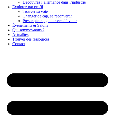
Découvrez l’alternance dans l’industrie
Explorez par profil
Trouver sa voie
Changer de cap, se reconvertir
Prescripteurs, guider vers l’avenir
Évènements & Salons
Qui sommes-nous ?
Actualités
Trouver des ressources
Contact