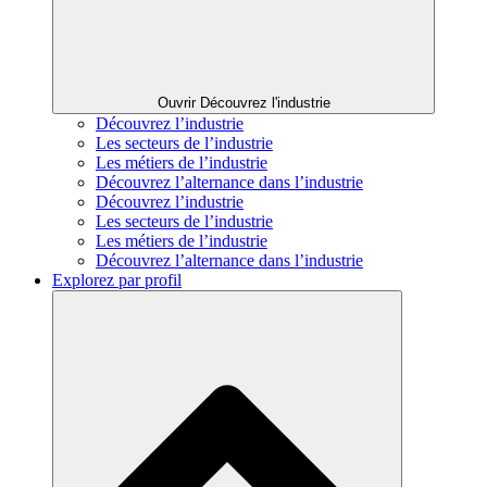
Ouvrir Découvrez l'industrie
Découvrez l’industrie
Les secteurs de l’industrie
Les métiers de l’industrie
Découvrez l’alternance dans l’industrie
Découvrez l’industrie
Les secteurs de l’industrie
Les métiers de l’industrie
Découvrez l’alternance dans l’industrie
Explorez par profil