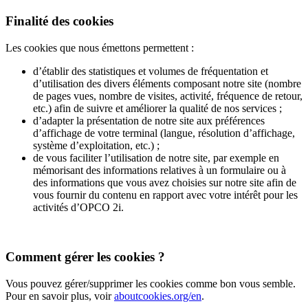
Finalité des cookies
Les cookies que nous émettons permettent :
d’établir des statistiques et volumes de fréquentation et
d’utilisation des divers éléments composant notre site (nombre
de pages vues, nombre de visites, activité, fréquence de retour,
etc.) afin de suivre et améliorer la qualité de nos services ;
d’adapter la présentation de notre site aux préférences
d’affichage de votre terminal (langue, résolution d’affichage,
système d’exploitation, etc.) ;
de vous faciliter l’utilisation de notre site, par exemple en
mémorisant des informations relatives à un formulaire ou à
des informations que vous avez choisies sur notre site afin de
vous fournir du contenu en rapport avec votre intérêt pour les
activités d’OPCO 2i.
Comment gérer les cookies ?
Vous pouvez gérer/supprimer les cookies comme bon vous semble.
Pour en savoir plus, voir
aboutcookies.org/en
.