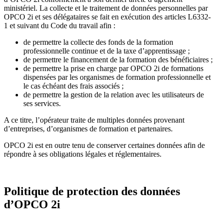
ministériel. La collecte et le traitement de données personnelles par
OPCO 2i et ses délégataires se fait en exécution des articles L6332-
1 et suivant du Code du travail afin :
de permettre la collecte des fonds de la formation
professionnelle continue et de la taxe d’apprentissage ;
de permettre le financement de la formation des bénéficiaires ;
de permettre la prise en charge par OPCO 2i de formations
dispensées par les organismes de formation professionnelle et
le cas échéant des frais associés ;
de permettre la gestion de la relation avec les utilisateurs de
ses services.
A ce titre, l’opérateur traite de multiples données provenant
d’entreprises, d’organismes de formation et partenaires.
OPCO 2i est en outre tenu de conserver certaines données afin de
répondre à ses obligations légales et réglementaires.
Politique de protection des données
d’OPCO 2i