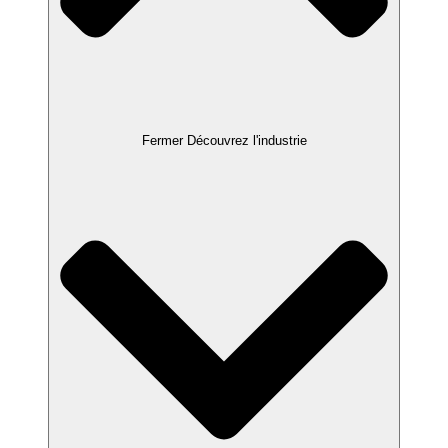
Fermer Découvrez l'industrie