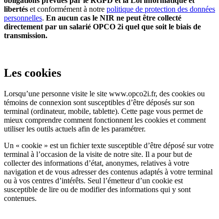
obligations prévues par le RGPD et la Loi informatique et
libertés
et conformément à notre
politique de protection des données
personnelles
.
En aucun cas le NIR ne peut être collecté
directement par un salarié OPCO 2i quel que soit le biais de
transmission.
Les cookies
Lorsqu’une personne visite le site www.opco2i.fr, des cookies ou
témoins de connexion sont susceptibles d’être déposés sur son
terminal (ordinateur, mobile, tablette). Cette page vous permet de
mieux comprendre comment fonctionnent les cookies et comment
utiliser les outils actuels afin de les paramétrer.
Un « cookie » est un fichier texte susceptible d’être déposé sur votre
terminal à l’occasion de la visite de notre site. Il a pour but de
collecter des informations d’état, anonymes, relatives à votre
navigation et de vous adresser des contenus adaptés à votre terminal
ou à vos centres d’intérêts. Seul l’émetteur d’un cookie est
susceptible de lire ou de modifier des informations qui y sont
contenues.