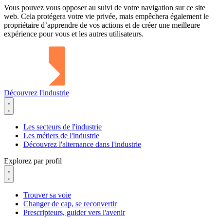
Vous pouvez vous opposer au suivi de votre navigation sur ce site
web. Cela protégera votre vie privée, mais empêchera également le
propriétaire d’apprendre de vos actions et de créer une meilleure
expérience pour vous et les autres utilisateurs.
Découvrez l'industrie
Les secteurs de l'industrie
Les métiers de l'industrie
Découvrez l'alternance dans l'industrie
Explorez par profil
Trouver sa voie
Changer de cap, se reconvertir
Prescripteurs, guider vers l'avenir