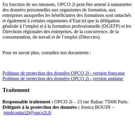
En fonction de ses missions, OPCO 2i peut être amené à transmettre
des données personnelles aux organismes de formation, aux
entreprises auxquelles les bénéficiaires des formations sont rattachés
et également à certains organismes d’Etat tel que la délégation
générale à l’emploi et à la formation professionnelle (DGEFP) et les
Directions régionales des entreprises, de la concurrence, de la
consommation, du travail et de l’emploi (Direcctes).
Pour en savoir plus, consultez nos documents :
Politique de protection des données OPCO 2i - version française
Politique de protection des données OPCO 2i - version anglaise
Traitement
Responsable traitement :
OPCO 2i – 23 rue Balzac 75008 Paris.
Déléguée à la protection des données :
Jessica BOUIN –
rgpdcontact2i@opco2i.fr