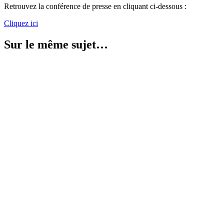
Retrouvez la conférence de presse en cliquant ci-dessous :
Cliquez ici
Sur le même sujet…