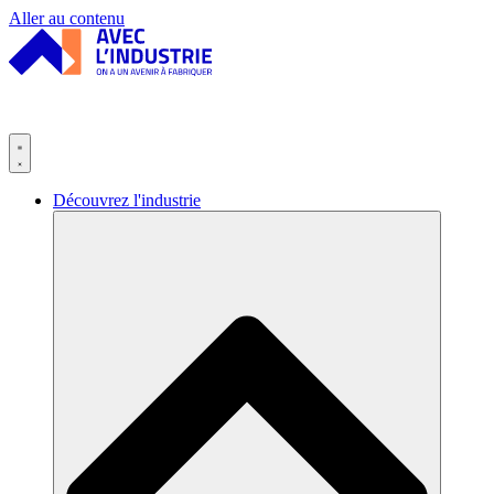
Panneau de gestion des cookies
Aller au contenu
Découvrez l'industrie