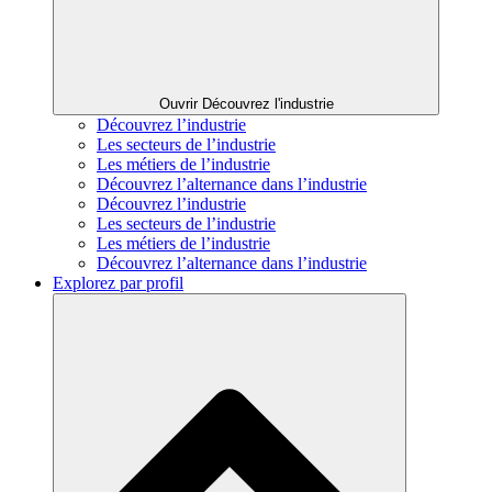
Ouvrir Découvrez l'industrie
Découvrez l’industrie
Les secteurs de l’industrie
Les métiers de l’industrie
Découvrez l’alternance dans l’industrie
Découvrez l’industrie
Les secteurs de l’industrie
Les métiers de l’industrie
Découvrez l’alternance dans l’industrie
Explorez par profil