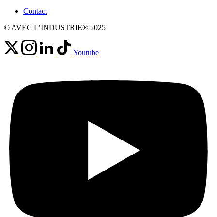
Contact
© AVEC L’INDUSTRIE® 2025
Youtube