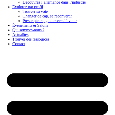
Découvrez l’alternance dans l’industrie
Explorez par profil
Trouver sa voie
Changer de cap, se reconvertir
Prescripteurs, guider vers l’avenir
Évènements & Salons
Qui sommes-nous ?
Actualités
Trouver des ressources
Contact