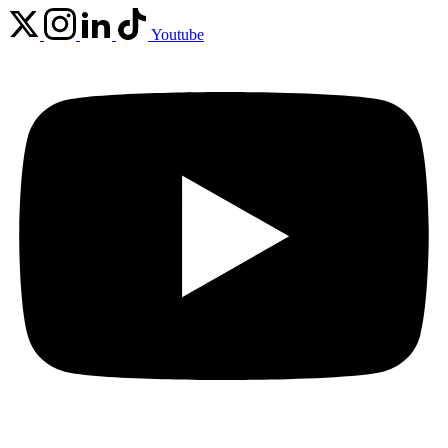
Youtube