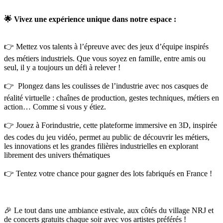
🌟 Vivez une expérience unique dans notre espace :
👉 Mettez vos talents à l’épreuve avec des jeux d’équipe inspirés
des métiers industriels. Que vous soyez en famille, entre amis ou
seul, il y a toujours un défi à relever !
👉 Plongez dans les coulisses de l’industrie avec nos casques de
réalité virtuelle : chaînes de production, gestes techniques, métiers en
action… Comme si vous y étiez.
👉 Jouez à Forindustrie, cette plateforme immersive en 3D, inspirée
des codes du jeu vidéo, permet au public de découvrir les métiers,
les innovations et les grandes filières industrielles en explorant
librement des univers thématiques
👉 Tentez votre chance pour gagner des lots fabriqués en France !
🎉 Le tout dans une ambiance estivale, aux côtés du village NRJ et
de concerts gratuits chaque soir avec vos artistes préférés !