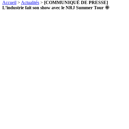
Accueil
>
Actualités
>
[COMMUNIQUÉ DE PRESSE]
L’industrie fait son show avec le NRJ Summer Tour 🌞