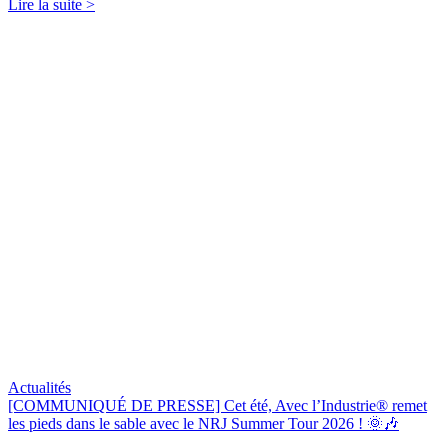
Lire la suite >
Actualités
[COMMUNIQUÉ DE PRESSE] Cet été, Avec l’Industrie® remet
les pieds dans le sable avec le NRJ Summer Tour 2026 ! 🌞🎶