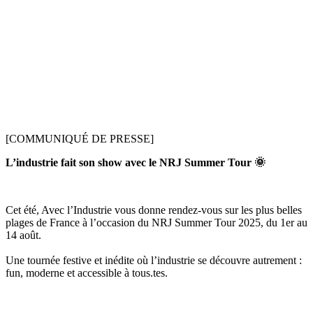
[COMMUNIQUÉ DE PRESSE]
L’industrie fait son show avec le NRJ Summer Tour 🌞
Cet été, Avec l’Industrie vous donne rendez-vous sur les plus belles
plages de France à l’occasion du NRJ Summer Tour 2025, du 1er au
14 août.
Une tournée festive et inédite où l’industrie se découvre autrement :
fun, moderne et accessible à tous.tes.