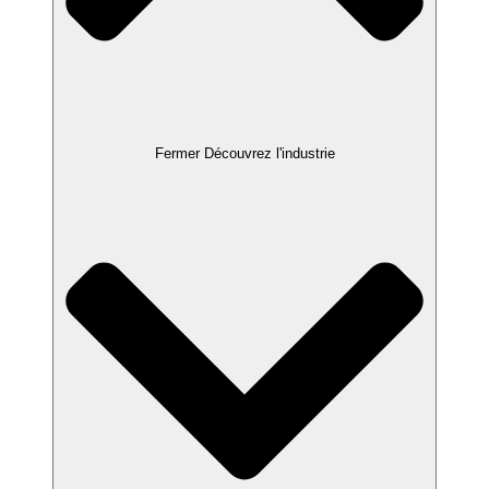
Fermer Découvrez l'industrie