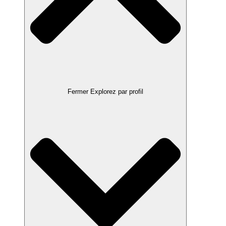
Fermer Explorez par profil