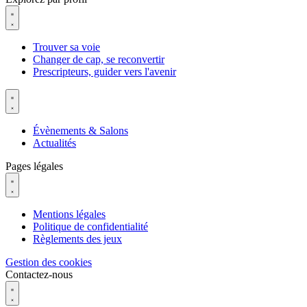
Trouver sa voie
Changer de cap, se reconvertir
Prescripteurs, guider vers l'avenir
Évènements & Salons
Actualités
Pages légales
Mentions légales
Politique de confidentialité
Règlements des jeux
Gestion des cookies
Contactez-nous