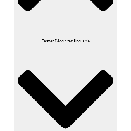
Fermer Découvrez l'industrie