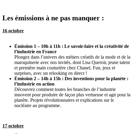
Les émissions à ne pas manquer :
16 octobre
Émission 1 – 10h à 11h : Le savoir-faire et la créativité de
l’industrie en France
Plongez dans l’univers des métiers créatifs de la mode et de la
maroquinerie avec nos invités, dont Lisa Queroir, jeune talent
et première main couturière chez Chanel. Fun, jeux et
surprises, avec un relooking en direct !
Émission 2 – 14h à 15h : Des inventions pour la planète :
l’industrie en action
Découvrez comment toutes les branches de l’industrie
innovent pour produire de façon plus vertueuse et agir pour la
planète. Projets révolutionnaires et explications sur le
nucléaire au programme.
17 octobre