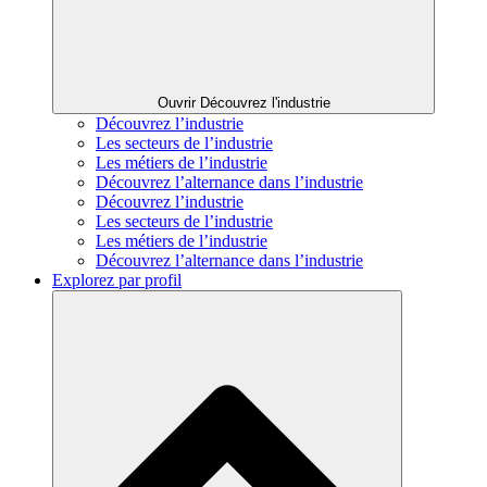
Ouvrir Découvrez l'industrie
Découvrez l’industrie
Les secteurs de l’industrie
Les métiers de l’industrie
Découvrez l’alternance dans l’industrie
Découvrez l’industrie
Les secteurs de l’industrie
Les métiers de l’industrie
Découvrez l’alternance dans l’industrie
Explorez par profil