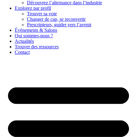
Découvrez l’alternance dans l’industrie
Explorez par profil
Trouver sa voie
Changer de cap, se reconvertir
Prescripteurs, guider vers l’avenir
Évènements & Salons
Qui sommes-nous ?
Actualités
Trouver des ressources
Contact