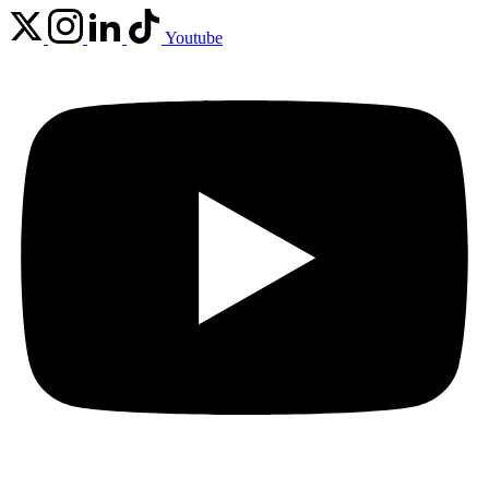
Youtube