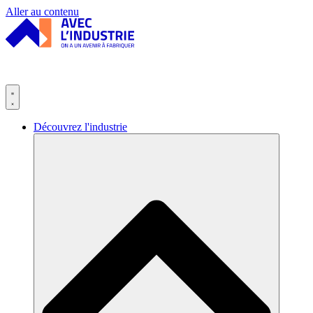
Panneau de gestion des cookies
Aller au contenu
Découvrez l'industrie