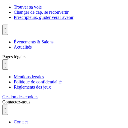
Trouver sa voie
Changer de cap, se reconvertir
Prescripteurs, guider vers l'avenir
Évènements & Salons
Actualités
Pages légales
Mentions légales
Politique de confidentialité
Règlements des jeux
Gestion des cookies
Contactez-nous
Contact