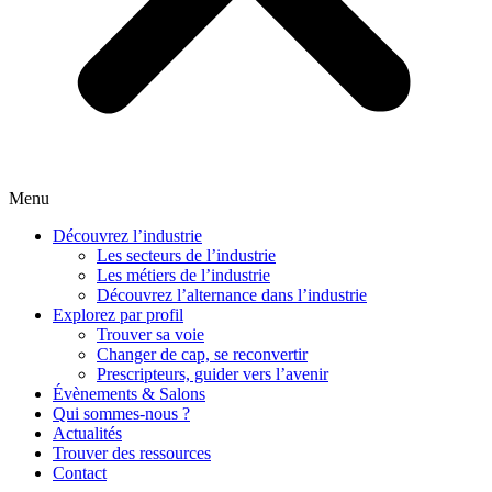
Menu
Découvrez l’industrie
Les secteurs de l’industrie
Les métiers de l’industrie
Découvrez l’alternance dans l’industrie
Explorez par profil
Trouver sa voie
Changer de cap, se reconvertir
Prescripteurs, guider vers l’avenir
Évènements & Salons
Qui sommes-nous ?
Actualités
Trouver des ressources
Contact