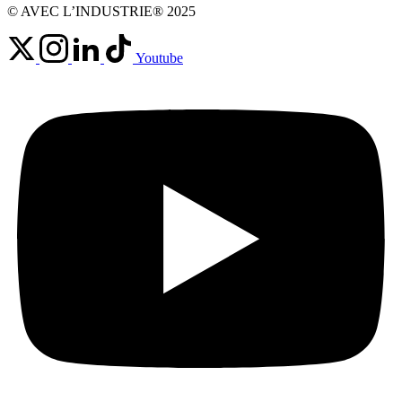
© AVEC L’INDUSTRIE® 2025
Youtube