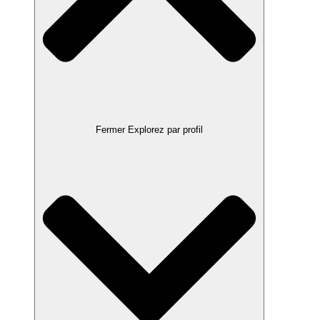
Fermer Explorez par profil