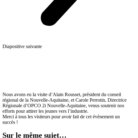
Diapositive suivante
Nous avons eu la visite d’Alain Rousset, président du conseil
régional de la Nouvelle-Aquitaine, et Carole Perrotin, Directrice
Régionale d’OPCO 2i Nouvelle-Aquitaine, venus soutenir nos
efforts pour attirer les jeunes vers l’industrie.
Merci à tous les visiteurs pour avoir fait de cet évènement un
succès !
Sur le même sujet…