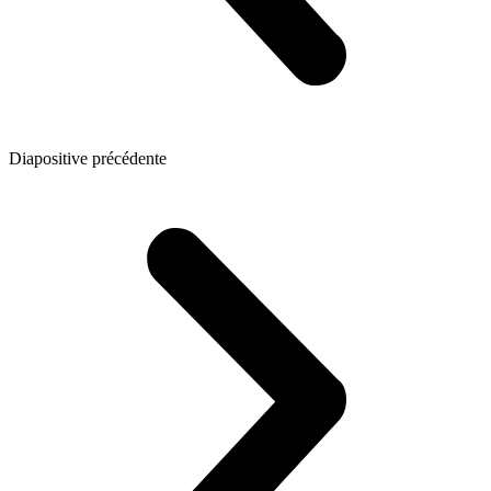
Diapositive précédente