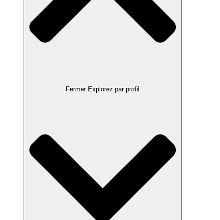
Fermer Explorez par profil