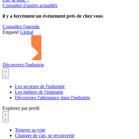
Consultez d'autres actualités
il y a forcément
un évènement
près de chez vous
Consultez l'agenda
Étiqueté
Global
Découvrez l'industrie
Les secteurs de l'industrie
Les métiers de l'industrie
Découvrez l'alternance dans l'industrie
Explorez par profil
Trouver sa voie
Changer de cap, se reconvertir