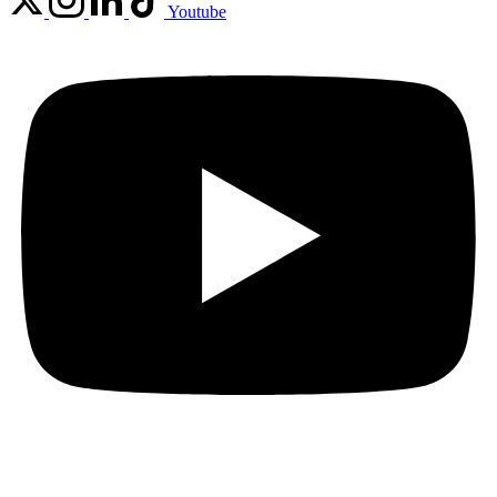
Youtube