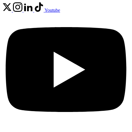
Youtube