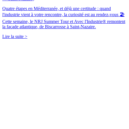
Quatre étapes en Méditerranée, et déjà une certitude : quand
l'industrie vient à votre rencontre, la curiosité est au rendez-vous 🏖️
Cette semaine, le NRJ Summer Tour et Avec l'Industrie® remontent
la façade atlantique, de Biscarrosse à Saint-Nazaire.
Lire la suite >