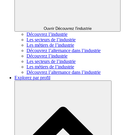
Ouvrir Découvrez l'industrie
Découvrez l’industrie
Les secteurs de l’industrie
Les métiers de l’industrie
Découvrez l’alternance dans l’industrie
Découvrez l’industrie
Les secteurs de l’industrie
Les métiers de l’industrie
Découvrez l’alternance dans l’industrie
Explorez par profil