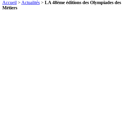
Accueil
>
Actualités
>
LA 48ème éditions des Olympiades des
Métiers