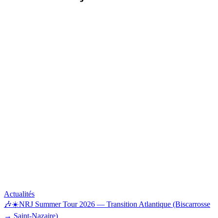
Actualités
🎶☀️NRJ Summer Tour 2026 — Transition Atlantique (Biscarrosse
→ Saint-Nazaire)