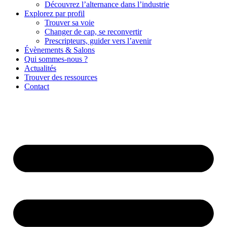
Découvrez l’alternance dans l’industrie
Explorez par profil
Trouver sa voie
Changer de cap, se reconvertir
Prescripteurs, guider vers l’avenir
Évènements & Salons
Qui sommes-nous ?
Actualités
Trouver des ressources
Contact