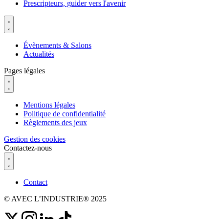
Prescripteurs, guider vers l'avenir
Évènements & Salons
Actualités
Pages légales
Mentions légales
Politique de confidentialité
Règlements des jeux
Gestion des cookies
Contactez-nous
Contact
© AVEC L’INDUSTRIE® 2025