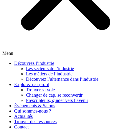
Menu
Découvrez l’industrie
Les secteurs de l’industrie
Les métiers de l’industrie
Découvrez l’alternance dans l’industrie
Explorez par profil
Trouver sa voie
Changer de cap, se reconvertir
Prescripteurs, guider vers l’avenir
Évènements & Salons
Qui sommes-nous ?
Actualités
Trouver des ressources
Contact