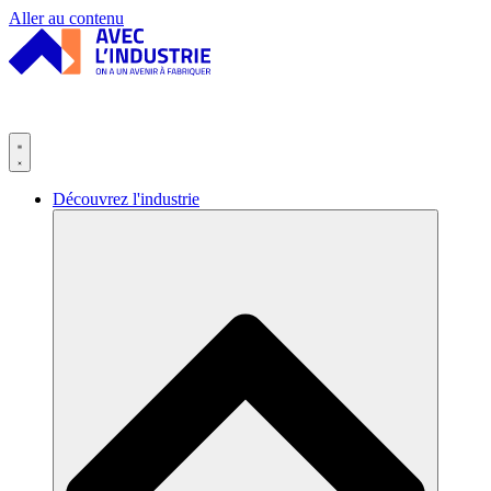
Panneau de gestion des cookies
Aller au contenu
Découvrez l'industrie