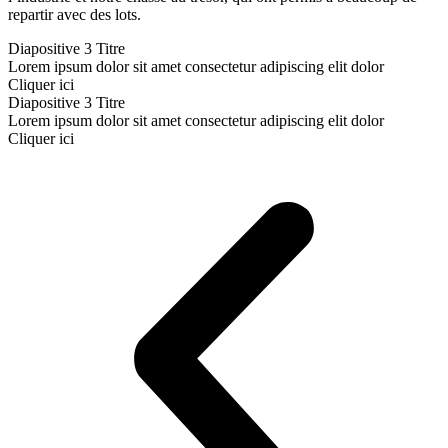
repartir avec des lots.
Diapositive 3 Titre
Lorem ipsum dolor sit amet consectetur adipiscing elit dolor
Cliquer ici
Diapositive 3 Titre
Lorem ipsum dolor sit amet consectetur adipiscing elit dolor
Cliquer ici