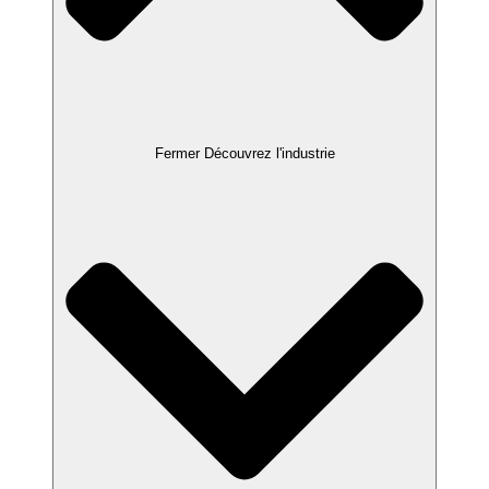
Fermer Découvrez l'industrie