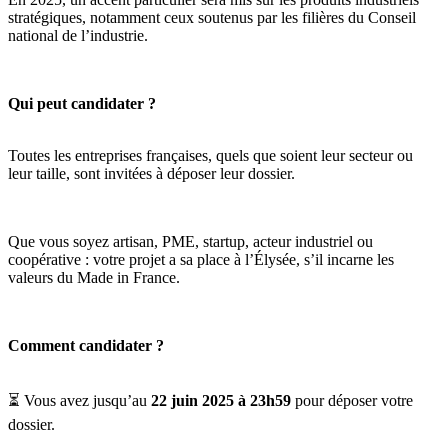
stratégiques, notamment ceux soutenus par les filières du Conseil
national de l’industrie.
Qui peut candidater ?
Toutes les entreprises françaises, quels que soient leur secteur ou
leur taille, sont invitées à déposer leur dossier.
Que vous soyez artisan, PME, startup, acteur industriel ou
coopérative : votre projet a sa place à l’Élysée, s’il incarne les
valeurs du Made in France.
Comment candidater ?
⏳ Vous avez jusqu’au
22 juin 2025 à 23h59
pour déposer votre
dossier.