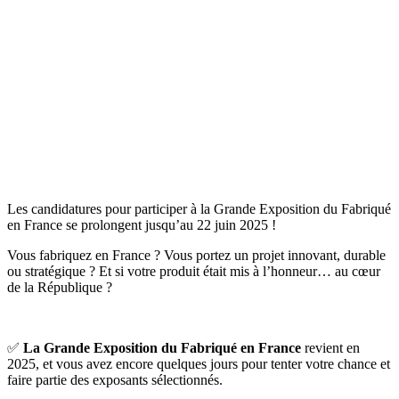
Les candidatures pour participer à la Grande Exposition du Fabriqué
en France se prolongent jusqu’au 22 juin 2025 !
Vous fabriquez en France ? Vous portez un projet innovant, durable
ou stratégique ? Et si votre produit était mis à l’honneur… au cœur
de la République ?
✅
La Grande Exposition du Fabriqué en France
revient en
2025, et vous avez encore quelques jours pour tenter votre chance et
faire partie des exposants sélectionnés.