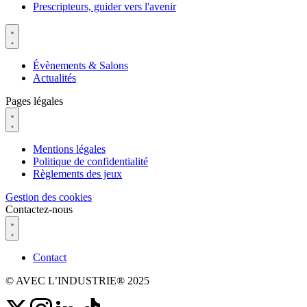
Prescripteurs, guider vers l'avenir
Évènements & Salons
Actualités
Pages légales
Mentions légales
Politique de confidentialité
Règlements des jeux
Gestion des cookies
Contactez-nous
Contact
© AVEC L’INDUSTRIE® 2025