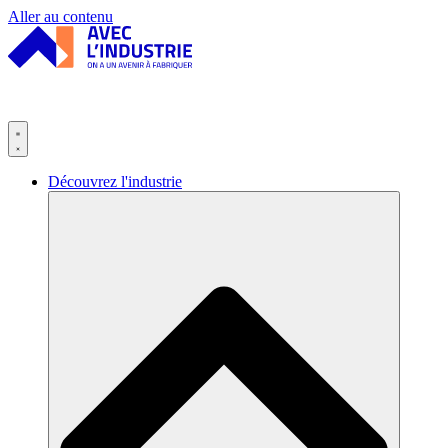
Panneau de gestion des cookies
Aller au contenu
Découvrez l'industrie