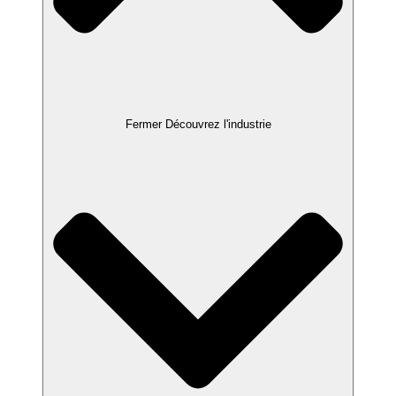
Fermer Découvrez l'industrie