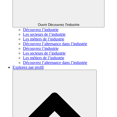
Ouvrir Découvrez l'industrie
Découvrez l’industrie
Les secteurs de l’industrie
Les métiers de l’industrie
Découvrez l’alternance dans l’industrie
Découvrez l’industrie
Les secteurs de l’industrie
Les métiers de l’industrie
Découvrez l’alternance dans l’industrie
Explorez par profil