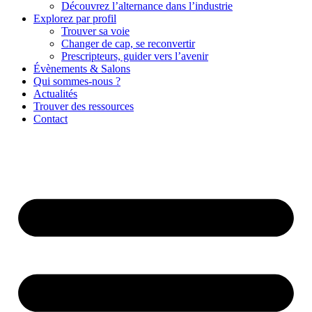
Découvrez l’alternance dans l’industrie
Explorez par profil
Trouver sa voie
Changer de cap, se reconvertir
Prescripteurs, guider vers l’avenir
Évènements & Salons
Qui sommes-nous ?
Actualités
Trouver des ressources
Contact