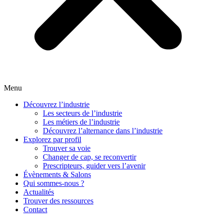
Menu
Découvrez l’industrie
Les secteurs de l’industrie
Les métiers de l’industrie
Découvrez l’alternance dans l’industrie
Explorez par profil
Trouver sa voie
Changer de cap, se reconvertir
Prescripteurs, guider vers l’avenir
Évènements & Salons
Qui sommes-nous ?
Actualités
Trouver des ressources
Contact