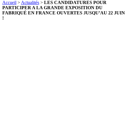
Accueil
>
Actualités
>
LES CANDIDATURES POUR
PARTICIPER A LA GRANDE EXPOSITION DU
FABRIQUÉ EN FRANCE OUVERTES JUSQU’AU 22 JUIN
!