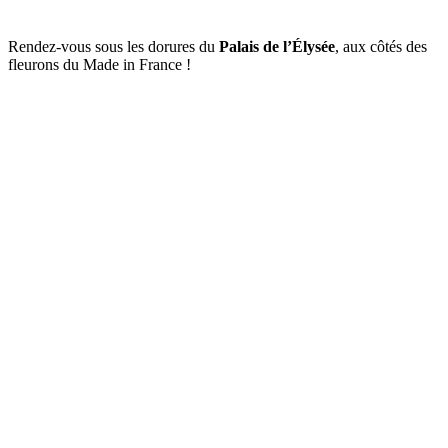
Rendez-vous sous les dorures du
Palais de l’Élysée
, aux côtés des
fleurons du Made in France !