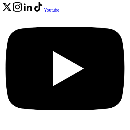
Youtube