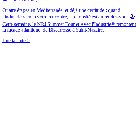
Quatre étapes en Méditerranée, et déjà une certitude : quand
l'industrie vient à votre rencontre, la curiosité est au rendez-vous 🏖️
Cette semaine, le NRJ Summer Tour et Avec l'Industrie® remontent
la façade atlantique, de Biscarrosse à Saint-Nazaire.
Lire la suite >