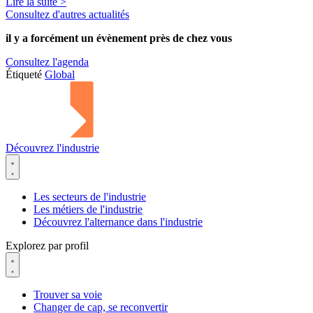
Lire la suite >
Consultez d'autres actualités
il y a forcément
un évènement
près de chez vous
Consultez l'agenda
Étiqueté
Global
Découvrez l'industrie
Les secteurs de l'industrie
Les métiers de l'industrie
Découvrez l'alternance dans l'industrie
Explorez par profil
Trouver sa voie
Changer de cap, se reconvertir