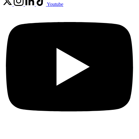
Youtube