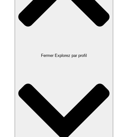
Fermer Explorez par profil