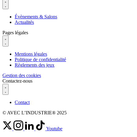
Évènements & Salons
Actualités
Pages légales
Mentions légales
Politique de confidentialité
Règlements des jeux
Gestion des cookies
Contactez-nous
Contact
© AVEC L’INDUSTRIE® 2025
Youtube