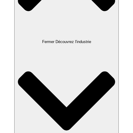
Fermer Découvrez l'industrie