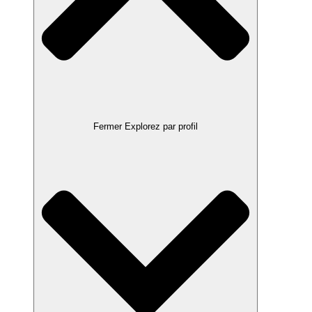
Fermer Explorez par profil