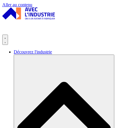
Panneau de gestion des cookies
Aller au contenu
Découvrez l'industrie