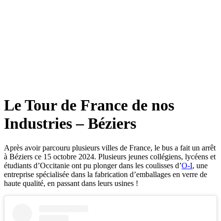
Le Tour de France de nos
Industries – Béziers
Après avoir parcouru plusieurs villes de France, le bus a fait un arrêt
à Béziers ce 15 octobre 2024. Plusieurs jeunes collégiens, lycéens et
étudiants d’Occitanie ont pu plonger dans les coulisses d’
O-I
, une
entreprise spécialisée dans la fabrication d’emballages en verre de
haute qualité, en passant dans leurs usines !