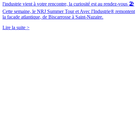
l'industrie vient à votre rencontre, la curiosité est au rendez-vous 🏖️
Cette semaine, le NRJ Summer Tour et Avec l'Industrie® remontent
la façade atlantique, de Biscarrosse à Saint-Nazaire.
Lire la suite >