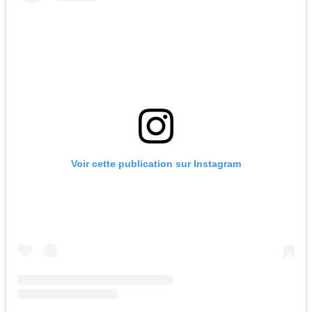
Voir cette publication sur Instagram