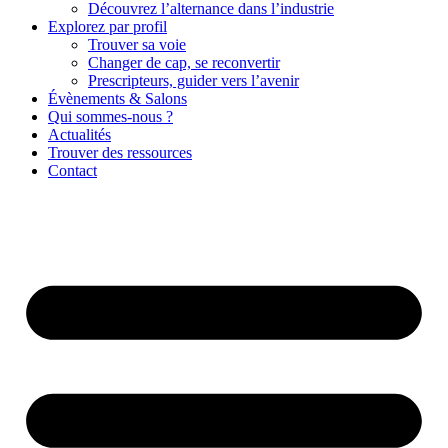
Découvrez l’alternance dans l’industrie
Explorez par profil
Trouver sa voie
Changer de cap, se reconvertir
Prescripteurs, guider vers l’avenir
Évènements & Salons
Qui sommes-nous ?
Actualités
Trouver des ressources
Contact