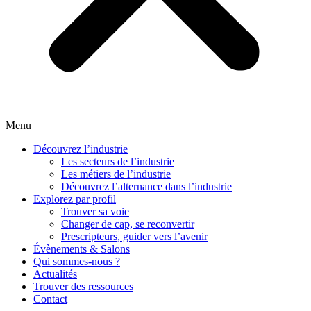
Menu
Découvrez l’industrie
Les secteurs de l’industrie
Les métiers de l’industrie
Découvrez l’alternance dans l’industrie
Explorez par profil
Trouver sa voie
Changer de cap, se reconvertir
Prescripteurs, guider vers l’avenir
Évènements & Salons
Qui sommes-nous ?
Actualités
Trouver des ressources
Contact