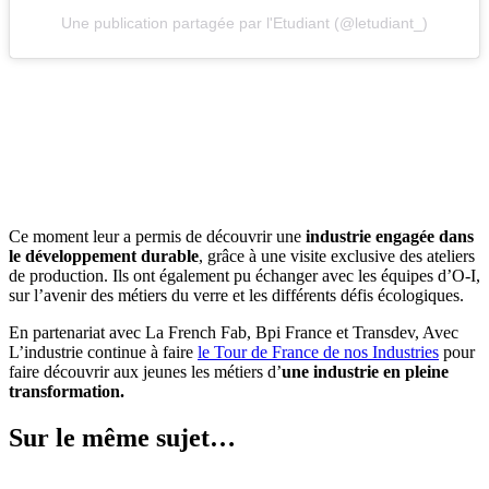
Une publication partagée par l'Etudiant (@letudiant_)
Ce moment leur a permis de découvrir une
industrie engagée dans
le développement durable
, grâce à une visite exclusive des ateliers
de production. Ils ont également pu échanger avec les équipes d’O-I,
sur l’avenir des métiers du verre et les différents défis écologiques.
En partenariat avec La French Fab, Bpi France et Transdev, Avec
L’industrie continue à faire
le Tour de France de nos Industries
pour
faire découvrir aux jeunes les métiers d’
une industrie en pleine
transformation.
Sur le même sujet…