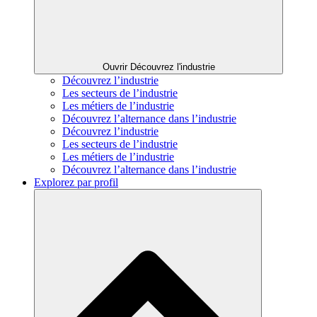
Ouvrir Découvrez l'industrie
Découvrez l’industrie
Les secteurs de l’industrie
Les métiers de l’industrie
Découvrez l’alternance dans l’industrie
Découvrez l’industrie
Les secteurs de l’industrie
Les métiers de l’industrie
Découvrez l’alternance dans l’industrie
Explorez par profil