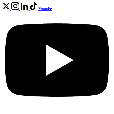
Youtube