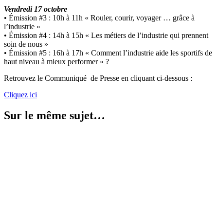
Vendredi 17 octobre
• Émission #3 : 10h à 11h « Rouler, courir, voyager … grâce à
l’industrie »
• Émission #4 : 14h à 15h « Les métiers de l’industrie qui prennent
soin de nous »
• Émission #5 : 16h à 17h « Comment l’industrie aide les sportifs de
haut niveau à mieux performer » ?
Retrouvez le Communiqué de Presse en cliquant ci-dessous :
Cliquez ici
Sur le même sujet…