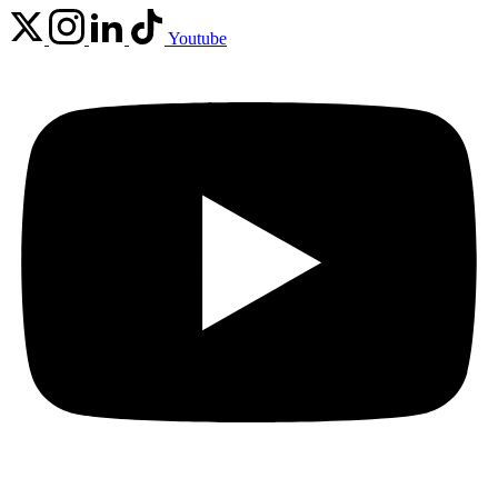
Youtube