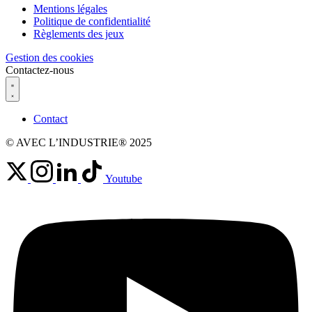
Mentions légales
Politique de confidentialité
Règlements des jeux
Gestion des cookies
Contactez-nous
Contact
© AVEC L’INDUSTRIE® 2025
Youtube