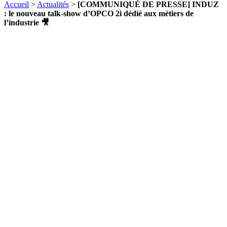
Accueil
>
Actualités
>
[COMMUNIQUÉ DE PRESSE] INDUZ
: le nouveau talk-show d’OPCO 2i dédié aux métiers de
l’industrie 🎥