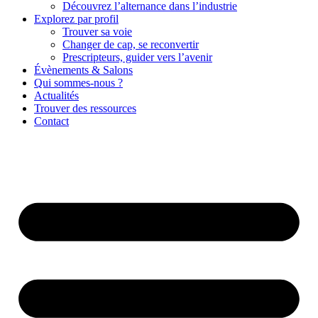
Découvrez l’alternance dans l’industrie
Explorez par profil
Trouver sa voie
Changer de cap, se reconvertir
Prescripteurs, guider vers l’avenir
Évènements & Salons
Qui sommes-nous ?
Actualités
Trouver des ressources
Contact