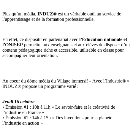
Plus qu’un média,
INDUZ®
est un véritable outil au service de
l’apprentissage et de la formation professionnelle.
En effet, ce dispositif en partenariat avec
l’Éducation nationale et
l’ONISEP
permettra aux enseignants et aux élèves de disposer d’un
contenu pédagogique riche et accessible, utilisable en classe pour
accompagner leur orientation.
Au coeur du dôme média du Village immersif « Avec l’Industrie® »,
INDUZ® propose un programme varié :
Jeudi 16 octobre
• Émission #1 : 10h à 11h « Le savoir-faire et la créativité de
l’industrie en France »
• Émission #2 : 14h à 15h « Des inventions pour la planète :
l’industrie en action »