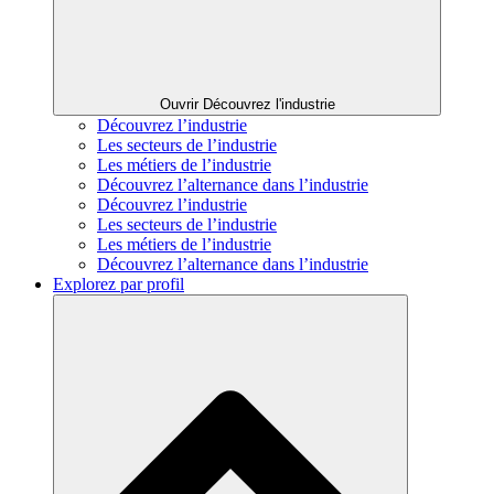
Ouvrir Découvrez l'industrie
Découvrez l’industrie
Les secteurs de l’industrie
Les métiers de l’industrie
Découvrez l’alternance dans l’industrie
Découvrez l’industrie
Les secteurs de l’industrie
Les métiers de l’industrie
Découvrez l’alternance dans l’industrie
Explorez par profil