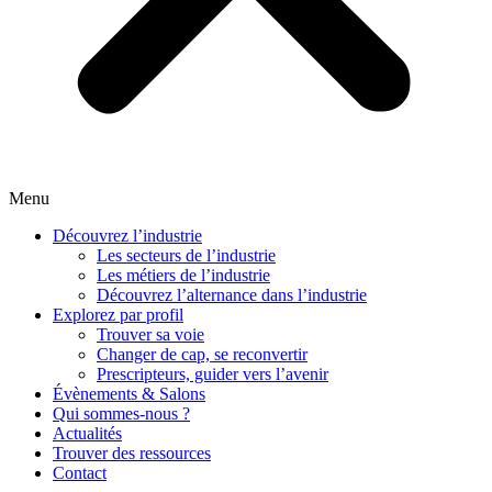
Menu
Découvrez l’industrie
Les secteurs de l’industrie
Les métiers de l’industrie
Découvrez l’alternance dans l’industrie
Explorez par profil
Trouver sa voie
Changer de cap, se reconvertir
Prescripteurs, guider vers l’avenir
Évènements & Salons
Qui sommes-nous ?
Actualités
Trouver des ressources
Contact