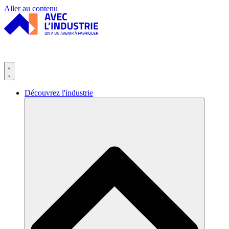
Panneau de gestion des cookies
Aller au contenu
Découvrez l'industrie