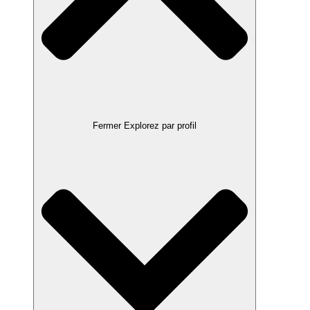
Fermer Explorez par profil