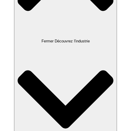
Fermer Découvrez l'industrie