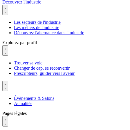
Découvrez l'industrie
Les secteurs de l'industrie
Les métiers de l'industrie
Découvrez l'alternance dans l'industrie
Explorez par profil
Trouver sa voie
Changer de cap, se reconvertir
Prescripteurs, guider vers l'avenir
Évènements & Salons
Actualités
Pages légales