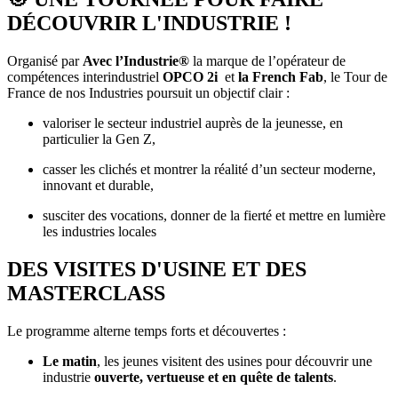
DÉCOUVRIR L'INDUSTRIE !
Organisé par
Avec l’Industrie®
la marque de l’opérateur de
compétences interindustriel
OPCO 2i
et
la French Fab
, le Tour de
France de nos Industries poursuit un objectif clair :
valoriser le secteur industriel auprès de la jeunesse, en
particulier la Gen Z,
casser les clichés et montrer la réalité d’un secteur moderne,
innovant et durable,
susciter des vocations, donner de la fierté et mettre en lumière
les industries locales
DES VISITES D'USINE ET DES
MASTERCLASS
Le programme alterne temps forts et découvertes :
Le matin
, les jeunes visitent des usines pour découvrir une
industrie
ouverte, vertueuse et en quête de talents
.