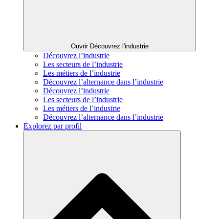
Ouvrir Découvrez l'industrie
Découvrez l’industrie
Les secteurs de l’industrie
Les métiers de l’industrie
Découvrez l’alternance dans l’industrie
Découvrez l’industrie
Les secteurs de l’industrie
Les métiers de l’industrie
Découvrez l’alternance dans l’industrie
Explorez par profil