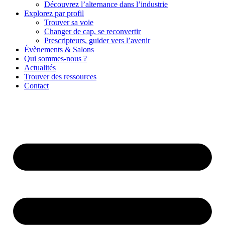
Découvrez l’alternance dans l’industrie
Explorez par profil
Trouver sa voie
Changer de cap, se reconvertir
Prescripteurs, guider vers l’avenir
Évènements & Salons
Qui sommes-nous ?
Actualités
Trouver des ressources
Contact