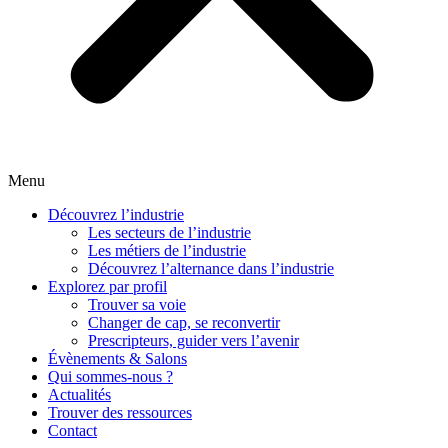
Menu
Découvrez l’industrie
Les secteurs de l’industrie
Les métiers de l’industrie
Découvrez l’alternance dans l’industrie
Explorez par profil
Trouver sa voie
Changer de cap, se reconvertir
Prescripteurs, guider vers l’avenir
Évènements & Salons
Qui sommes-nous ?
Actualités
Trouver des ressources
Contact