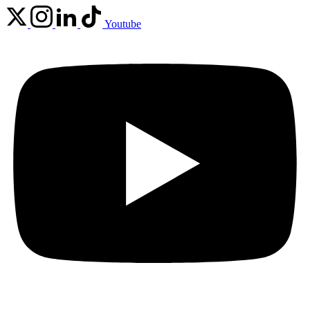
Youtube