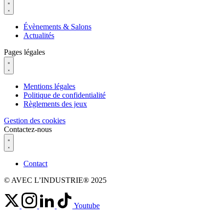
Évènements & Salons
Actualités
Pages légales
Mentions légales
Politique de confidentialité
Règlements des jeux
Gestion des cookies
Contactez-nous
Contact
© AVEC L’INDUSTRIE® 2025
Youtube