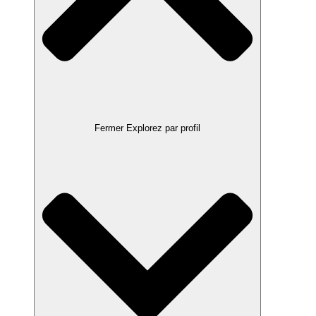
Fermer Explorez par profil