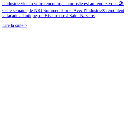
l'industrie vient à votre rencontre, la curiosité est au rendez-vous 🏖️
Cette semaine, le NRJ Summer Tour et Avec l'Industrie® remontent
la façade atlantique, de Biscarrosse à Saint-Nazaire.
Lire la suite >