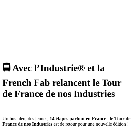
🚍 Avec l’Industrie® et la
French Fab relancent le Tour
de France de nos Industries
Un bus bleu, des jeunes,
14 étapes partout en France
: le
Tour de
France de nos Industries
est de retour pour une nouvelle édition !