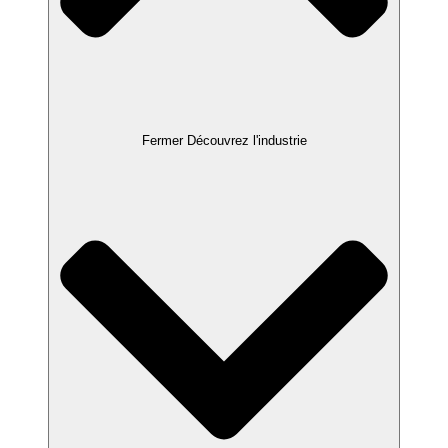
Fermer Découvrez l'industrie