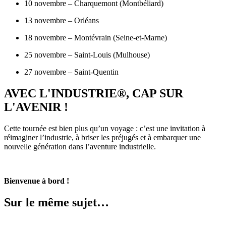
10 novembre – Charquemont (Montbéliard)
13 novembre – Orléans
18 novembre – Montévrain (Seine-et-Marne)
25 novembre – Saint-Louis (Mulhouse)
27 novembre – Saint-Quentin
AVEC L'INDUSTRIE®, CAP SUR
L'AVENIR !
Cette tournée est bien plus qu’un voyage : c’est une invitation à
réimaginer l’industrie, à briser les préjugés et à embarquer une
nouvelle génération dans l’aventure industrielle.
Bienvenue à bord !
Sur le même sujet…