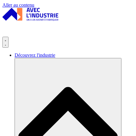
Panneau de gestion des cookies
Aller au contenu
Découvrez l'industrie