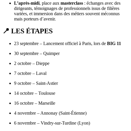
L’après-midi
, place aux
masterclass
: échanges avec des
dirigeants, témoignages de professionnels issus de filières
variées, et immersion dans des métiers souvent méconnus
mais porteurs d’avenir.
📍 LES ÉTAPES
23 septembre – Lancement officiel à Paris, lors de
BIG 11
30 septembre – Quimper
2 octobre – Dieppe
7 octobre – Laval
9 octobre – Saint-Astier
14 octobre – Toulouse
16 octobre – Marseille
4 novembre – Annonay (Saint-Étienne)
6 novembre – Vindry-sur-Turdine (Lyon)