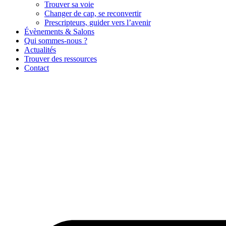
Trouver sa voie
Changer de cap, se reconvertir
Prescripteurs, guider vers l’avenir
Évènements & Salons
Qui sommes-nous ?
Actualités
Trouver des ressources
Contact