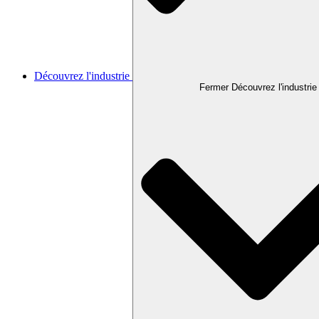
Découvrez l'industrie
Fermer Découvrez l'industrie