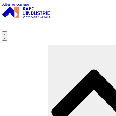
Panneau de gestion des cookies
Aller au contenu