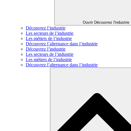
Ouvrir Découvrez l'industrie
Découvrez l’industrie
Les secteurs de l’industrie
Les métiers de l’industrie
Découvrez l’alternance dans l’industrie
Découvrez l’industrie
Les secteurs de l’industrie
Les métiers de l’industrie
Découvrez l’alternance dans l’industrie