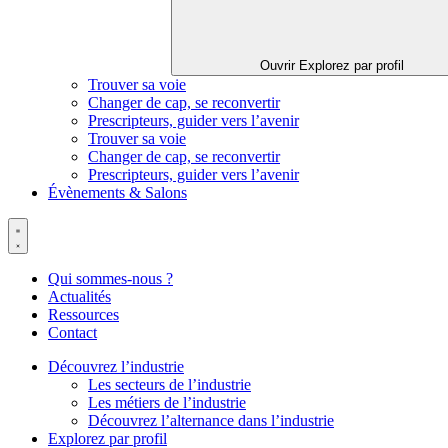
Ouvrir Explorez par profil
Trouver sa voie
Changer de cap, se reconvertir
Prescripteurs, guider vers l’avenir
Trouver sa voie
Changer de cap, se reconvertir
Prescripteurs, guider vers l’avenir
Évènements & Salons
Qui sommes-nous ?
Actualités
Ressources
Contact
Découvrez l’industrie
Les secteurs de l’industrie
Les métiers de l’industrie
Découvrez l’alternance dans l’industrie
Explorez par profil