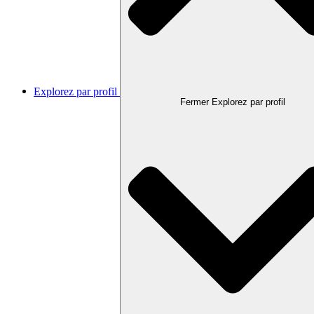
Explorez par profil
Fermer Explorez par profil