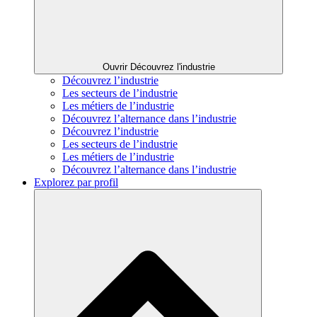
Ouvrir Découvrez l'industrie
Découvrez l’industrie
Les secteurs de l’industrie
Les métiers de l’industrie
Découvrez l’alternance dans l’industrie
Découvrez l’industrie
Les secteurs de l’industrie
Les métiers de l’industrie
Découvrez l’alternance dans l’industrie
Explorez par profil