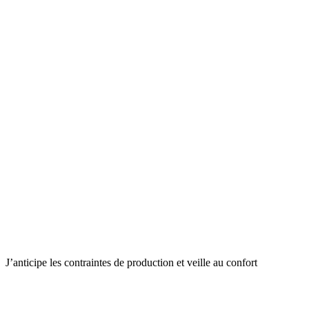
J’anticipe les contraintes de production et veille au confort