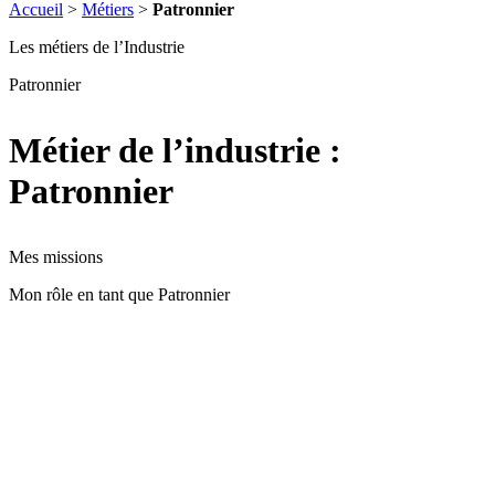
Accueil
>
Métiers
>
Patronnier
Les métiers de l’Industrie
Patronnier
Métier de l’industrie :
Patronnier
Mes missions
Mon rôle en tant que Patronnier