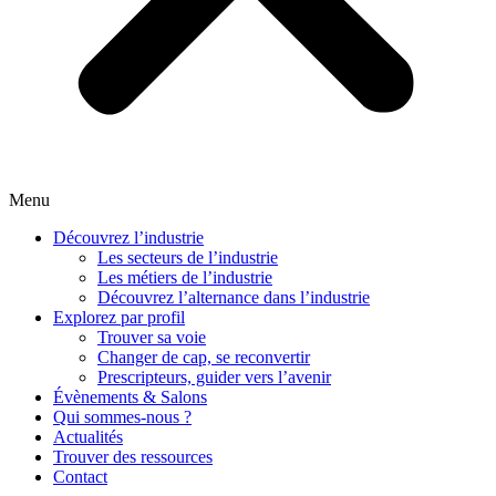
Menu
Découvrez l’industrie
Les secteurs de l’industrie
Les métiers de l’industrie
Découvrez l’alternance dans l’industrie
Explorez par profil
Trouver sa voie
Changer de cap, se reconvertir
Prescripteurs, guider vers l’avenir
Évènements & Salons
Qui sommes-nous ?
Actualités
Trouver des ressources
Contact