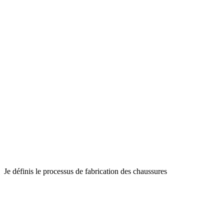
Je définis le processus de fabrication des chaussures