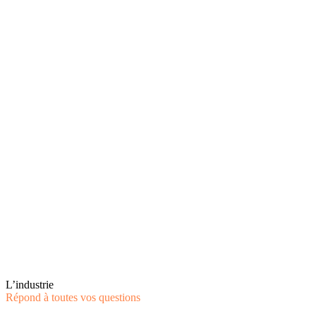
L’industrie
Répond à toutes vos questions