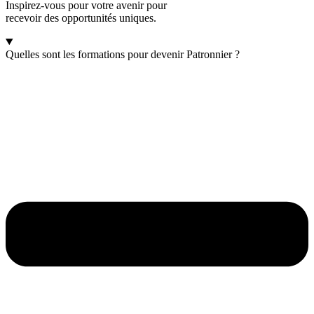
Inspirez-vous pour votre avenir pour
recevoir des opportunités uniques.
Quelles sont les formations pour devenir Patronnier ?