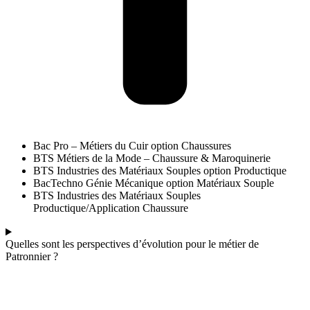
Bac Pro – Métiers du Cuir option Chaussures
BTS Métiers de la Mode – Chaussure & Maroquinerie
BTS Industries des Matériaux Souples option Productique
BacTechno Génie Mécanique option Matériaux Souple
BTS Industries des Matériaux Souples
Productique/Application Chaussure
Quelles sont les perspectives d’évolution pour le métier de
Patronnier ?