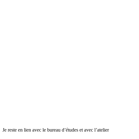
Je reste en lien avec le bureau d’études et avec l’atelier