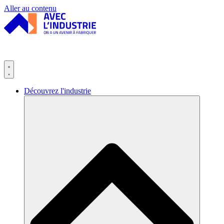
Panneau de gestion des cookies
Aller au contenu
Découvrez l'industrie