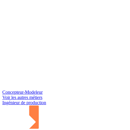
Concepteur-Modeleur
Voir les autres métiers
Ingénieur de production