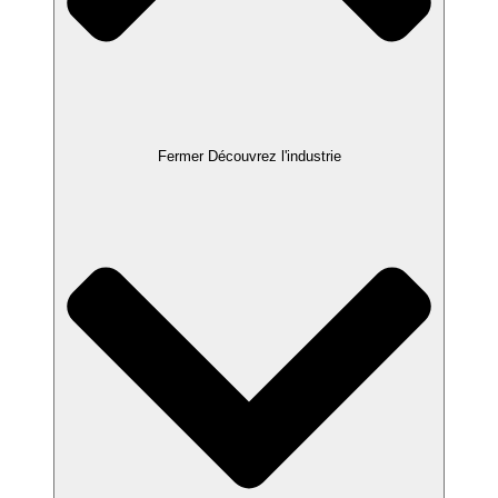
Fermer Découvrez l'industrie