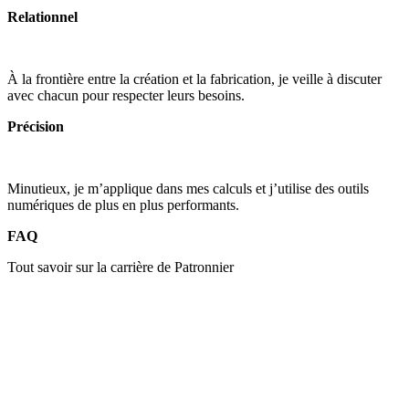
Relationnel
À la frontière entre la création et la fabrication, je veille à discuter
avec chacun pour respecter leurs besoins.
Précision
Minutieux, je m’applique dans mes calculs et j’utilise des outils
numériques de plus en plus performants.
FAQ
Tout savoir sur la carrière de Patronnier