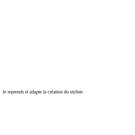
Je reprends et adapte la création du styliste