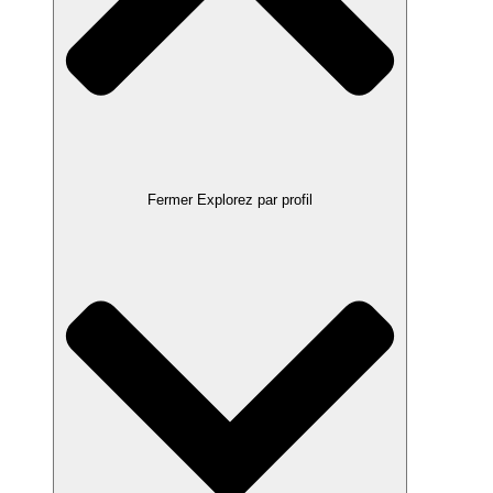
Fermer Explorez par profil