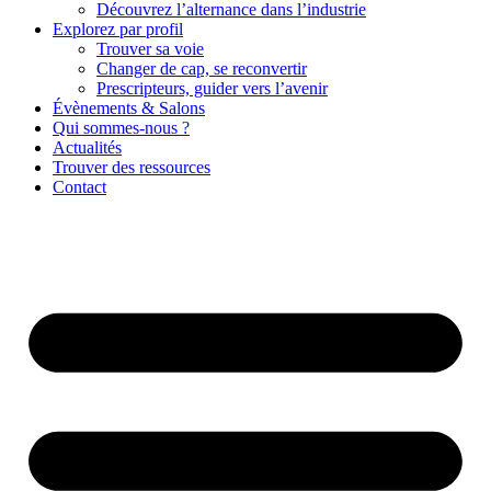
Découvrez l’alternance dans l’industrie
Explorez par profil
Trouver sa voie
Changer de cap, se reconvertir
Prescripteurs, guider vers l’avenir
Évènements & Salons
Qui sommes-nous ?
Actualités
Trouver des ressources
Contact