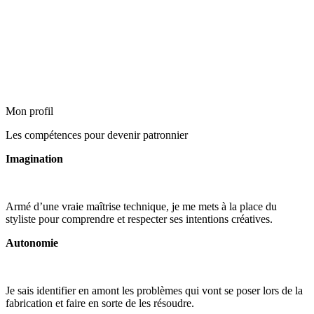
Mon profil
Les compétences pour devenir patronnier
Imagination
Armé d’une vraie maîtrise technique, je me mets à la place du
styliste pour comprendre et respecter ses intentions créatives.
Autonomie
Je sais identifier en amont les problèmes qui vont se poser lors de la
fabrication et faire en sorte de les résoudre.