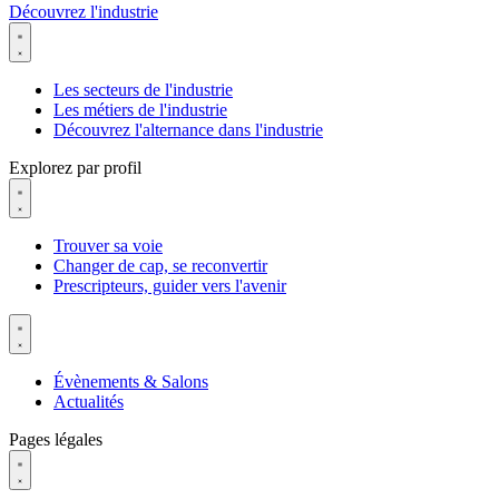
Découvrez l'industrie
Les secteurs de l'industrie
Les métiers de l'industrie
Découvrez l'alternance dans l'industrie
Explorez par profil
Trouver sa voie
Changer de cap, se reconvertir
Prescripteurs, guider vers l'avenir
Évènements & Salons
Actualités
Pages légales