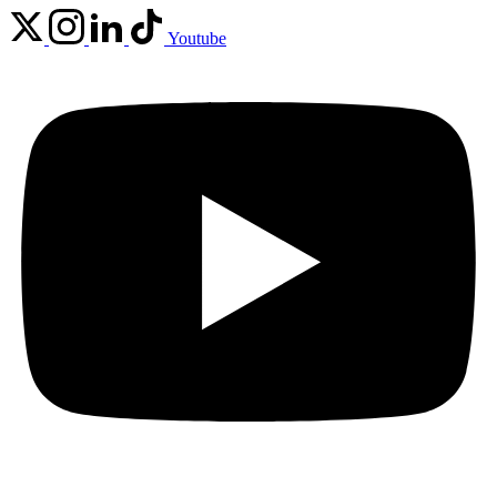
Youtube