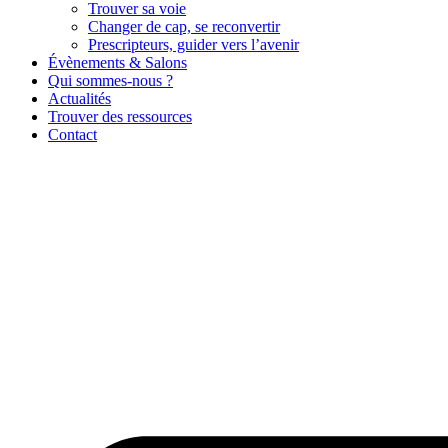
Trouver sa voie
Changer de cap, se reconvertir
Prescripteurs, guider vers l’avenir
Évènements & Salons
Qui sommes-nous ?
Actualités
Trouver des ressources
Contact