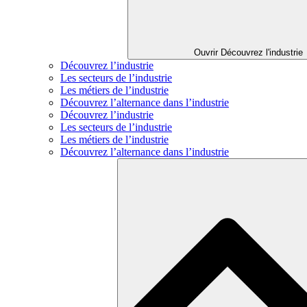
Ouvrir Découvrez l'industrie
Découvrez l’industrie
Les secteurs de l’industrie
Les métiers de l’industrie
Découvrez l’alternance dans l’industrie
Découvrez l’industrie
Les secteurs de l’industrie
Les métiers de l’industrie
Découvrez l’alternance dans l’industrie