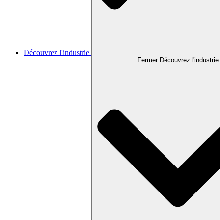
Découvrez l'industrie
Fermer Découvrez l'industrie