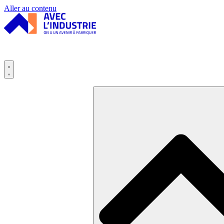
Panneau de gestion des cookies
Aller au contenu