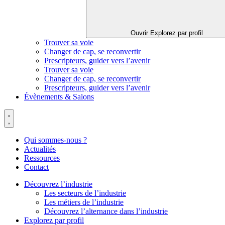
Ouvrir Explorez par profil
Trouver sa voie
Changer de cap, se reconvertir
Prescripteurs, guider vers l’avenir
Trouver sa voie
Changer de cap, se reconvertir
Prescripteurs, guider vers l’avenir
Évènements & Salons
Qui sommes-nous ?
Actualités
Ressources
Contact
Découvrez l’industrie
Les secteurs de l’industrie
Les métiers de l’industrie
Découvrez l’alternance dans l’industrie
Explorez par profil