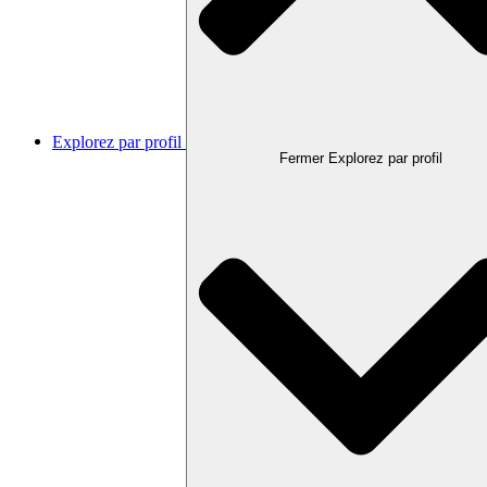
Explorez par profil
Fermer Explorez par profil