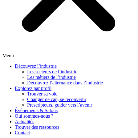
Menu
Découvrez l’industrie
Les secteurs de l’industrie
Les métiers de l’industrie
Découvrez l’alternance dans l’industrie
Explorez par profil
Trouver sa voie
Changer de cap, se reconvertir
Prescripteurs, guider vers l’avenir
Évènements & Salons
Qui sommes-nous ?
Actualités
Trouver des ressources
Contact