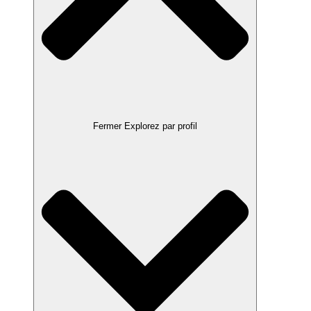
Fermer Explorez par profil