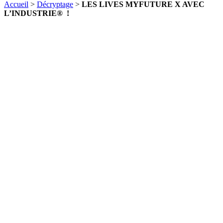
Accueil
>
Décryptage
>
LES LIVES MYFUTURE X AVEC
L’INDUSTRIE® !