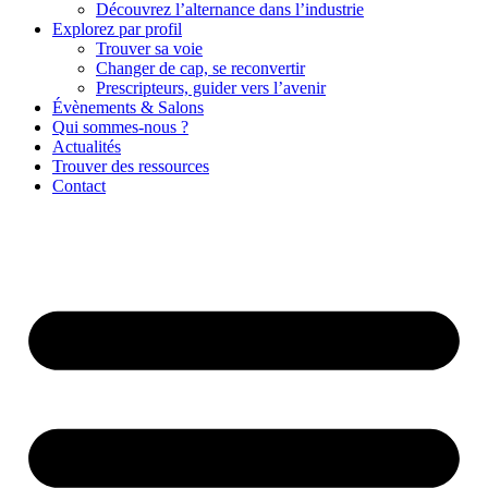
Découvrez l’alternance dans l’industrie
Explorez par profil
Trouver sa voie
Changer de cap, se reconvertir
Prescripteurs, guider vers l’avenir
Évènements & Salons
Qui sommes-nous ?
Actualités
Trouver des ressources
Contact