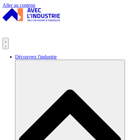
Panneau de gestion des cookies
Aller au contenu
Découvrez l'industrie