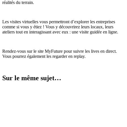
réalités du terrain.
Les visites virtuelles vous permettront d’explorer les entreprises
comme si vous y étiez ! Vous y découvrirez leurs locaux, leurs
ateliers tout en interagissant avec eux : une visite guidée en ligne.
Rendez-vous sur le site MyFuture pour suivre les lives en direct.
Vous pourrez également les regarder en replay.
Sur le même sujet…