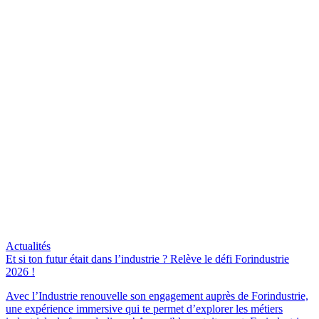
Actualités
Et si ton futur était dans l’industrie ? Relève le défi Forindustrie
2026 !
Avec l’Industrie renouvelle son engagement auprès de Forindustrie,
une expérience immersive qui te permet d’explorer les métiers