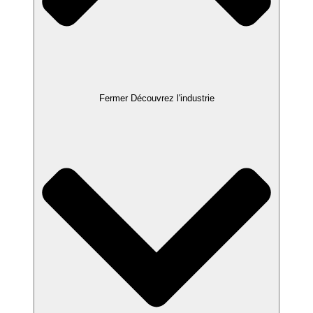
Fermer Découvrez l'industrie