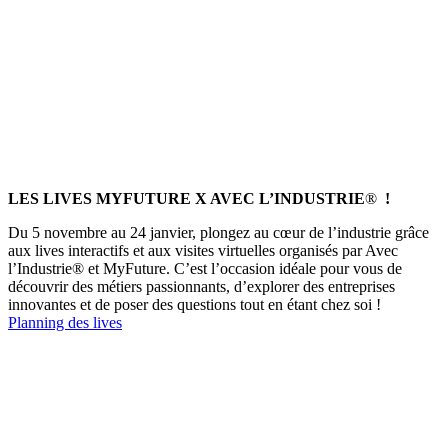
LES LIVES MYFUTURE X AVEC L’INDUSTRIE
®
!
Du 5 novembre au 24 janvier, plongez au cœur de l’industrie grâce
aux lives interactifs et aux visites virtuelles organisés par Avec
l’Industrie® et MyFuture. C’est l’occasion idéale pour vous de
découvrir des métiers passionnants, d’explorer des entreprises
innovantes et de poser des questions tout en étant chez soi !
Planning des lives