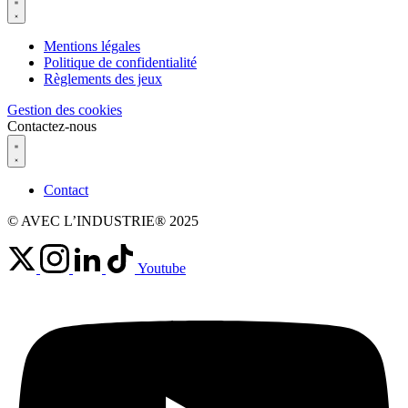
Mentions légales
Politique de confidentialité
Règlements des jeux
Gestion des cookies
Contactez-nous
Contact
© AVEC L’INDUSTRIE® 2025
Youtube