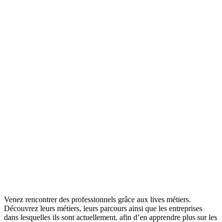
Venez rencontrer des professionnels grâce aux lives métiers.
Découvrez leurs métiers, leurs parcours ainsi que les entreprises
dans lesquelles ils sont actuellement, afin d’en apprendre plus sur les