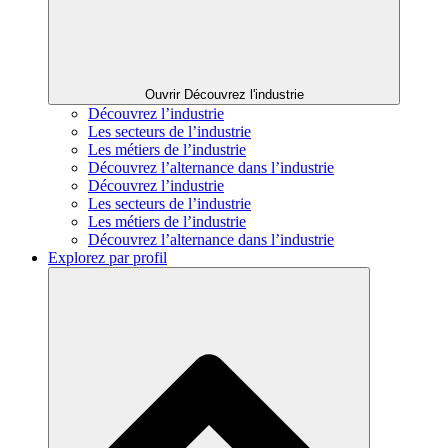
Ouvrir Découvrez l'industrie
Découvrez l’industrie
Les secteurs de l’industrie
Les métiers de l’industrie
Découvrez l’alternance dans l’industrie
Découvrez l’industrie
Les secteurs de l’industrie
Les métiers de l’industrie
Découvrez l’alternance dans l’industrie
Explorez par profil