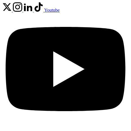
Youtube