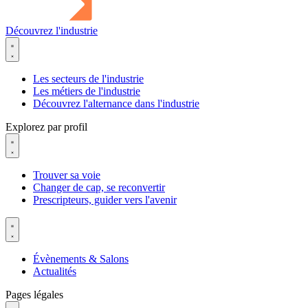
Découvrez l'industrie
Les secteurs de l'industrie
Les métiers de l'industrie
Découvrez l'alternance dans l'industrie
Explorez par profil
Trouver sa voie
Changer de cap, se reconvertir
Prescripteurs, guider vers l'avenir
Évènements & Salons
Actualités
Pages légales