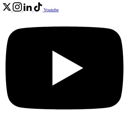
Youtube