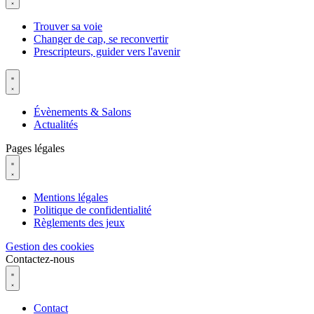
Trouver sa voie
Changer de cap, se reconvertir
Prescripteurs, guider vers l'avenir
Évènements & Salons
Actualités
Pages légales
Mentions légales
Politique de confidentialité
Règlements des jeux
Gestion des cookies
Contactez-nous
Contact