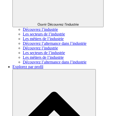
Ouvrir Découvrez l'industrie
Découvrez l’industrie
Les secteurs de l’industrie
Les métiers de l’industrie
Découvrez l’alternance dans l’industrie
Découvrez l’industrie
Les secteurs de l’industrie
Les métiers de l’industrie
Découvrez l’alternance dans l’industrie
Explorez par profil