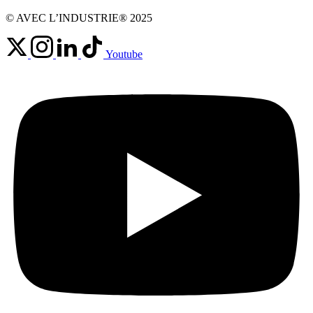
© AVEC L’INDUSTRIE® 2025
Youtube