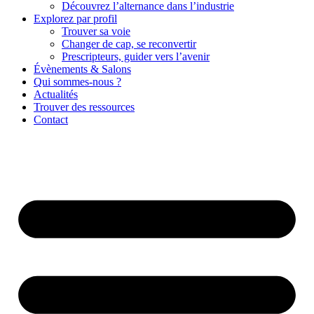
Découvrez l’alternance dans l’industrie
Explorez par profil
Trouver sa voie
Changer de cap, se reconvertir
Prescripteurs, guider vers l’avenir
Évènements & Salons
Qui sommes-nous ?
Actualités
Trouver des ressources
Contact