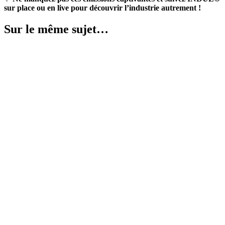
sur place ou en live pour découvrir l’industrie autrement !
Sur le même sujet…