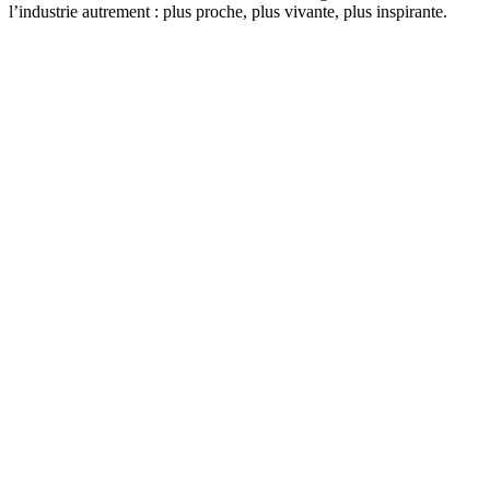
l’industrie autrement : plus proche, plus vivante, plus inspirante.