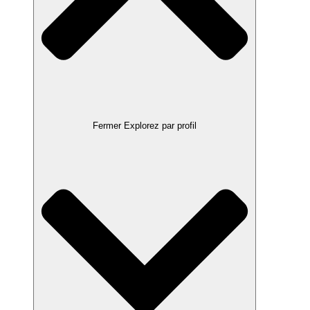
Fermer Explorez par profil