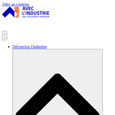
Panneau de gestion des cookies
Aller au contenu
Découvrez l'industrie