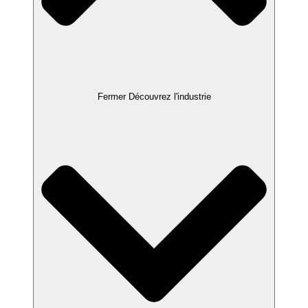
Fermer Découvrez l'industrie