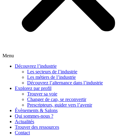
Menu
Découvrez l’industrie
Les secteurs de l’industrie
Les métiers de l’industrie
Découvrez l’alternance dans l’industrie
Explorez par profil
Trouver sa voie
Changer de cap, se reconvertir
Prescripteurs, guider vers l’avenir
Évènements & Salons
Qui sommes-nous ?
Actualités
Trouver des ressources
Contact