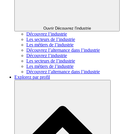
Ouvrir Découvrez l'industrie
Découvrez l’industrie
Les secteurs de l’industrie
Les métiers de l’industrie
Découvrez l’alternance dans l’industrie
Découvrez l’industrie
Les secteurs de l’industrie
Les métiers de l’industrie
Découvrez l’alternance dans l’industrie
Explorez par profil