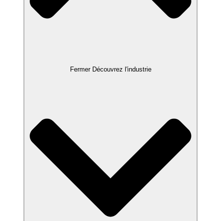
Fermer Découvrez l'industrie