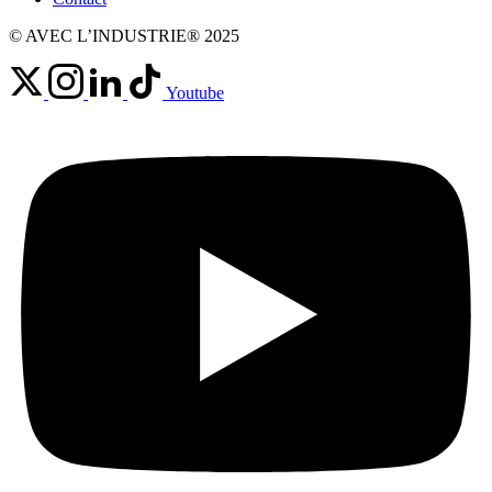
© AVEC L’INDUSTRIE® 2025
Youtube