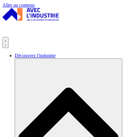
Panneau de gestion des cookies
Aller au contenu
Découvrez l'industrie