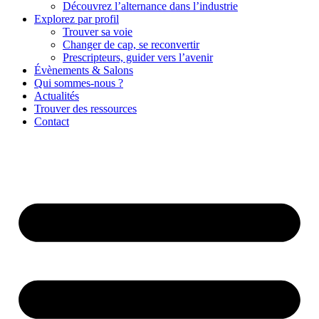
Découvrez l’alternance dans l’industrie
Explorez par profil
Trouver sa voie
Changer de cap, se reconvertir
Prescripteurs, guider vers l’avenir
Évènements & Salons
Qui sommes-nous ?
Actualités
Trouver des ressources
Contact