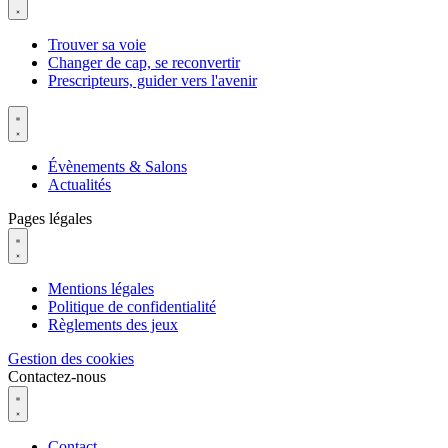
Trouver sa voie
Changer de cap, se reconvertir
Prescripteurs, guider vers l'avenir
Évènements & Salons
Actualités
Pages légales
Mentions légales
Politique de confidentialité
Règlements des jeux
Gestion des cookies
Contactez-nous
Contact