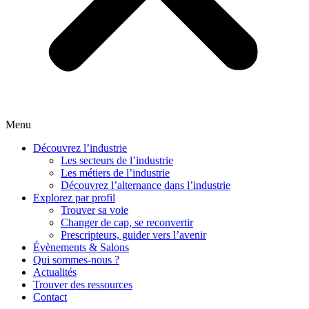
Menu
Découvrez l’industrie
Les secteurs de l’industrie
Les métiers de l’industrie
Découvrez l’alternance dans l’industrie
Explorez par profil
Trouver sa voie
Changer de cap, se reconvertir
Prescripteurs, guider vers l’avenir
Évènements & Salons
Qui sommes-nous ?
Actualités
Trouver des ressources
Contact