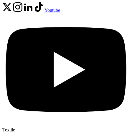
Youtube
Textile