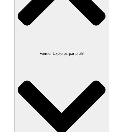
Fermer Explorez par profil