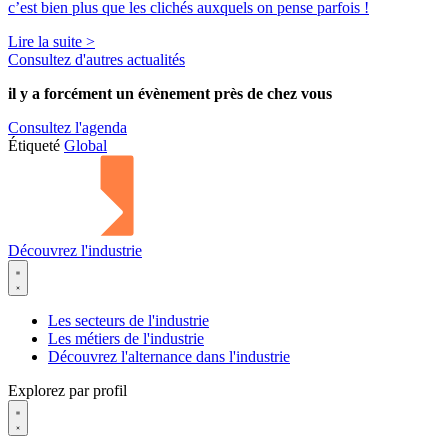
c’est bien plus que les clichés auxquels on pense parfois !
Lire la suite >
Consultez d'autres actualités
il y a forcément
un évènement
près de chez vous
Consultez l'agenda
Étiqueté
Global
Découvrez l'industrie
Les secteurs de l'industrie
Les métiers de l'industrie
Découvrez l'alternance dans l'industrie
Explorez par profil