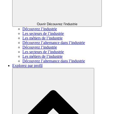
Ouvrir Découvrez l'industrie
Découvrez l’industrie
Les secteurs de l’industrie
Les métiers de l’industrie
Découvrez l’alternance dans l’industrie
Découvrez l’industrie
Les secteurs de l’industrie
Les métiers de l’industrie
Découvrez l’alternance dans l’industrie
Explorez par profil