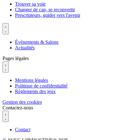
Trouver sa voie
Changer de cap, se reconvertir
Prescripteurs, guider vers l'avenir
Évènements & Salons
Actualités
Pages légales
Mentions légales
Politique de confidentialité
Règlements des jeux
Gestion des cookies
Contactez-nous
Contact