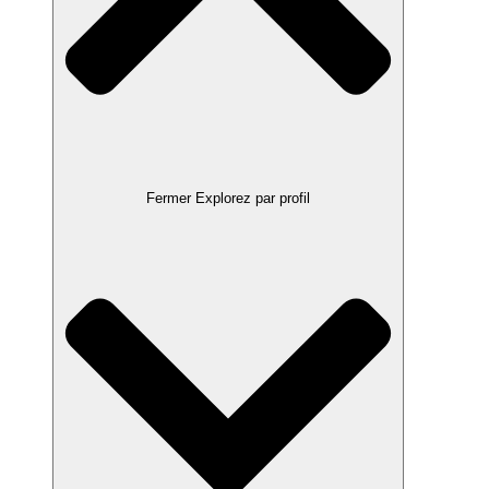
Fermer Explorez par profil