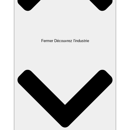
Fermer Découvrez l'industrie