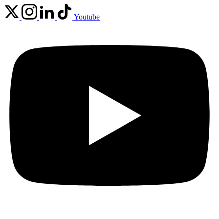
Youtube