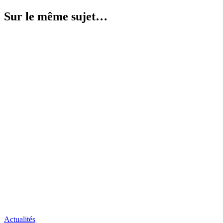
Sur le même sujet…
Actualités