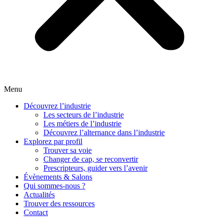
Menu
Découvrez l’industrie
Les secteurs de l’industrie
Les métiers de l’industrie
Découvrez l’alternance dans l’industrie
Explorez par profil
Trouver sa voie
Changer de cap, se reconvertir
Prescripteurs, guider vers l’avenir
Évènements & Salons
Qui sommes-nous ?
Actualités
Trouver des ressources
Contact