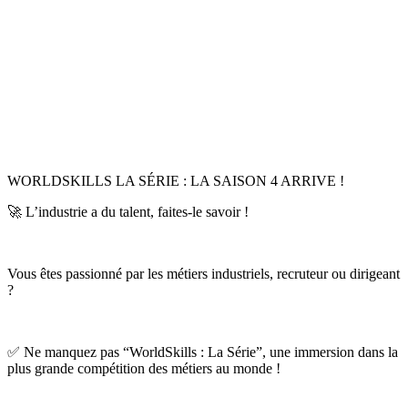
WORLDSKILLS LA SÉRIE : LA SAISON 4 ARRIVE !
🚀 L’industrie a du talent, faites-le savoir !
Vous êtes passionné par les métiers industriels, recruteur ou dirigeant
?
✅ Ne manquez pas “WorldSkills : La Série”, une immersion dans la
plus grande compétition des métiers au monde !