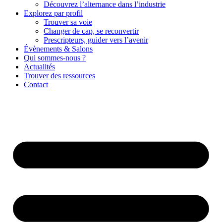
Découvrez l’alternance dans l’industrie
Explorez par profil
Trouver sa voie
Changer de cap, se reconvertir
Prescripteurs, guider vers l’avenir
Évènements & Salons
Qui sommes-nous ?
Actualités
Trouver des ressources
Contact