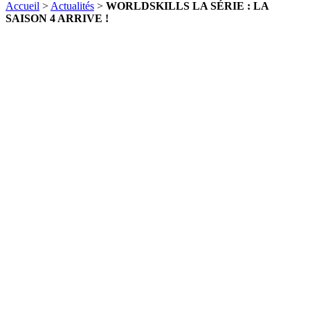
Accueil
>
Actualités
>
WORLDSKILLS LA SÉRIE : LA
SAISON 4 ARRIVE !