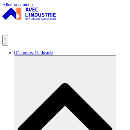
Panneau de gestion des cookies
Aller au contenu
Découvrez l'industrie