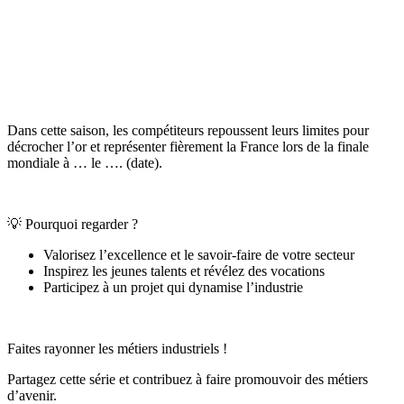
Dans cette saison, les compétiteurs repoussent leurs limites pour
décrocher l’or et représenter fièrement la France lors de la finale
mondiale à … le …. (date).
💡 Pourquoi regarder ?
Valorisez l’excellence et le savoir-faire de votre secteur
Inspirez les jeunes talents et révélez des vocations
Participez à un projet qui dynamise l’industrie
Faites rayonner les métiers industriels !
Partagez cette série et contribuez à faire promouvoir des métiers
d’avenir.