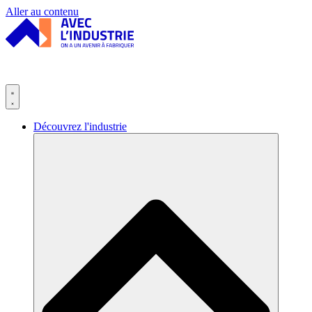
Panneau de gestion des cookies
Aller au contenu
Découvrez l'industrie