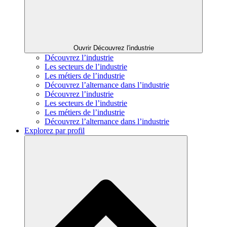
Ouvrir Découvrez l'industrie
Découvrez l’industrie
Les secteurs de l’industrie
Les métiers de l’industrie
Découvrez l’alternance dans l’industrie
Découvrez l’industrie
Les secteurs de l’industrie
Les métiers de l’industrie
Découvrez l’alternance dans l’industrie
Explorez par profil