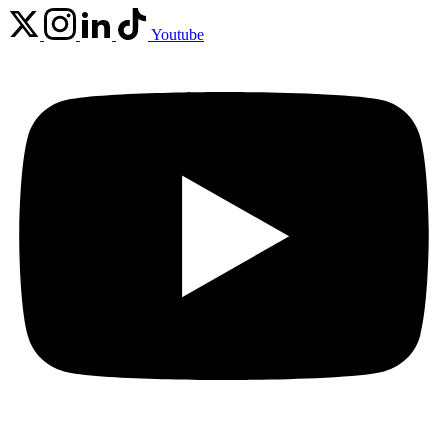
Youtube