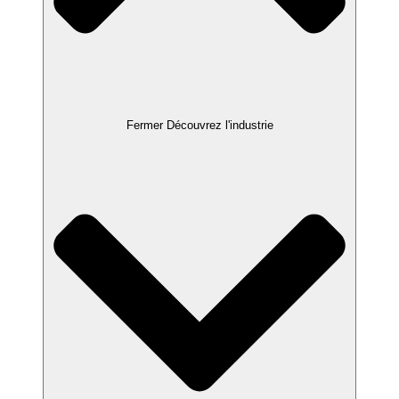
Fermer Découvrez l'industrie