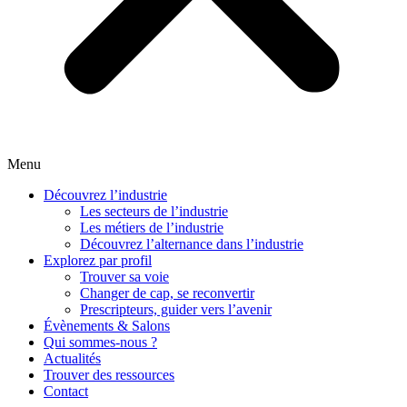
Menu
Découvrez l’industrie
Les secteurs de l’industrie
Les métiers de l’industrie
Découvrez l’alternance dans l’industrie
Explorez par profil
Trouver sa voie
Changer de cap, se reconvertir
Prescripteurs, guider vers l’avenir
Évènements & Salons
Qui sommes-nous ?
Actualités
Trouver des ressources
Contact