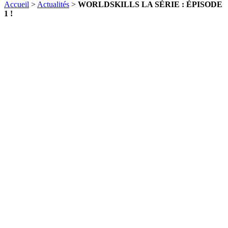
Accueil
>
Actualités
>
WORLDSKILLS LA SÉRIE : ÉPISODE
1 !