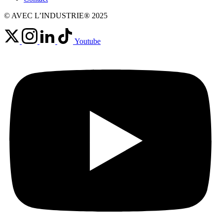
© AVEC L’INDUSTRIE® 2025
Youtube