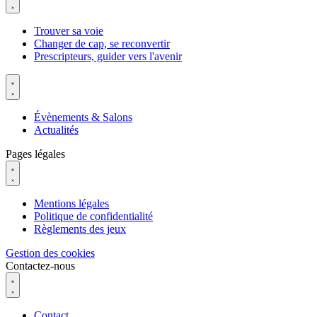
Trouver sa voie
Changer de cap, se reconvertir
Prescripteurs, guider vers l'avenir
Évènements & Salons
Actualités
Pages légales
Mentions légales
Politique de confidentialité
Règlements des jeux
Gestion des cookies
Contactez-nous
Contact