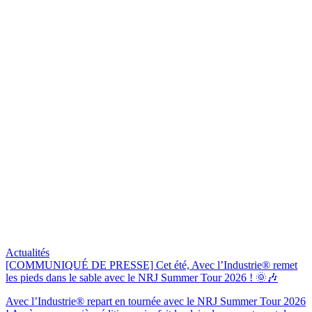
Actualités
[COMMUNIQUÉ DE PRESSE] Cet été, Avec l’Industrie® remet
les pieds dans le sable avec le NRJ Summer Tour 2026 ! 🌞🎶
Avec l’Industrie® repart en tournée avec le NRJ Summer Tour 2026