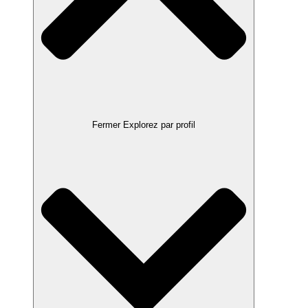
Fermer Explorez par profil