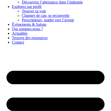
Découvrez l’alternance dans l’industrie
Explorez par profil
Trouver sa voie
Changer de cap, se reconvertir
Prescripteurs, guider vers l’avenir
Évènements & Salons
Qui sommes-nous ?
Actualités
Trouver des ressources
Contact