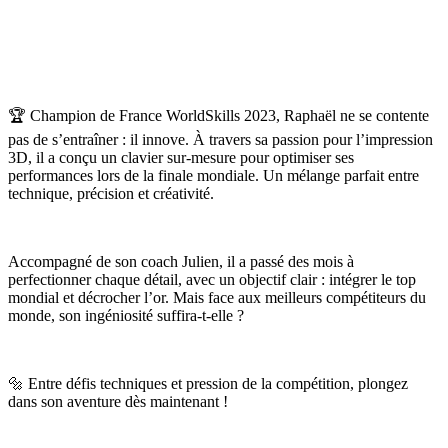
🏆 Champion de France WorldSkills 2023, Raphaël ne se contente
pas de s’entraîner : il innove. À travers sa passion pour l’impression
3D, il a conçu un clavier sur-mesure pour optimiser ses
performances lors de la finale mondiale. Un mélange parfait entre
technique, précision et créativité.
Accompagné de son coach Julien, il a passé des mois à
perfectionner chaque détail, avec un objectif clair : intégrer le top
mondial et décrocher l’or. Mais face aux meilleurs compétiteurs du
monde, son ingéniosité suffira-t-elle ?
🔩 Entre défis techniques et pression de la compétition, plongez
dans son aventure dès maintenant !