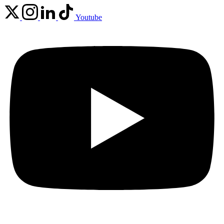
Youtube