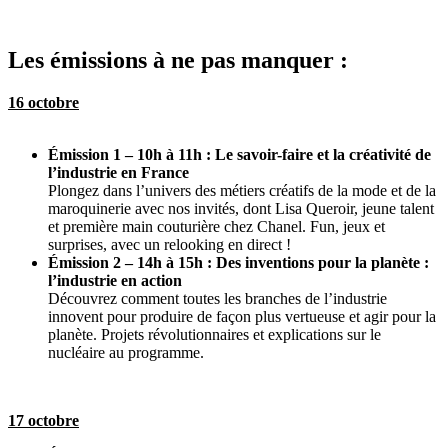
Les émissions à ne pas manquer :
16 octobre
Émission 1 – 10h à 11h : Le savoir-faire et la créativité de
l’industrie en France
Plongez dans l’univers des métiers créatifs de la mode et de la
maroquinerie avec nos invités, dont Lisa Queroir, jeune talent
et première main couturière chez Chanel. Fun, jeux et
surprises, avec un relooking en direct !
Émission 2 – 14h à 15h : Des inventions pour la planète :
l’industrie en action
Découvrez comment toutes les branches de l’industrie
innovent pour produire de façon plus vertueuse et agir pour la
planète. Projets révolutionnaires et explications sur le
nucléaire au programme.
17 octobre