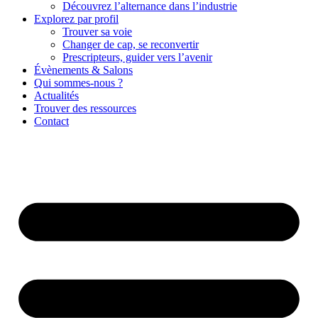
Découvrez l’alternance dans l’industrie
Explorez par profil
Trouver sa voie
Changer de cap, se reconvertir
Prescripteurs, guider vers l’avenir
Évènements & Salons
Qui sommes-nous ?
Actualités
Trouver des ressources
Contact