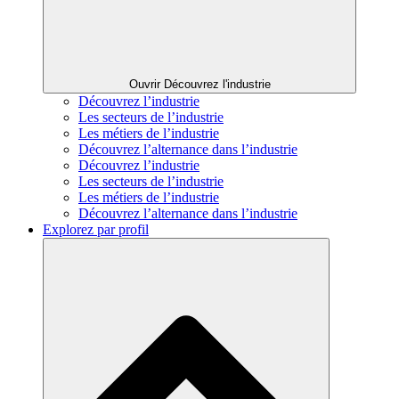
Ouvrir Découvrez l'industrie
Découvrez l’industrie
Les secteurs de l’industrie
Les métiers de l’industrie
Découvrez l’alternance dans l’industrie
Découvrez l’industrie
Les secteurs de l’industrie
Les métiers de l’industrie
Découvrez l’alternance dans l’industrie
Explorez par profil