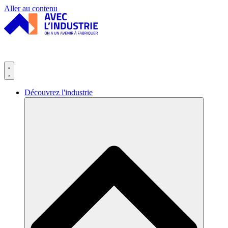
Panneau de gestion des cookies
Aller au contenu
Découvrez l'industrie