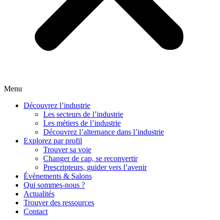
Menu
Découvrez l’industrie
Les secteurs de l’industrie
Les métiers de l’industrie
Découvrez l’alternance dans l’industrie
Explorez par profil
Trouver sa voie
Changer de cap, se reconvertir
Prescripteurs, guider vers l’avenir
Évènements & Salons
Qui sommes-nous ?
Actualités
Trouver des ressources
Contact