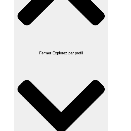
Fermer Explorez par profil