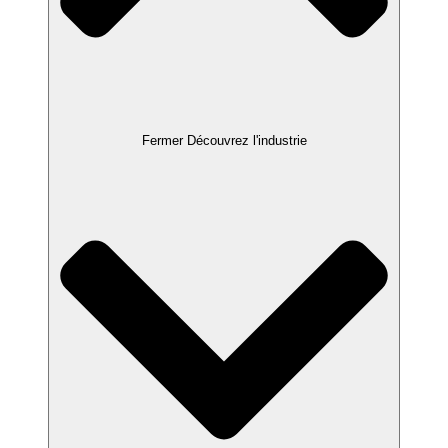
Fermer Découvrez l'industrie