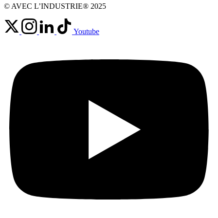
© AVEC L’INDUSTRIE® 2025
Youtube