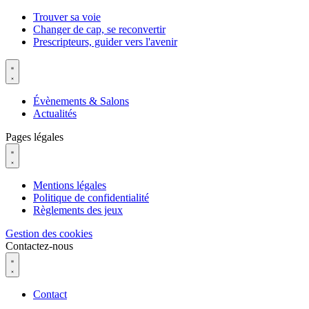
Trouver sa voie
Changer de cap, se reconvertir
Prescripteurs, guider vers l'avenir
Évènements & Salons
Actualités
Pages légales
Mentions légales
Politique de confidentialité
Règlements des jeux
Gestion des cookies
Contactez-nous
Contact