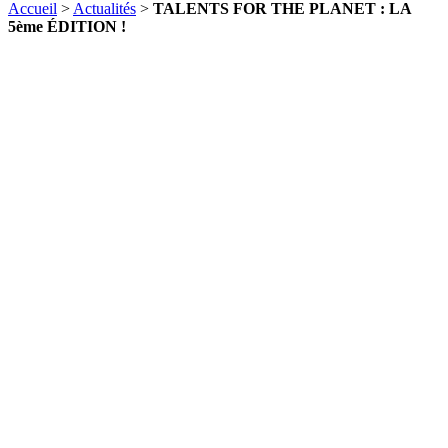
Accueil
>
Actualités
>
TALENTS FOR THE PLANET : LA
5ème ÉDITION !