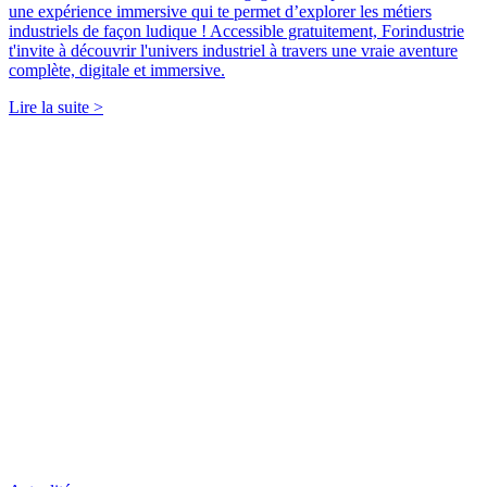
une expérience immersive qui te permet d’explorer les métiers
industriels de façon ludique ! Accessible gratuitement, Forindustrie
t'invite à découvrir l'univers industriel à travers une vraie aventure
complète, digitale et immersive.
Lire la suite >