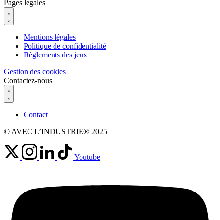
Pages légales
Mentions légales
Politique de confidentialité
Règlements des jeux
Gestion des cookies
Contactez-nous
Contact
© AVEC L’INDUSTRIE® 2025
Youtube