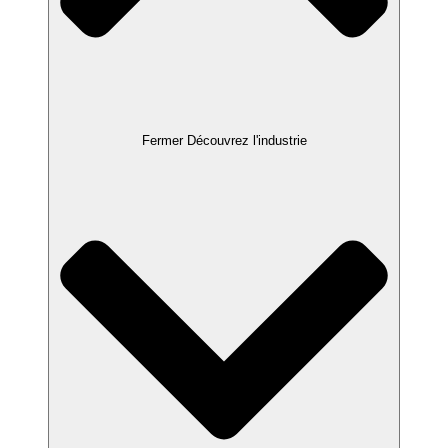
Fermer Découvrez l'industrie