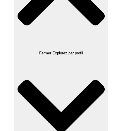
Fermer Explorez par profil