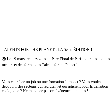
TALENTS FOR THE PLANET : LA 5ème ÉDITION !
🌍 Le 19 mars, rendez-vous au Parc Floral de Paris pour le salon des
métiers et des formations Talents for the Planet !
Vous cherchez un job ou une formation à impact ? Vous voulez
découvrir des secteurs qui recrutent et qui agissent pour la transition
écologique ? Ne manquez pas cet événement uniques !