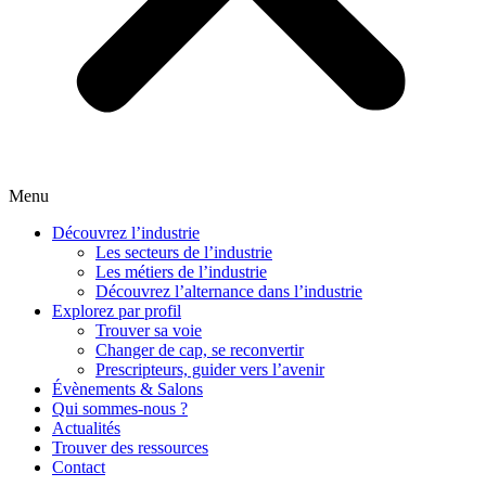
Menu
Découvrez l’industrie
Les secteurs de l’industrie
Les métiers de l’industrie
Découvrez l’alternance dans l’industrie
Explorez par profil
Trouver sa voie
Changer de cap, se reconvertir
Prescripteurs, guider vers l’avenir
Évènements & Salons
Qui sommes-nous ?
Actualités
Trouver des ressources
Contact