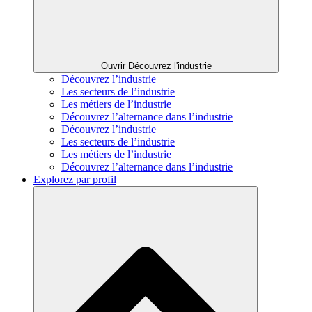
Ouvrir Découvrez l'industrie
Découvrez l’industrie
Les secteurs de l’industrie
Les métiers de l’industrie
Découvrez l’alternance dans l’industrie
Découvrez l’industrie
Les secteurs de l’industrie
Les métiers de l’industrie
Découvrez l’alternance dans l’industrie
Explorez par profil