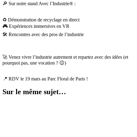
🔎 Sur notre stand Avec l’Industrie® :
♻ Démonstration de recyclage en direct
🎮 Expériences immersives en VR
🛠 Rencontres avec des pros de l’industrie
🚀 Venez vivre l’industrie autrement et repartez avec des idées (et
pourquoi pas, une vocation ? 😉)
📍 RDV le 19 mars au Parc Floral de Paris !
Sur le même sujet…