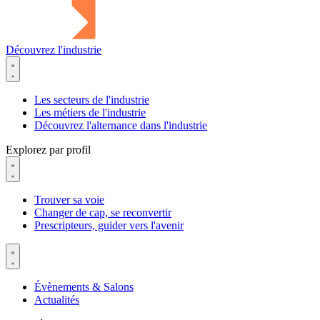
Découvrez l'industrie
Les secteurs de l'industrie
Les métiers de l'industrie
Découvrez l'alternance dans l'industrie
Explorez par profil
Trouver sa voie
Changer de cap, se reconvertir
Prescripteurs, guider vers l'avenir
Évènements & Salons
Actualités