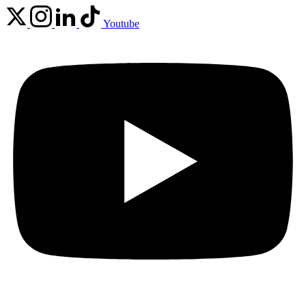
Youtube