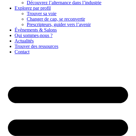
Découvrez l’alternance dans l’industrie
Explorez par profil
Trouver sa voie
Changer de cap, se reconvertir
Prescripteurs, guider vers l’avenir
Évènements & Salons
Qui sommes-nous ?
Actualités
Trouver des ressources
Contact