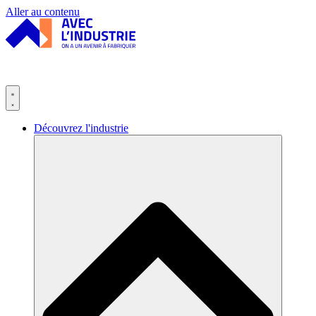
Panneau de gestion des cookies
Aller au contenu
Découvrez l'industrie