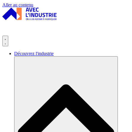
Panneau de gestion des cookies
Aller au contenu
Découvrez l'industrie