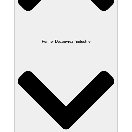
Fermer Découvrez l'industrie