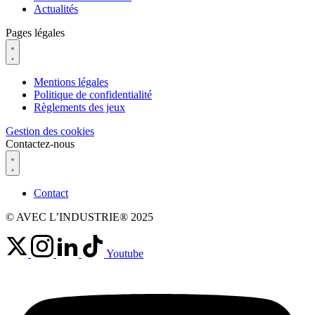
Actualités
Pages légales
Mentions légales
Politique de confidentialité
Règlements des jeux
Gestion des cookies
Contactez-nous
Contact
© AVEC L’INDUSTRIE® 2025
Youtube