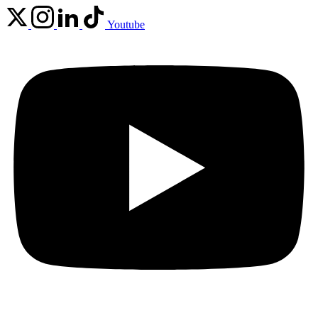
Youtube