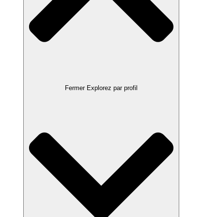
Fermer Explorez par profil