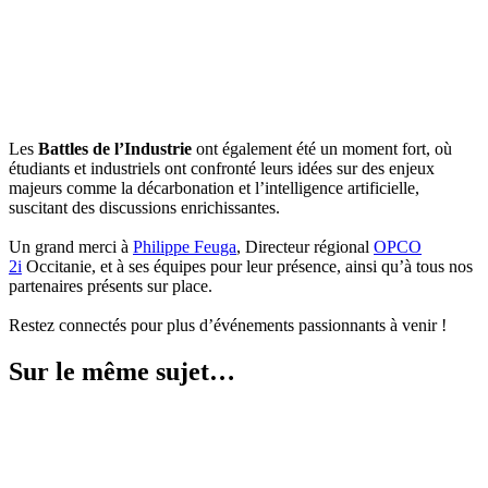
Les
Battles de l’Industrie
ont également été un moment fort, où
étudiants et industriels ont confronté leurs idées sur des enjeux
majeurs comme la décarbonation et l’intelligence artificielle,
suscitant des discussions enrichissantes.
Un grand merci à
Philippe Feuga
, Directeur régional
OPCO
2i
Occitanie, et à ses équipes pour leur présence, ainsi qu’à tous nos
partenaires présents sur place.
Restez connectés pour plus d’événements passionnants à venir !
Sur le même sujet…