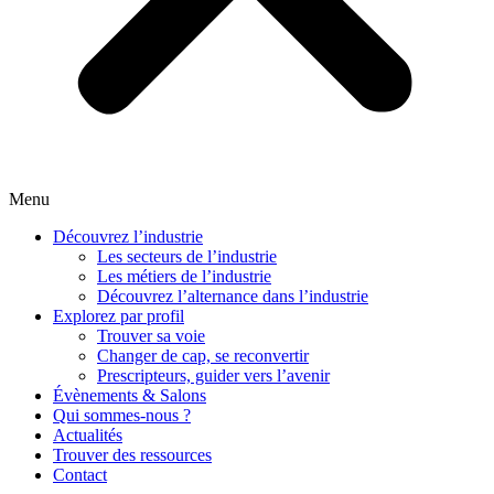
Menu
Découvrez l’industrie
Les secteurs de l’industrie
Les métiers de l’industrie
Découvrez l’alternance dans l’industrie
Explorez par profil
Trouver sa voie
Changer de cap, se reconvertir
Prescripteurs, guider vers l’avenir
Évènements & Salons
Qui sommes-nous ?
Actualités
Trouver des ressources
Contact