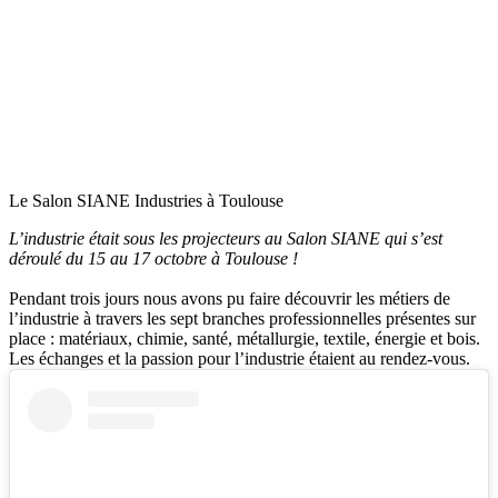
Le Salon SIANE Industries à Toulouse
L’industrie était sous les projecteurs au Salon SIANE qui s’est
déroulé du 15 au 17 octobre à Toulouse !
Pendant trois jours nous avons pu faire découvrir les métiers de
l’industrie à travers les sept branches professionnelles présentes sur
place : matériaux, chimie, santé, métallurgie, textile, énergie et bois.
Les échanges et la passion pour l’industrie étaient au rendez-vous.