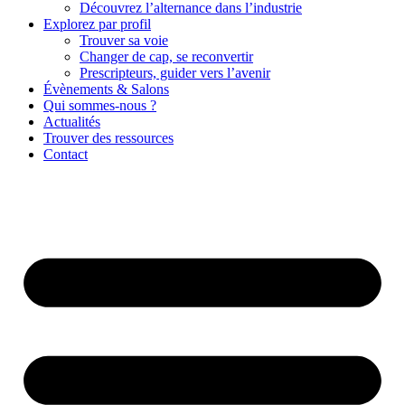
Découvrez l’alternance dans l’industrie
Explorez par profil
Trouver sa voie
Changer de cap, se reconvertir
Prescripteurs, guider vers l’avenir
Évènements & Salons
Qui sommes-nous ?
Actualités
Trouver des ressources
Contact