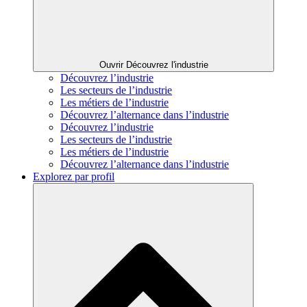
Ouvrir Découvrez l'industrie
Découvrez l’industrie
Les secteurs de l’industrie
Les métiers de l’industrie
Découvrez l’alternance dans l’industrie
Découvrez l’industrie
Les secteurs de l’industrie
Les métiers de l’industrie
Découvrez l’alternance dans l’industrie
Explorez par profil