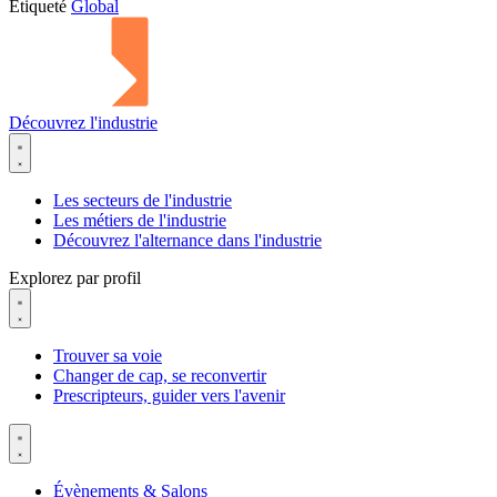
Étiqueté
Global
Découvrez l'industrie
Les secteurs de l'industrie
Les métiers de l'industrie
Découvrez l'alternance dans l'industrie
Explorez par profil
Trouver sa voie
Changer de cap, se reconvertir
Prescripteurs, guider vers l'avenir
Évènements & Salons