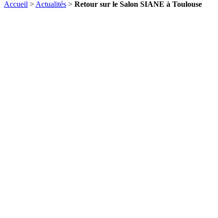
Accueil
>
Actualités
>
Retour sur le Salon SIANE à Toulouse