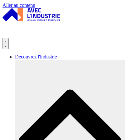
Panneau de gestion des cookies
Aller au contenu
Découvrez l'industrie