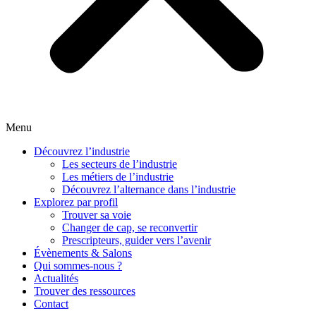
Menu
Découvrez l’industrie
Les secteurs de l’industrie
Les métiers de l’industrie
Découvrez l’alternance dans l’industrie
Explorez par profil
Trouver sa voie
Changer de cap, se reconvertir
Prescripteurs, guider vers l’avenir
Évènements & Salons
Qui sommes-nous ?
Actualités
Trouver des ressources
Contact