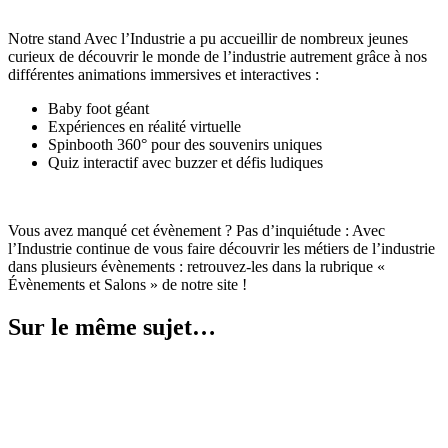
Notre stand Avec l’Industrie a pu accueillir de nombreux jeunes
curieux de découvrir le monde de l’industrie autrement grâce à nos
différentes animations immersives et interactives :
Baby foot géant
Expériences en réalité virtuelle
Spinbooth 360° pour des souvenirs uniques
Quiz interactif avec buzzer et défis ludiques
Vous avez manqué cet évènement ? Pas d’inquiétude : Avec
l’Industrie continue de vous faire découvrir les métiers de l’industrie
dans plusieurs évènements : retrouvez-les dans la rubrique «
Évènements et Salons » de notre site !
Sur le même sujet…