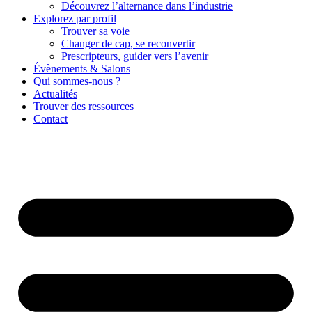
Découvrez l’alternance dans l’industrie
Explorez par profil
Trouver sa voie
Changer de cap, se reconvertir
Prescripteurs, guider vers l’avenir
Évènements & Salons
Qui sommes-nous ?
Actualités
Trouver des ressources
Contact