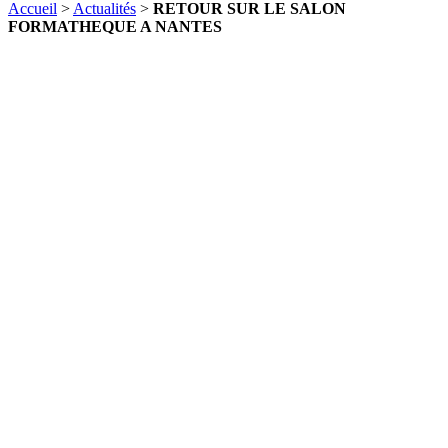
Accueil
>
Actualités
>
RETOUR SUR LE SALON
FORMATHEQUE A NANTES