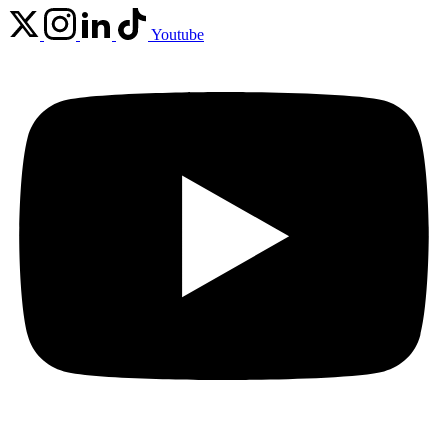
Youtube