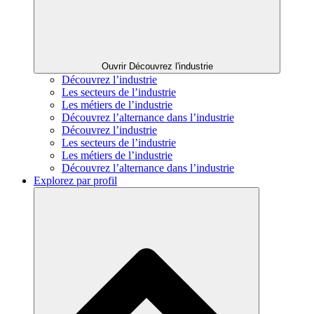
Ouvrir Découvrez l'industrie
Découvrez l’industrie
Les secteurs de l’industrie
Les métiers de l’industrie
Découvrez l’alternance dans l’industrie
Découvrez l’industrie
Les secteurs de l’industrie
Les métiers de l’industrie
Découvrez l’alternance dans l’industrie
Explorez par profil