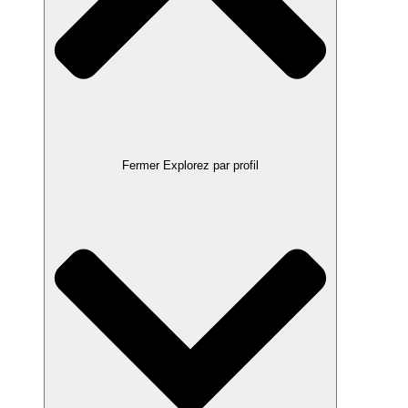
Fermer Explorez par profil