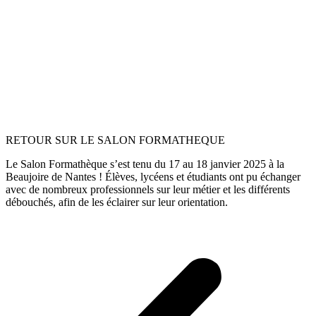
RETOUR SUR LE SALON FORMATHEQUE
Le Salon Formathèque s’est tenu du 17 au 18 janvier 2025 à la
Beaujoire de Nantes ! Élèves, lycéens et étudiants ont pu échanger
avec de nombreux professionnels sur leur métier et les différents
débouchés, afin de les éclairer sur leur orientation.