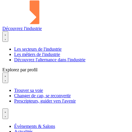
Découvrez l'industrie
Les secteurs de l'industrie
Les métiers de l'industrie
Découvrez l'alternance dans l'industrie
Explorez par profil
Trouver sa voie
Changer de cap, se reconvertir
Prescripteurs, guider vers l'avenir
Évènements & Salons
Actualités