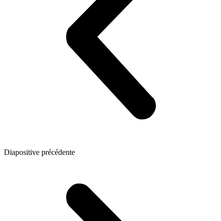
Diapositive précédente