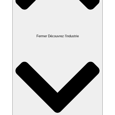
Fermer Découvrez l'industrie