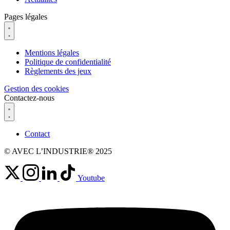
Pages légales
Mentions légales
Politique de confidentialité
Règlements des jeux
Gestion des cookies
Contactez-nous
Contact
© AVEC L’INDUSTRIE® 2025
Youtube