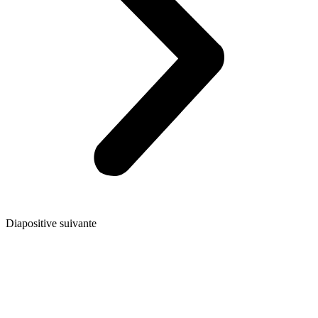
Diapositive suivante