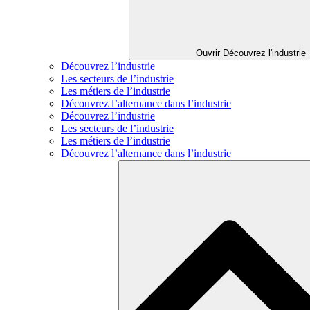
Ouvrir Découvrez l'industrie
Découvrez l’industrie
Les secteurs de l’industrie
Les métiers de l’industrie
Découvrez l’alternance dans l’industrie
Découvrez l’industrie
Les secteurs de l’industrie
Les métiers de l’industrie
Découvrez l’alternance dans l’industrie