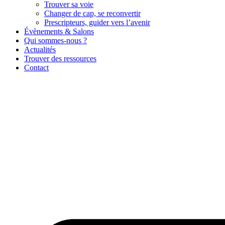
Trouver sa voie
Changer de cap, se reconvertir
Prescripteurs, guider vers l’avenir
Évènements & Salons
Qui sommes-nous ?
Actualités
Trouver des ressources
Contact