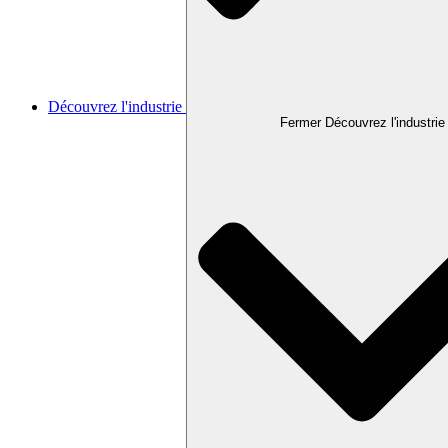
Découvrez l'industrie
Fermer Découvrez l'industrie