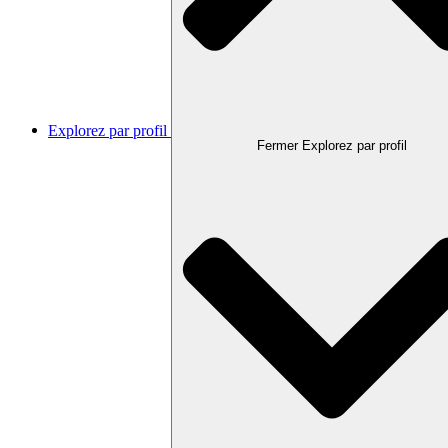
Explorez par profil
Fermer Explorez par profil