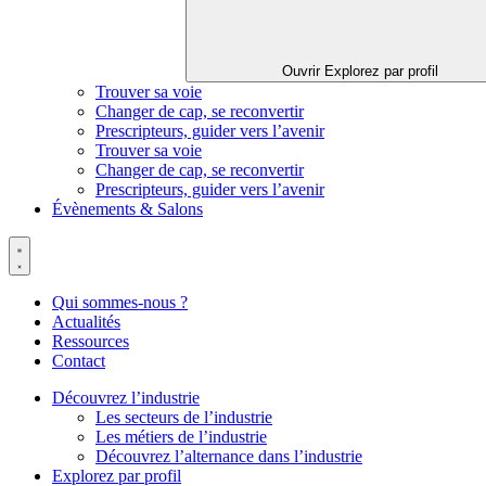
Ouvrir Explorez par profil
Trouver sa voie
Changer de cap, se reconvertir
Prescripteurs, guider vers l’avenir
Trouver sa voie
Changer de cap, se reconvertir
Prescripteurs, guider vers l’avenir
Évènements & Salons
Qui sommes-nous ?
Actualités
Ressources
Contact
Découvrez l’industrie
Les secteurs de l’industrie
Les métiers de l’industrie
Découvrez l’alternance dans l’industrie
Explorez par profil