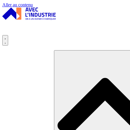
Panneau de gestion des cookies
Aller au contenu