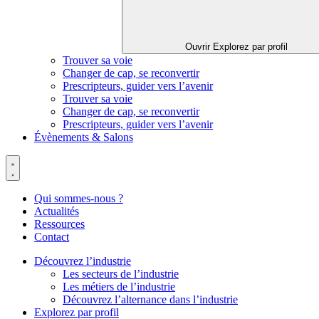
Ouvrir Explorez par profil
Trouver sa voie
Changer de cap, se reconvertir
Prescripteurs, guider vers l’avenir
Trouver sa voie
Changer de cap, se reconvertir
Prescripteurs, guider vers l’avenir
Évènements & Salons
Qui sommes-nous ?
Actualités
Ressources
Contact
Découvrez l’industrie
Les secteurs de l’industrie
Les métiers de l’industrie
Découvrez l’alternance dans l’industrie
Explorez par profil