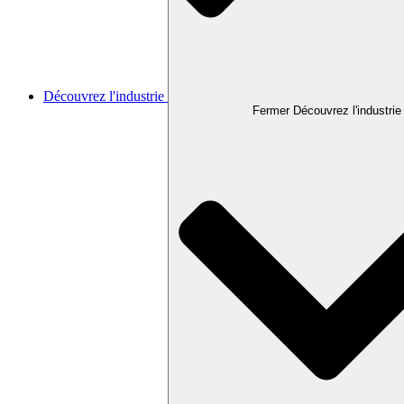
Découvrez l'industrie
Fermer Découvrez l'industrie