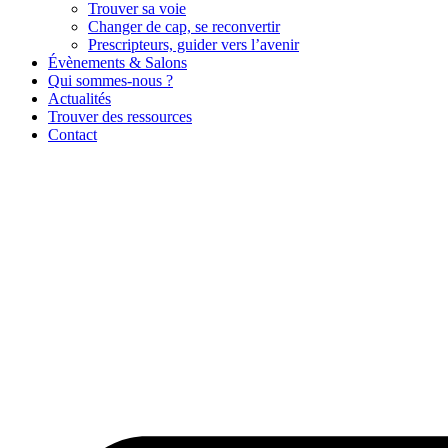
Trouver sa voie
Changer de cap, se reconvertir
Prescripteurs, guider vers l’avenir
Évènements & Salons
Qui sommes-nous ?
Actualités
Trouver des ressources
Contact