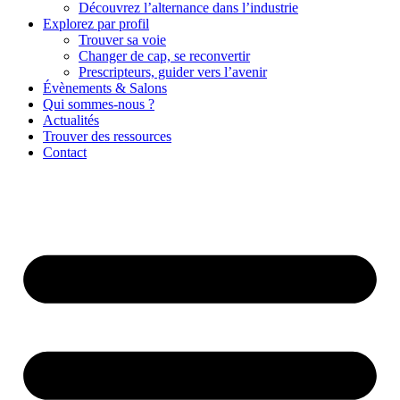
Découvrez l’alternance dans l’industrie
Explorez par profil
Trouver sa voie
Changer de cap, se reconvertir
Prescripteurs, guider vers l’avenir
Évènements & Salons
Qui sommes-nous ?
Actualités
Trouver des ressources
Contact