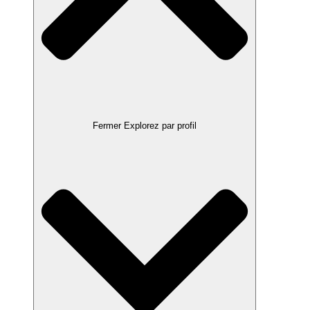
Fermer Explorez par profil