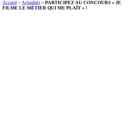
Accueil
>
Actualités
>
PARTICIPEZ AU CONCOURS « JE
FILME LE MÉTIER QUI ME PLAÎT » !