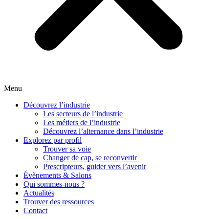
Menu
Découvrez l’industrie
Les secteurs de l’industrie
Les métiers de l’industrie
Découvrez l’alternance dans l’industrie
Explorez par profil
Trouver sa voie
Changer de cap, se reconvertir
Prescripteurs, guider vers l’avenir
Évènements & Salons
Qui sommes-nous ?
Actualités
Trouver des ressources
Contact