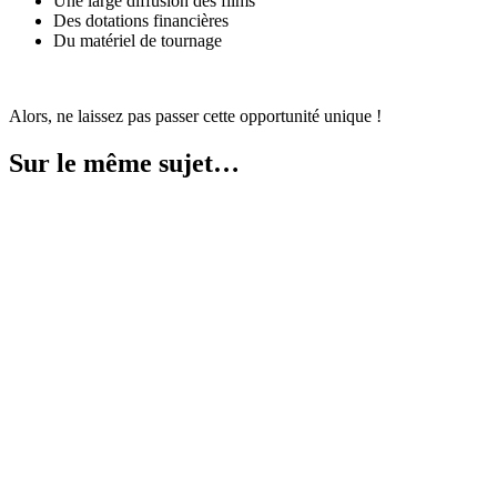
Une large diffusion des films
Des dotations financières
Du matériel de tournage
Alors, ne laissez pas passer cette opportunité unique !
Sur le même sujet…