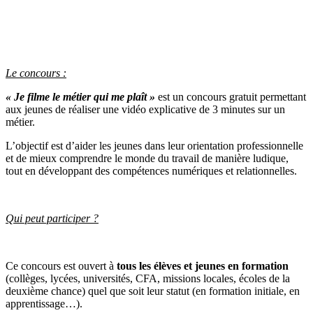
Le concours :
« Je filme le métier qui me plaît »
est un concours gratuit permettant
aux jeunes de réaliser une vidéo explicative de 3 minutes sur un
métier.
L’objectif est d’aider les jeunes dans leur orientation professionnelle
et de mieux comprendre le monde du travail de manière ludique,
tout en développant des compétences numériques et relationnelles.
Qui peut participer ?
Ce concours est ouvert à
tous les élèves et jeunes en formation
(collèges, lycées, universités, CFA, missions locales, écoles de la
deuxième chance) quel que soit leur statut (en formation initiale, en
apprentissage…).