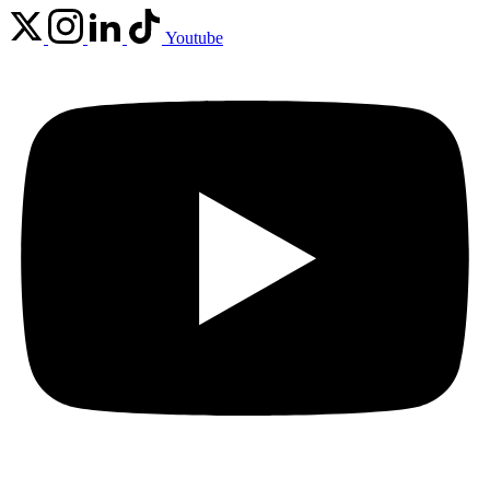
Youtube