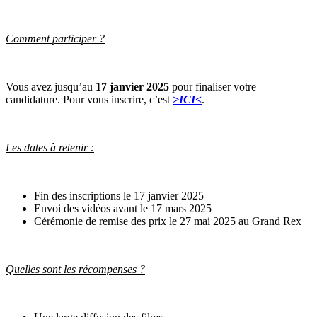
Comment participer ?
Vous avez jusqu’au
17 janvier 2025
pour finaliser votre
candidature. Pour vous inscrire, c’est
>ICI<
.
Les dates à retenir :
Fin des inscriptions le 17 janvier 2025
Envoi des vidéos avant le 17 mars 2025
Cérémonie de remise des prix le 27 mai 2025 au Grand Rex
Quelles sont les récompenses ?