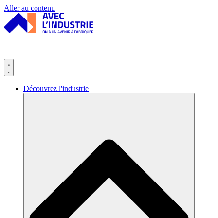
Panneau de gestion des cookies
Aller au contenu
Découvrez l'industrie