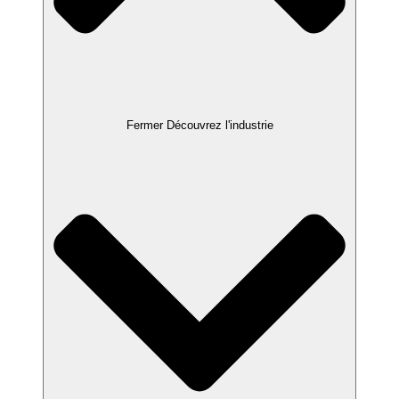
Fermer Découvrez l'industrie