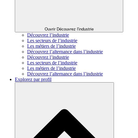
Ouvrir Découvrez l'industrie
Découvrez l’industrie
Les secteurs de l’industrie
Les métiers de l’industrie
Découvrez l’alternance dans l’industrie
Découvrez l’industrie
Les secteurs de l’industrie
Les métiers de l’industrie
Découvrez l’alternance dans l’industrie
Explorez par profil