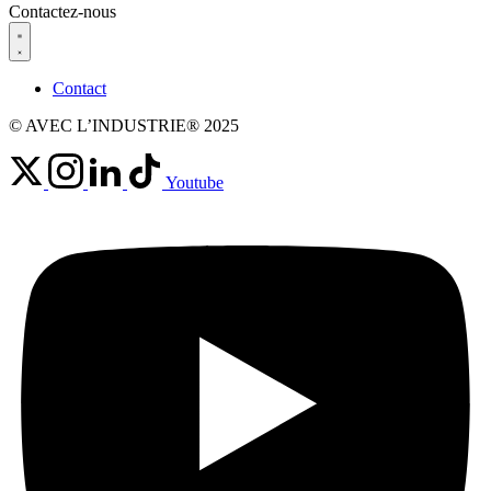
Contactez-nous
Contact
© AVEC L’INDUSTRIE® 2025
Youtube