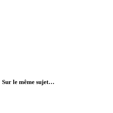
Sur le même sujet…