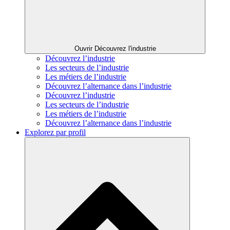
Ouvrir Découvrez l'industrie
Découvrez l’industrie
Les secteurs de l’industrie
Les métiers de l’industrie
Découvrez l’alternance dans l’industrie
Découvrez l’industrie
Les secteurs de l’industrie
Les métiers de l’industrie
Découvrez l’alternance dans l’industrie
Explorez par profil