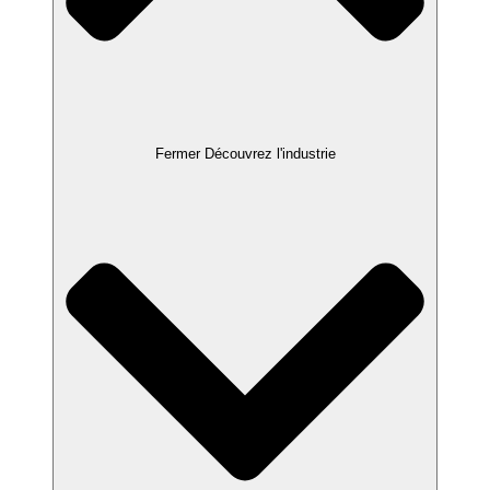
Fermer Découvrez l'industrie