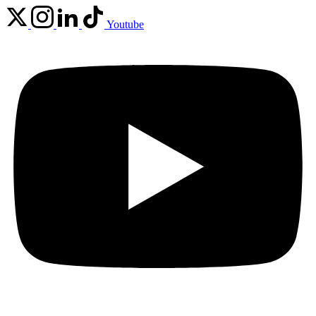
Youtube