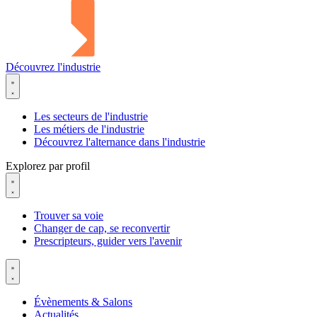
Découvrez l'industrie
Les secteurs de l'industrie
Les métiers de l'industrie
Découvrez l'alternance dans l'industrie
Explorez par profil
Trouver sa voie
Changer de cap, se reconvertir
Prescripteurs, guider vers l'avenir
Évènements & Salons
Actualités