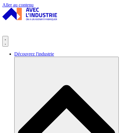
Panneau de gestion des cookies
Aller au contenu
Découvrez l'industrie