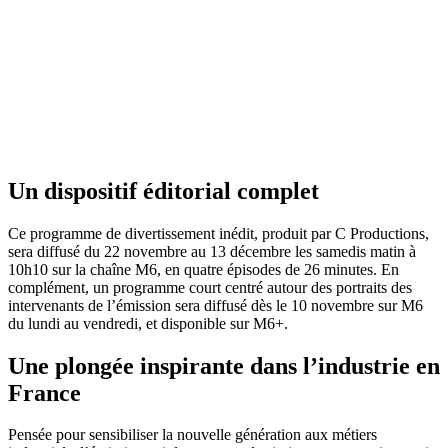
Un dispositif éditorial
complet
Ce programme de divertissement inédit, produit par C Productions,
sera diffusé du 22 novembre au 13 décembre les samedis matin à
10h10 sur la chaîne M6, en quatre épisodes de 26 minutes. En
complément, un programme court centré autour des portraits des
intervenants de l’émission sera diffusé dès le 10 novembre sur M6
du lundi au vendredi, et disponible sur M6+.
Une plongée inspirante dans
l’industrie en
France
Pensée pour sensibiliser la nouvelle génération aux métiers