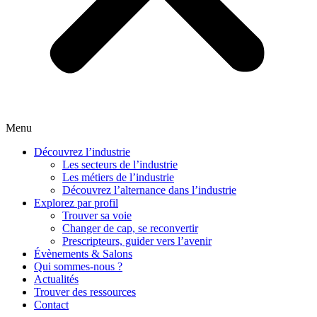
Menu
Découvrez l’industrie
Les secteurs de l’industrie
Les métiers de l’industrie
Découvrez l’alternance dans l’industrie
Explorez par profil
Trouver sa voie
Changer de cap, se reconvertir
Prescripteurs, guider vers l’avenir
Évènements & Salons
Qui sommes-nous ?
Actualités
Trouver des ressources
Contact