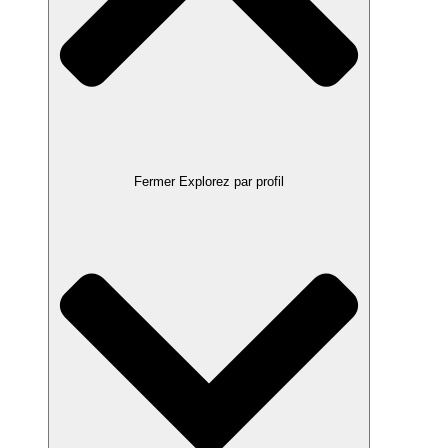
Fermer Explorez par profil