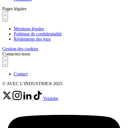
Pages légales
Mentions légales
Politique de confidentialité
Règlements des jeux
Gestion des cookies
Contactez-nous
Contact
© AVEC L’INDUSTRIE® 2025
Youtube