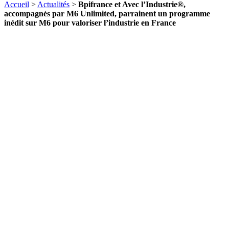
Accueil
>
Actualités
>
Bpifrance et Avec l’Industrie®,
accompagnés par M6 Unlimited, parrainent un programme
inédit sur M6 pour valoriser l’industrie en France