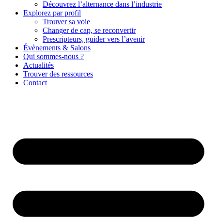
Découvrez l’alternance dans l’industrie
Explorez par profil
Trouver sa voie
Changer de cap, se reconvertir
Prescripteurs, guider vers l’avenir
Évènements & Salons
Qui sommes-nous ?
Actualités
Trouver des ressources
Contact