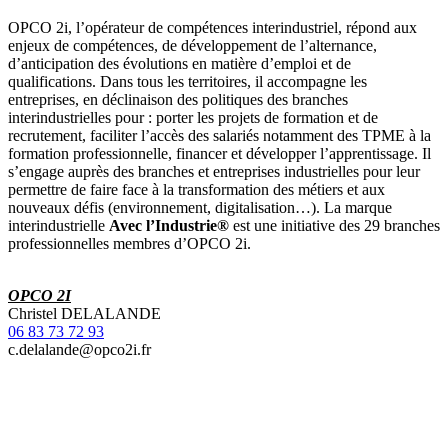
OPCO 2i, l’opérateur de compétences interindustriel, répond aux
enjeux de compétences, de développement de l’alternance,
d’anticipation des évolutions en matière d’emploi et de
qualifications. Dans tous les territoires, il accompagne les
entreprises, en déclinaison des politiques des branches
interindustrielles pour : porter les projets de formation et de
recrutement, faciliter l’accès des salariés notamment des TPME à la
formation professionnelle, financer et développer l’apprentissage. Il
s’engage auprès des branches et entreprises industrielles pour leur
permettre de faire face à la transformation des métiers et aux
nouveaux défis (environnement, digitalisation…). La marque
interindustrielle
Avec l’Industrie®
est une initiative des 29 branches
professionnelles membres d’OPCO 2i.
OPCO 2I
Christel DELALANDE
06 83 73 72 93
c.delalande@opco2i.fr