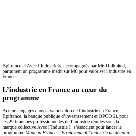
Bpifrance et Avec l’Industrie®, accompagnés par M6 Unlimited,
parrainent un programme inédit sur M6 pour valoriser l’industrie en
France
L’industrie en France au cœur du
programme
Acteurs engagés dans la valorisation de l’industrie en France,
Bpifrance, la banque publique d’investissement et OPCO 2i, pour
les 29 branches professionnelles de l’industrie réunies sous la
marque collective Avec l’Industrie®, s’associent pour lancer le
programme
Made in France : ils réinventent l’industrie de demain.