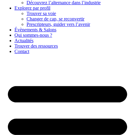
Découvrez l’alternance dans l’industrie
Explorez par profil
Trouver sa voie
Changer de cap, se reconvertir
Prescripteurs, guider vers l’avenir
Évènements & Salons
Qui sommes-nous ?
Actualités
Trouver des ressources
Contact