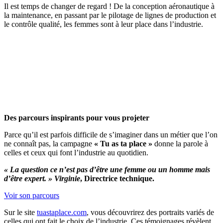
Il est temps de changer de regard ! De la conception aéronautique à
la maintenance, en passant par le pilotage de lignes de production et
le contrôle qualité, les femmes sont à leur place dans l’industrie.
Des parcours inspirants pour vous projeter
Parce qu’il est parfois difficile de s’imaginer dans un métier que l’on
ne connaît pas, la campagne
« Tu as ta place »
donne la parole à
celles et ceux qui font l’industrie au quotidien.
« La question ce n’est pas d’être une femme ou un homme mais
d’être expert. » Virginie
, Directrice technique.
Voir son parcours
Sur le site
tuastaplace.com
, vous découvrirez des portraits variés de
celles qui ont fait le choix de l’industrie. Ces témoignages révèlent