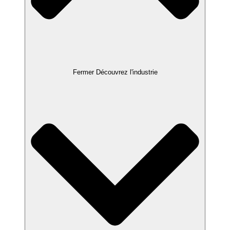
Fermer Découvrez l'industrie