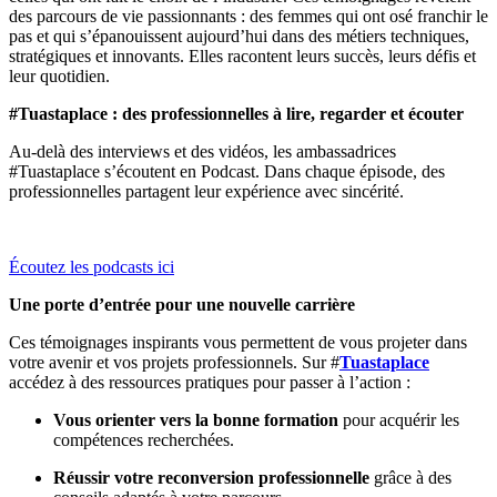
des parcours de vie passionnants : des femmes qui ont osé franchir le
pas et qui s’épanouissent aujourd’hui dans des métiers techniques,
stratégiques et innovants. Elles racontent leurs succès, leurs défis et
leur quotidien.
#Tuastaplace : des professionnelles à lire, regarder et écouter
Au-delà des interviews et des vidéos, les ambassadrices
#Tuastaplace s’écoutent en Podcast. Dans chaque épisode, des
professionnelles partagent leur expérience avec sincérité.
Écoutez les podcasts ici
Une porte d’entrée pour une nouvelle carrière
Ces témoignages inspirants vous permettent de vous projeter dans
votre avenir et vos projets professionnels. Sur #
Tuastaplace
accédez à des ressources pratiques pour passer à l’action :
Vous orienter vers la bonne formation
pour acquérir les
compétences recherchées.
Réussir votre reconversion professionnelle
grâce à des