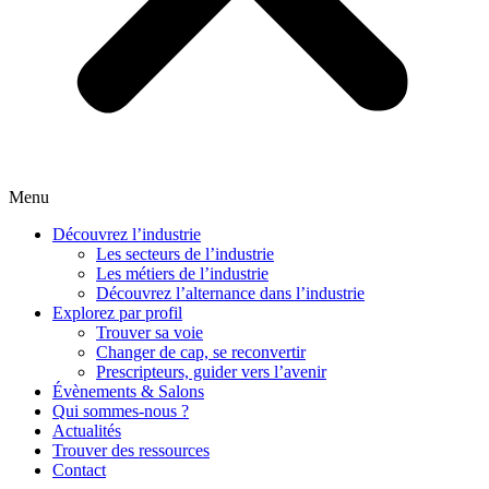
Menu
Découvrez l’industrie
Les secteurs de l’industrie
Les métiers de l’industrie
Découvrez l’alternance dans l’industrie
Explorez par profil
Trouver sa voie
Changer de cap, se reconvertir
Prescripteurs, guider vers l’avenir
Évènements & Salons
Qui sommes-nous ?
Actualités
Trouver des ressources
Contact