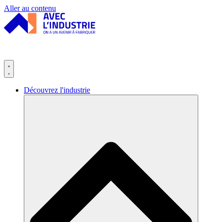
Panneau de gestion des cookies
Aller au contenu
Découvrez l'industrie