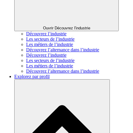
Ouvrir Découvrez l'industrie
Découvrez l’industrie
Les secteurs de l’industrie
Les métiers de l’industrie
Découvrez l’alternance dans l’industrie
Découvrez l’industrie
Les secteurs de l’industrie
Les métiers de l’industrie
Découvrez l’alternance dans l’industrie
Explorez par profil