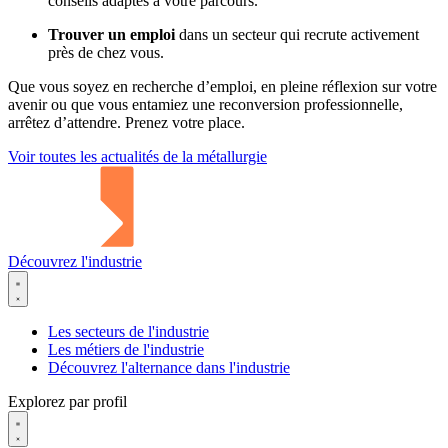
conseils adaptés à votre parcours.
Trouver un emploi
dans un secteur qui recrute activement
près de chez vous.
Que vous soyez en recherche d’emploi, en pleine réflexion sur votre
avenir ou que vous entamiez une reconversion professionnelle,
arrêtez d’attendre. Prenez votre place.
Voir toutes les actualités de la métallurgie
Découvrez l'industrie
Les secteurs de l'industrie
Les métiers de l'industrie
Découvrez l'alternance dans l'industrie
Explorez par profil