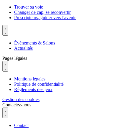
Trouver sa voie
Changer de cap, se reconvertir
Prescripteurs, guider vers l'avenir
Évènements & Salons
Actualités
Pages légales
Mentions légales
Politique de confidentialité
Règlements des jeux
Gestion des cookies
Contactez-nous
Contact