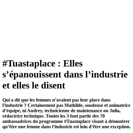
#Tuastaplace : Elles
s’épanouissent dans l’industrie
et elles le disent
Qui a dit que les femmes n’avaient pas leur place dans
l’industrie ? Certainement pas Mathilde, soudeuse et animatrice
d’équipe, ni Audrey, technicienne de maintenance ou Julia,
rédactrice technique. Toutes les 3 font partie des 70
ambassadrices du programme #Tuastaplace visant à démontrer
qu’être une femme dans l’industrie est loin d’être une exception.