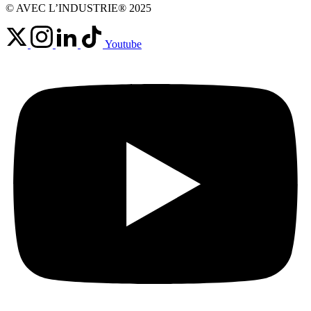
© AVEC L’INDUSTRIE® 2025
Youtube