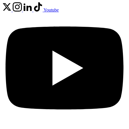
Youtube