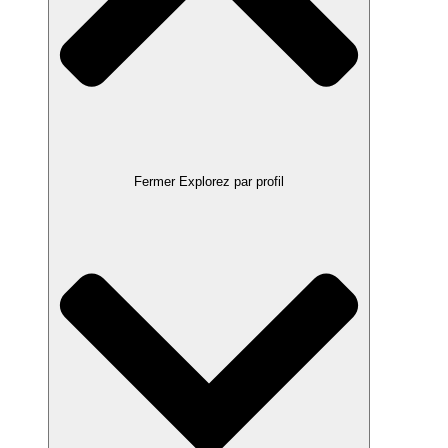
Fermer Explorez par profil