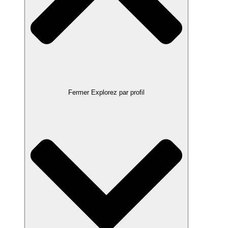
Fermer Explorez par profil