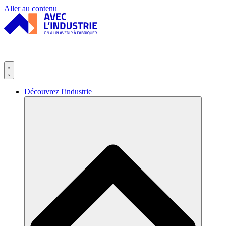
Panneau de gestion des cookies
Aller au contenu
Découvrez l'industrie