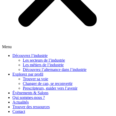
Menu
Découvrez l’industrie
Les secteurs de l’industrie
Les métiers de l’industrie
Découvrez l’alternance dans l’industrie
Explorez par profil
Trouver sa voie
Changer de cap, se reconvertir
Prescripteurs, guider vers l’avenir
Évènements & Salons
Qui sommes-nous ?
Actualités
Trouver des ressources
Contact