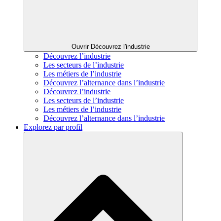
Ouvrir Découvrez l'industrie
Découvrez l’industrie
Les secteurs de l’industrie
Les métiers de l’industrie
Découvrez l’alternance dans l’industrie
Découvrez l’industrie
Les secteurs de l’industrie
Les métiers de l’industrie
Découvrez l’alternance dans l’industrie
Explorez par profil