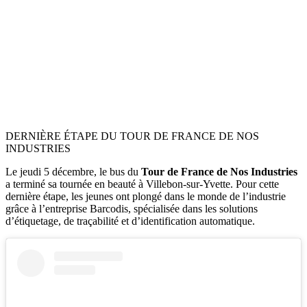
DERNIÈRE ÉTAPE DU TOUR DE FRANCE DE NOS
INDUSTRIES
Le jeudi 5 décembre, le bus du
Tour de France de Nos Industries
a terminé sa tournée en beauté à Villebon-sur-Yvette. Pour cette
dernière étape, les jeunes ont plongé dans le monde de l’industrie
grâce à l’entreprise Barcodis, spécialisée dans les solutions
d’étiquetage, de traçabilité et d’identification automatique.