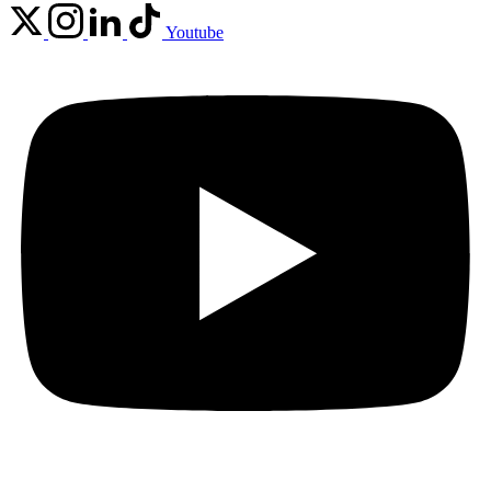
Youtube