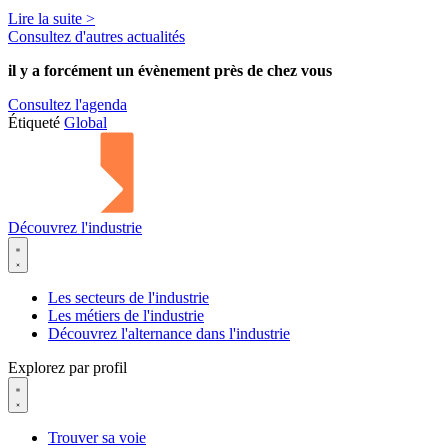
Lire la suite >
Consultez d'autres actualités
il y a forcément
un évènement
près de chez vous
Consultez l'agenda
Étiqueté
Global
Découvrez l'industrie
Les secteurs de l'industrie
Les métiers de l'industrie
Découvrez l'alternance dans l'industrie
Explorez par profil
Trouver sa voie