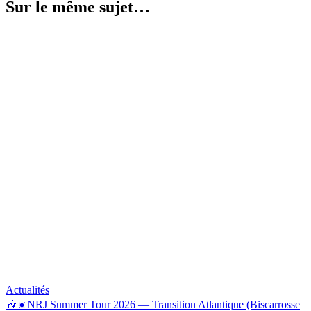
Sur le même sujet…
Actualités
🎶☀️NRJ Summer Tour 2026 — Transition Atlantique (Biscarrosse