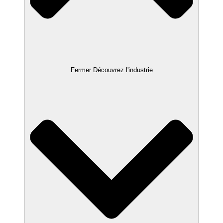
Fermer Découvrez l'industrie