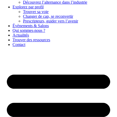
Découvrez l’alternance dans l’industrie
Explorez par profil
Trouver sa voie
Changer de cap, se reconvertir
Prescripteurs, guider vers l’avenir
Évènements & Salons
Qui sommes-nous ?
Actualités
Trouver des ressources
Contact