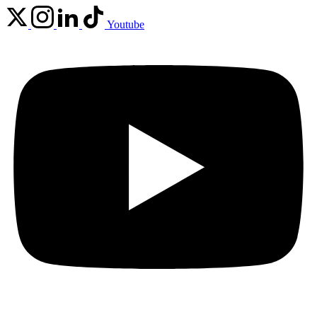
Youtube