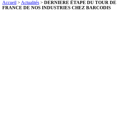
Accueil
>
Actualités
>
DERNIERE ÉTAPE DU TOUR DE
FRANCE DE NOS INDUSTRIES CHEZ BARCODIS