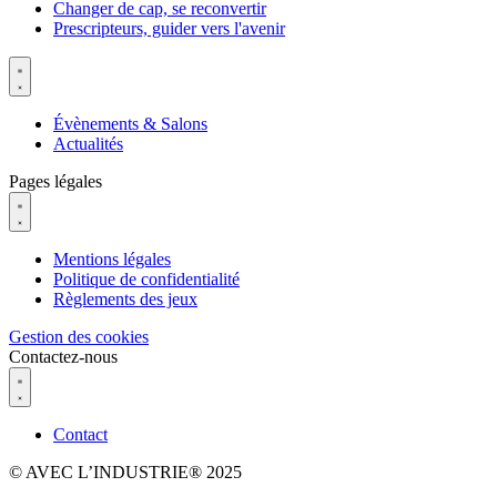
Changer de cap, se reconvertir
Prescripteurs, guider vers l'avenir
Évènements & Salons
Actualités
Pages légales
Mentions légales
Politique de confidentialité
Règlements des jeux
Gestion des cookies
Contactez-nous
Contact
© AVEC L’INDUSTRIE® 2025