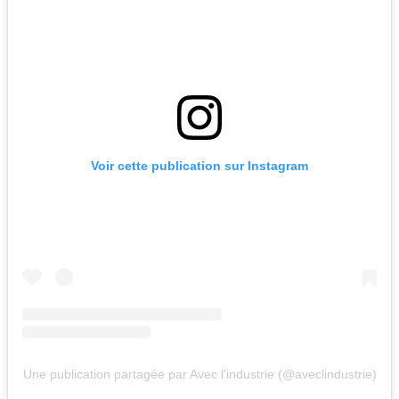
Voir cette publication sur Instagram
Une publication partagée par Avec l'industrie (@aveclindustrie)