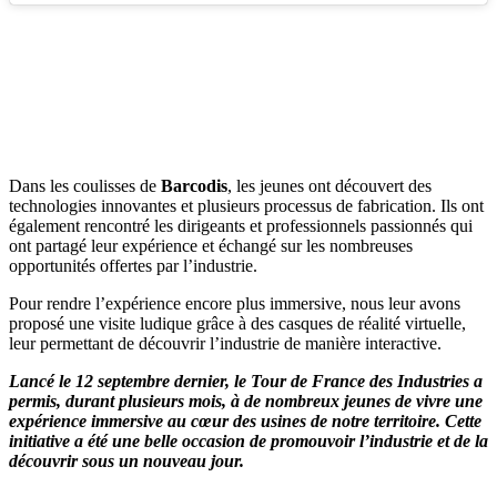
Dans les coulisses de
Barcodis
, les jeunes ont découvert des
technologies innovantes et plusieurs processus de fabrication. Ils ont
également rencontré les dirigeants et professionnels passionnés qui
ont partagé leur expérience et échangé sur les nombreuses
opportunités offertes par l’industrie.
Pour rendre l’expérience encore plus immersive, nous leur avons
proposé une visite ludique grâce à des casques de réalité virtuelle,
leur permettant de découvrir l’industrie de manière interactive.
Lancé le 12 septembre dernier, le Tour de France des Industries a
permis, durant plusieurs mois, à de nombreux jeunes de vivre une
expérience immersive au cœur des usines de notre territoire. Cette
initiative a été une belle occasion de promouvoir l’industrie et de la
découvrir sous un nouveau jour.