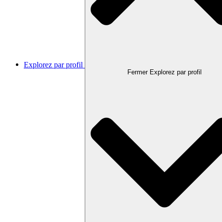
Explorez par profil
Fermer Explorez par profil