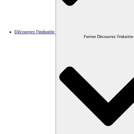
Découvrez l'industrie
Fermer Découvrez l'industrie