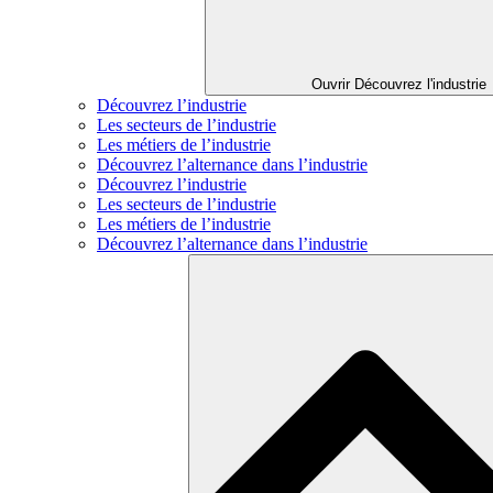
Ouvrir Découvrez l'industrie
Découvrez l’industrie
Les secteurs de l’industrie
Les métiers de l’industrie
Découvrez l’alternance dans l’industrie
Découvrez l’industrie
Les secteurs de l’industrie
Les métiers de l’industrie
Découvrez l’alternance dans l’industrie