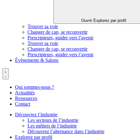
Ouvrir Explorez par profil
Trouver sa voie
Changer de cap, se reconvertir
Prescripteurs, guider vers l’avenir
Trouver sa voie
Changer de cap, se reconvertir
Prescripteurs, guider vers l’avenir
Évènements & Salons
Qui sommes-nous ?
Actualités
Ressources
Contact
Découvrez l’industrie
Les secteurs de l’industrie
Les métiers de l’industrie
Découvrez l’alternance dans l’industrie
Explorez par profil