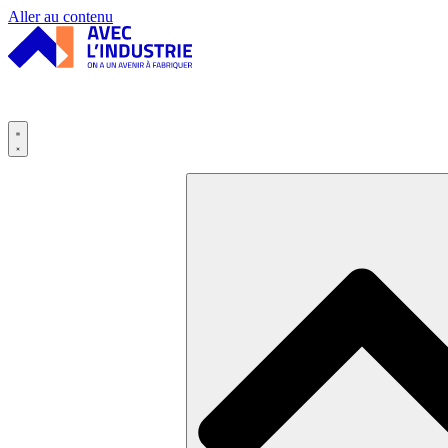
Panneau de gestion des cookies
Aller au contenu