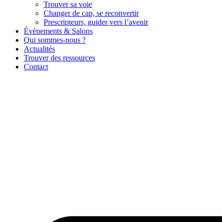
Trouver sa voie
Changer de cap, se reconvertir
Prescripteurs, guider vers l’avenir
Évènements & Salons
Qui sommes-nous ?
Actualités
Trouver des ressources
Contact