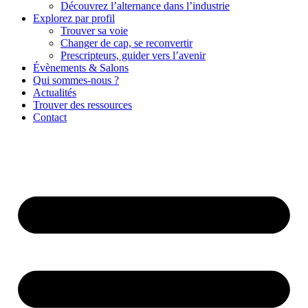
Découvrez l’alternance dans l’industrie
Explorez par profil
Trouver sa voie
Changer de cap, se reconvertir
Prescripteurs, guider vers l’avenir
Évènements & Salons
Qui sommes-nous ?
Actualités
Trouver des ressources
Contact