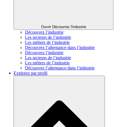
Ouvrir Découvrez l'industrie
Découvrez l’industrie
Les secteurs de l’industrie
Les métiers de l’industrie
Découvrez l’alternance dans l’industrie
Découvrez l’industrie
Les secteurs de l’industrie
Les métiers de l’industrie
Découvrez l’alternance dans l’industrie
Explorez par profil