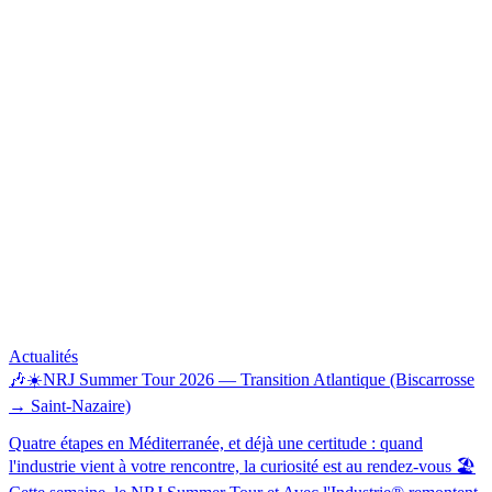
Actualités
🎶☀️NRJ Summer Tour 2026 — Transition Atlantique (Biscarrosse
→ Saint-Nazaire)
Quatre étapes en Méditerranée, et déjà une certitude : quand
l'industrie vient à votre rencontre, la curiosité est au rendez-vous 🏖️