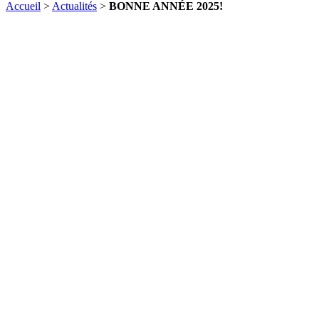
Accueil
>
Actualités
>
BONNE ANNÉE 2025!