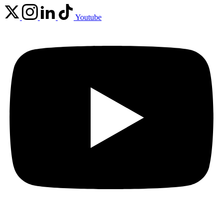
Youtube