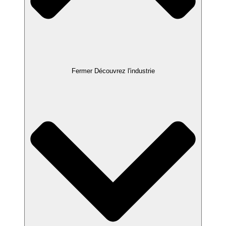
Fermer Découvrez l'industrie