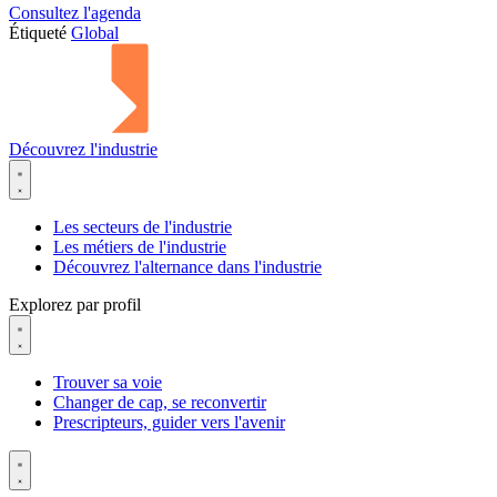
Consultez l'agenda
Étiqueté
Global
Découvrez l'industrie
Les secteurs de l'industrie
Les métiers de l'industrie
Découvrez l'alternance dans l'industrie
Explorez par profil
Trouver sa voie
Changer de cap, se reconvertir
Prescripteurs, guider vers l'avenir