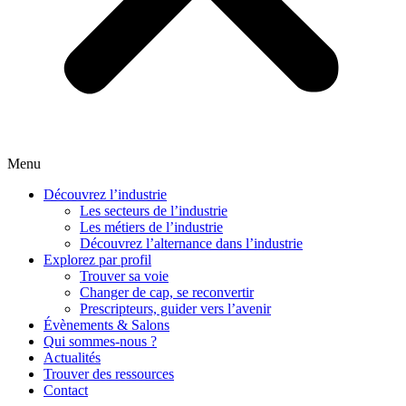
Menu
Découvrez l’industrie
Les secteurs de l’industrie
Les métiers de l’industrie
Découvrez l’alternance dans l’industrie
Explorez par profil
Trouver sa voie
Changer de cap, se reconvertir
Prescripteurs, guider vers l’avenir
Évènements & Salons
Qui sommes-nous ?
Actualités
Trouver des ressources
Contact