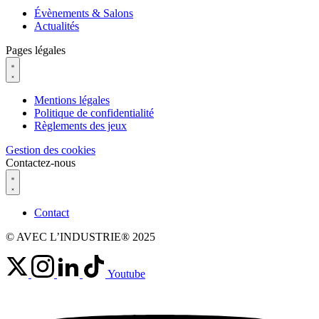
Évènements & Salons
Actualités
Pages légales
Mentions légales
Politique de confidentialité
Règlements des jeux
Gestion des cookies
Contactez-nous
Contact
© AVEC L’INDUSTRIE® 2025
Youtube