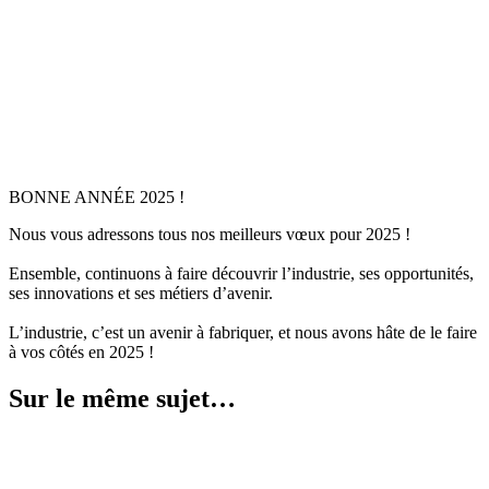
BONNE ANNÉE 2025 !
Nous vous adressons tous nos meilleurs vœux pour 2025 !
Ensemble, continuons à faire découvrir l’industrie, ses opportunités,
ses innovations et ses métiers d’avenir.
L’industrie, c’est un avenir à fabriquer, et nous avons hâte de le faire
à vos côtés en 2025 !
Sur le même sujet…