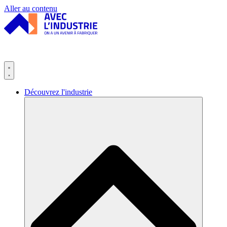
Panneau de gestion des cookies
Aller au contenu
Découvrez l'industrie