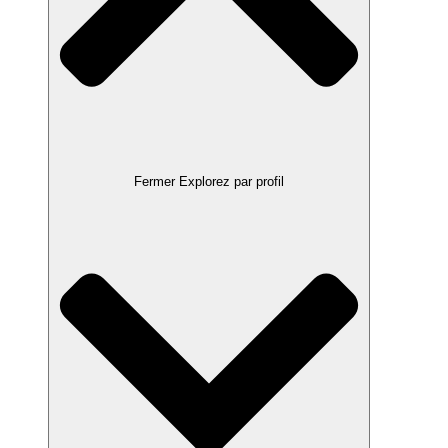
Fermer Explorez par profil