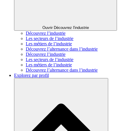
Ouvrir Découvrez l'industrie
Découvrez l’industrie
Les secteurs de l’industrie
Les métiers de l’industrie
Découvrez l’alternance dans l’industrie
Découvrez l’industrie
Les secteurs de l’industrie
Les métiers de l’industrie
Découvrez l’alternance dans l’industrie
Explorez par profil