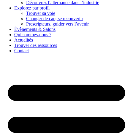
Découvrez l’alternance dans l’industrie
Explorez par profil
Trouver sa voie
Changer de cap, se reconvertir
Prescripteurs, guider vers l’avenir
Évènements & Salons
Qui sommes-nous ?
Actualités
Trouver des ressources
Contact