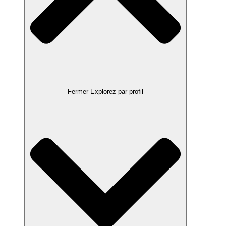
Fermer Explorez par profil