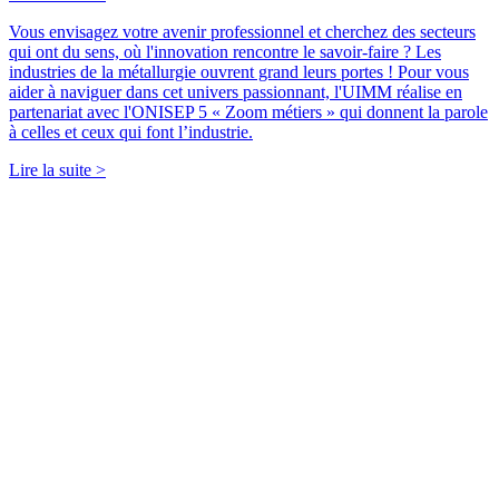
Vous envisagez votre avenir professionnel et cherchez des secteurs
qui ont du sens, où l'innovation rencontre le savoir-faire ? Les
industries de la métallurgie ouvrent grand leurs portes ! Pour vous
aider à naviguer dans cet univers passionnant, l'UIMM réalise en
partenariat avec l'ONISEP 5 « Zoom métiers » qui donnent la parole
à celles et ceux qui font l’industrie.
Lire la suite >