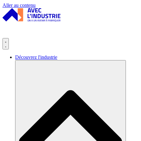
Panneau de gestion des cookies
Aller au contenu
Découvrez l'industrie