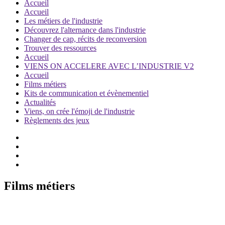
Accueil
Accueil
Les métiers de l'industrie
Découvrez l'alternance dans l'industrie
Changer de cap, récits de reconversion
Trouver des ressources
Accueil
VIENS ON ACCELERE AVEC L’INDUSTRIE V2
Accueil
Films métiers
Kits de communication et évènementiel
Actualités
Viens, on crée l'émoji de l'industrie
Règlements des jeux
Films métiers