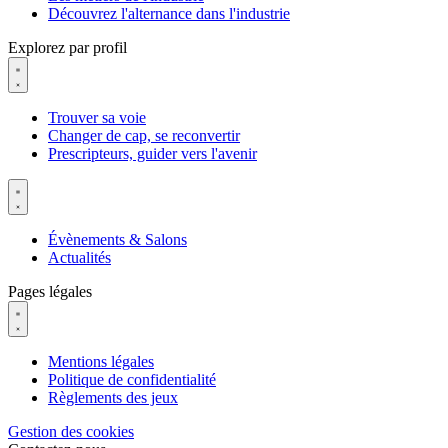
Découvrez l'alternance dans l'industrie
Explorez par profil
Trouver sa voie
Changer de cap, se reconvertir
Prescripteurs, guider vers l'avenir
Évènements & Salons
Actualités
Pages légales
Mentions légales
Politique de confidentialité
Règlements des jeux
Gestion des cookies