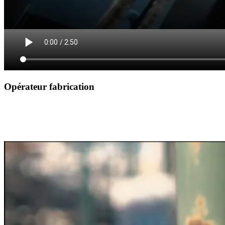
Opérateur fabrication