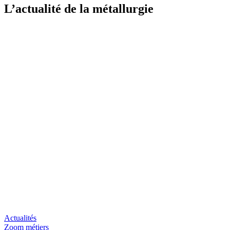
L’actualité de la métallurgie
Actualités
Zoom métiers