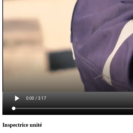
Inspectrice unité