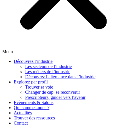
Menu
Découvrez l’industrie
Les secteurs de l’industrie
Les métiers de l’industrie
Découvrez l’alternance dans l’industrie
Explorez par profil
Trouver sa voie
Changer de cap, se reconvertir
Prescripteurs, guider vers l’avenir
Évènements & Salons
Qui sommes-nous ?
Actualités
Trouver des ressources
Contact