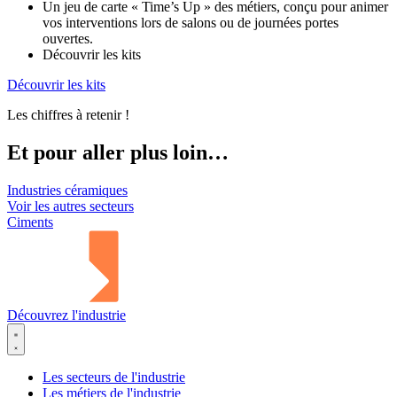
Un jeu de carte « Time’s Up » des métiers, conçu pour animer
vos interventions lors de salons ou de journées portes
ouvertes.
Découvrir les kits
Découvrir les kits
Les chiffres à retenir !
Et pour aller plus loin…
Industries céramiques
Voir les autres secteurs
Ciments
Découvrez l'industrie
Les secteurs de l'industrie
Les métiers de l'industrie