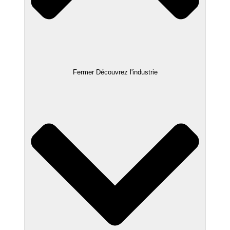
Fermer Découvrez l'industrie