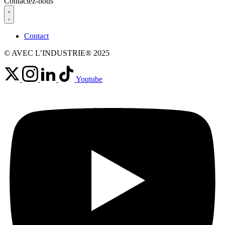
Contactez-nous
Contact
© AVEC L’INDUSTRIE® 2025
Youtube