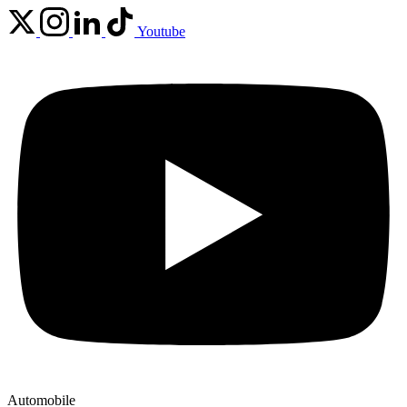
Youtube
Automobile