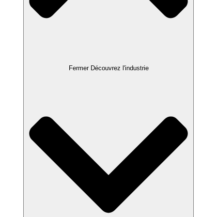
Fermer Découvrez l'industrie