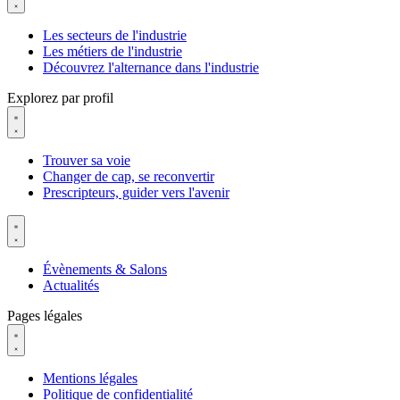
Les secteurs de l'industrie
Les métiers de l'industrie
Découvrez l'alternance dans l'industrie
Explorez par profil
Trouver sa voie
Changer de cap, se reconvertir
Prescripteurs, guider vers l'avenir
Évènements & Salons
Actualités
Pages légales
Mentions légales
Politique de confidentialité