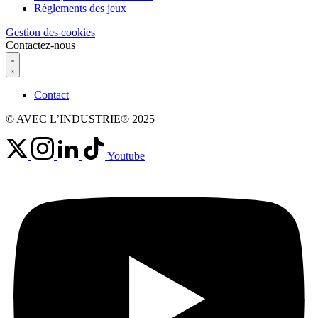
Règlements des jeux
Gestion des cookies
Contactez-nous
Contact
© AVEC L’INDUSTRIE® 2025
Youtube