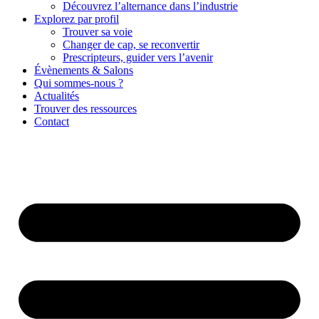
Découvrez l’alternance dans l’industrie
Explorez par profil
Trouver sa voie
Changer de cap, se reconvertir
Prescripteurs, guider vers l’avenir
Évènements & Salons
Qui sommes-nous ?
Actualités
Trouver des ressources
Contact