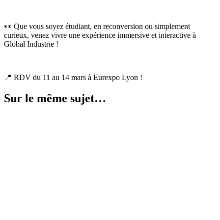
👀 Que vous soyez étudiant, en reconversion ou simplement
curieux, venez vivre une expérience immersive et interactive à
Global Industrie !
📍 RDV du 11 au 14 mars à Eurexpo Lyon !
Sur le même sujet…