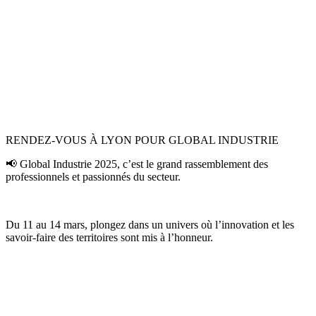
RENDEZ-VOUS À LYON POUR GLOBAL INDUSTRIE
📢 Global Industrie 2025, c’est le grand rassemblement des
professionnels et passionnés du secteur.
Du 11 au 14 mars, plongez dans un univers où l’innovation et les
savoir-faire des territoires sont mis à l’honneur.