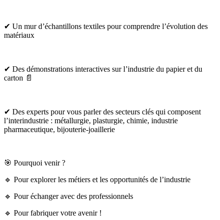
✔ Un mur d’échantillons textiles pour comprendre l’évolution des
matériaux
✔ Des démonstrations interactives sur l’industrie du papier et du
carton 📄
✔ Des experts pour vous parler des secteurs clés qui composent
l’interindustrie : métallurgie, plasturgie, chimie, industrie
pharmaceutique, bijouterie-joaillerie
🎯 Pourquoi venir ?
🔹 Pour explorer les métiers et les opportunités de l’industrie
🔹 Pour échanger avec des professionnels
🔹 Pour fabriquer votre avenir !