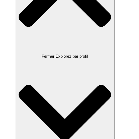
Fermer Explorez par profil