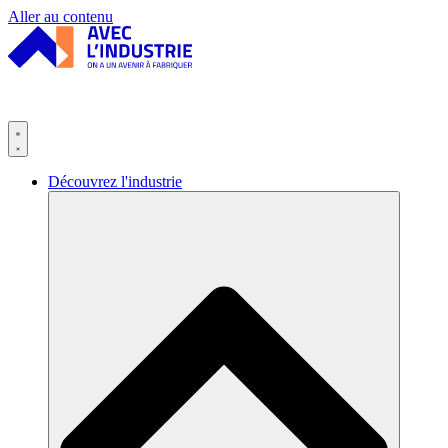
Panneau de gestion des cookies
Aller au contenu
Découvrez l'industrie