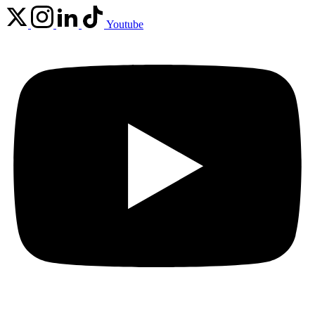
Youtube