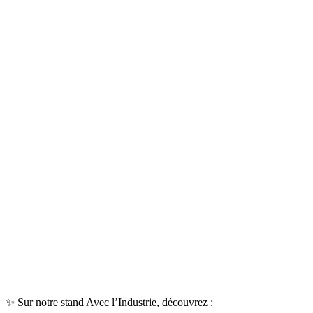
✨ Sur notre stand Avec l’Industrie, découvrez :