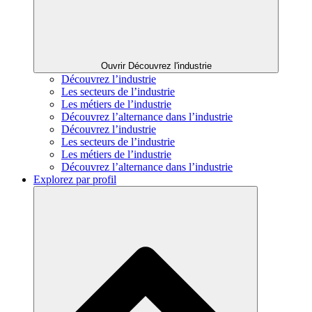
Ouvrir Découvrez l'industrie
Découvrez l’industrie
Les secteurs de l’industrie
Les métiers de l’industrie
Découvrez l’alternance dans l’industrie
Découvrez l’industrie
Les secteurs de l’industrie
Les métiers de l’industrie
Découvrez l’alternance dans l’industrie
Explorez par profil