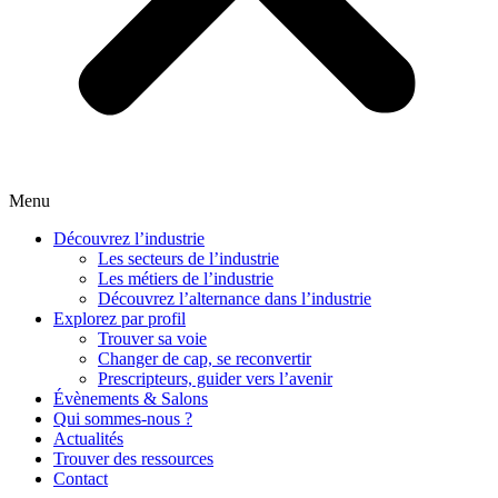
Menu
Découvrez l’industrie
Les secteurs de l’industrie
Les métiers de l’industrie
Découvrez l’alternance dans l’industrie
Explorez par profil
Trouver sa voie
Changer de cap, se reconvertir
Prescripteurs, guider vers l’avenir
Évènements & Salons
Qui sommes-nous ?
Actualités
Trouver des ressources
Contact