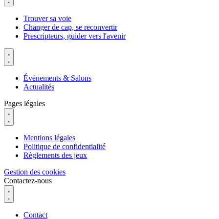
Trouver sa voie
Changer de cap, se reconvertir
Prescripteurs, guider vers l'avenir
Évènements & Salons
Actualités
Pages légales
Mentions légales
Politique de confidentialité
Règlements des jeux
Gestion des cookies
Contactez-nous
Contact