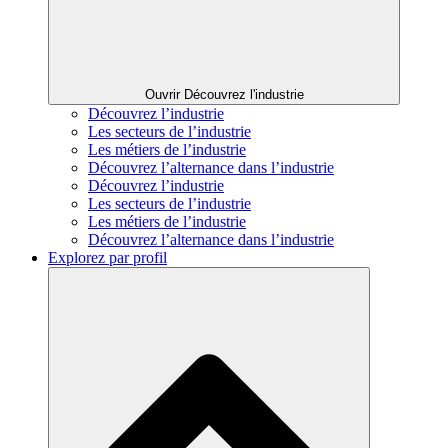
Ouvrir Découvrez l'industrie
Découvrez l’industrie
Les secteurs de l’industrie
Les métiers de l’industrie
Découvrez l’alternance dans l’industrie
Découvrez l’industrie
Les secteurs de l’industrie
Les métiers de l’industrie
Découvrez l’alternance dans l’industrie
Explorez par profil