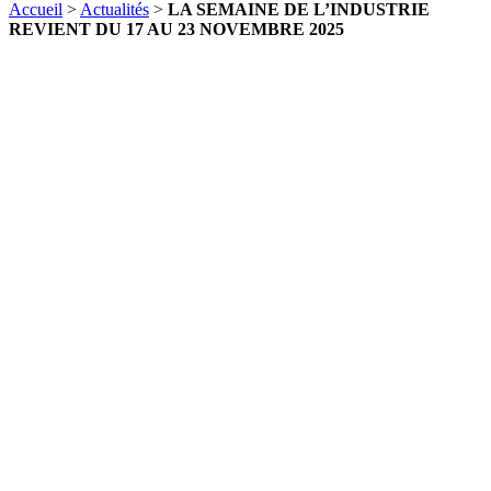
Accueil
>
Actualités
>
LA SEMAINE DE L’INDUSTRIE
REVIENT DU 17 AU 23 NOVEMBRE 2025