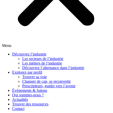
Menu
Découvrez l’industrie
Les secteurs de l’industrie
Les métiers de l’industrie
Découvrez l’alternance dans l’industrie
Explorez par profil
Trouver sa voie
Changer de cap, se reconvertir
Prescripteurs, guider vers l’avenir
Évènements & Salons
Qui sommes-nous ?
Actualités
Trouver des ressources
Contact