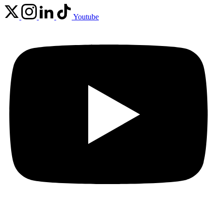
Youtube