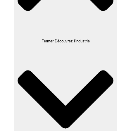
Fermer Découvrez l'industrie