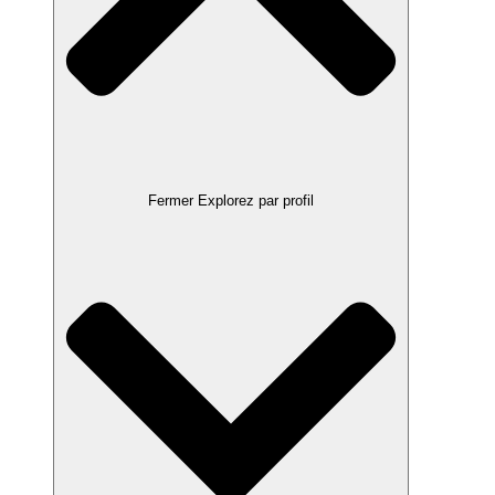
Fermer Explorez par profil