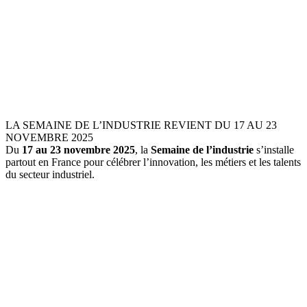
LA SEMAINE DE L’INDUSTRIE REVIENT DU 17 AU 23
NOVEMBRE 2025
Du
17 au 23 novembre 2025
, la
Semaine de l’industrie
s’installe
partout en France pour célébrer l’innovation, les métiers et les talents
du secteur industriel.