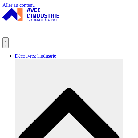
Panneau de gestion des cookies
Aller au contenu
Découvrez l'industrie