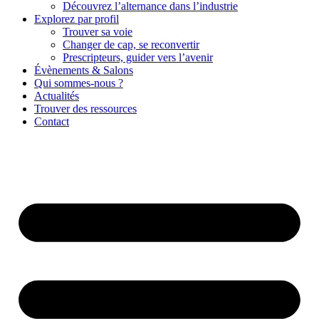
Découvrez l’alternance dans l’industrie
Explorez par profil
Trouver sa voie
Changer de cap, se reconvertir
Prescripteurs, guider vers l’avenir
Évènements & Salons
Qui sommes-nous ?
Actualités
Trouver des ressources
Contact