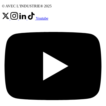
© AVEC L’INDUSTRIE® 2025
Youtube