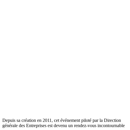
Depuis sa création en 2011, cet événement piloté par la Direction
générale des Entreprises est devenu un rendez-vous incontournable