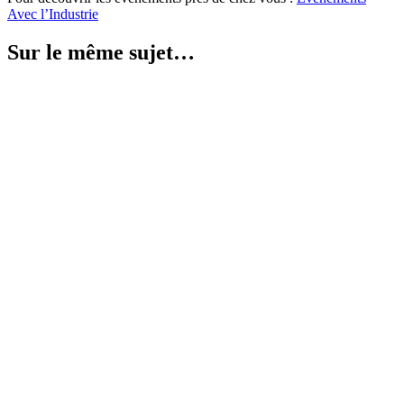
Avec l’Industrie
Sur le même sujet…