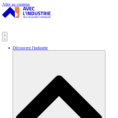
Panneau de gestion des cookies
Aller au contenu
Découvrez l'industrie