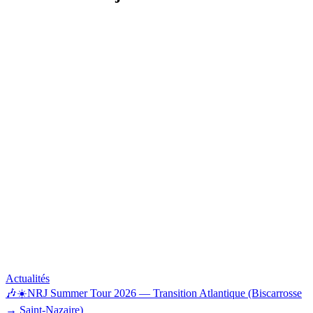
Actualités
🎶☀️NRJ Summer Tour 2026 — Transition Atlantique (Biscarrosse
→ Saint-Nazaire)