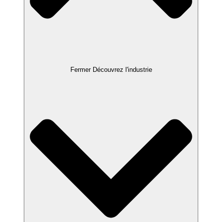
Fermer Découvrez l'industrie