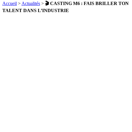
Accueil
>
Actualités
>
🎬 CASTING M6 : FAIS BRILLER TON
TALENT DANS L’INDUSTRIE