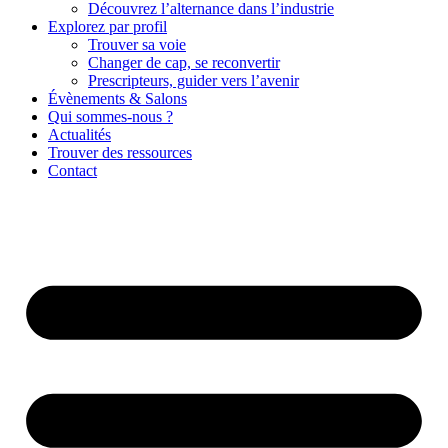
Découvrez l’alternance dans l’industrie
Explorez par profil
Trouver sa voie
Changer de cap, se reconvertir
Prescripteurs, guider vers l’avenir
Évènements & Salons
Qui sommes-nous ?
Actualités
Trouver des ressources
Contact