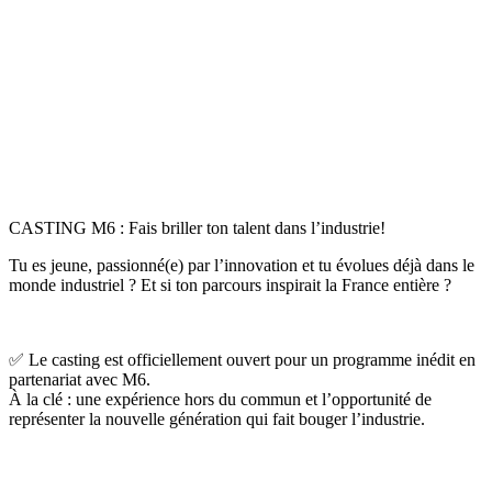
CASTING M6 : Fais briller ton talent dans l’industrie!
Tu es jeune, passionné(e) par l’innovation et tu évolues déjà dans le
monde industriel ? Et si ton parcours inspirait la France entière ?
✅ Le casting est officiellement ouvert pour un programme inédit en
partenariat avec M6.
À la clé : une expérience hors du commun et l’opportunité de
représenter la nouvelle génération qui fait bouger l’industrie.