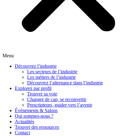
Menu
Découvrez l’industrie
Les secteurs de l’industrie
Les métiers de l’industrie
Découvrez l’alternance dans l’industrie
Explorez par profil
Trouver sa voie
Changer de cap, se reconvertir
Prescripteurs, guider vers l’avenir
Évènements & Salons
Qui sommes-nous ?
Actualités
Trouver des ressources
Contact