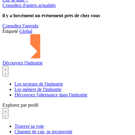
Consultez d'autres actualités
il y a forcément
un évènement
près de chez vous
Consultez l'agenda
Étiqueté
Global
Découvrez l'industrie
Les secteurs de l'industrie
Les métiers de l'industrie
Découvrez l'alternance dans l'industrie
Explorez par profil
Trouver sa voie
Changer de cap, se reconvertir