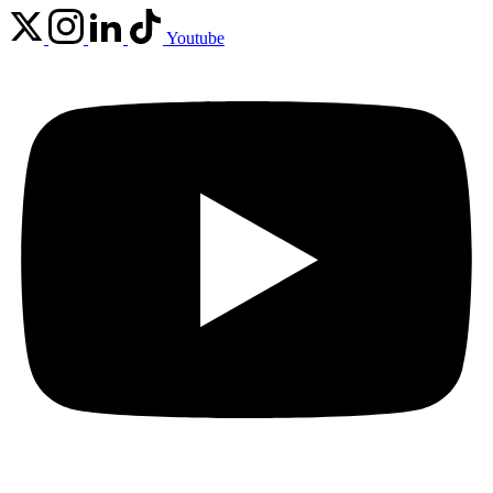
Youtube