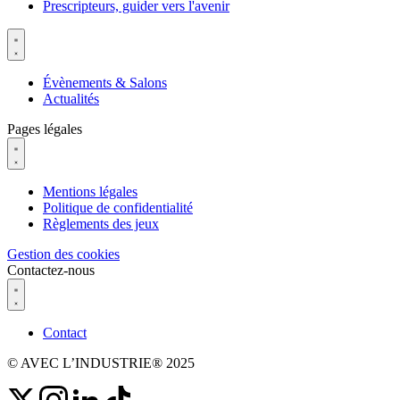
Prescripteurs, guider vers l'avenir
Évènements & Salons
Actualités
Pages légales
Mentions légales
Politique de confidentialité
Règlements des jeux
Gestion des cookies
Contactez-nous
Contact
© AVEC L’INDUSTRIE® 2025