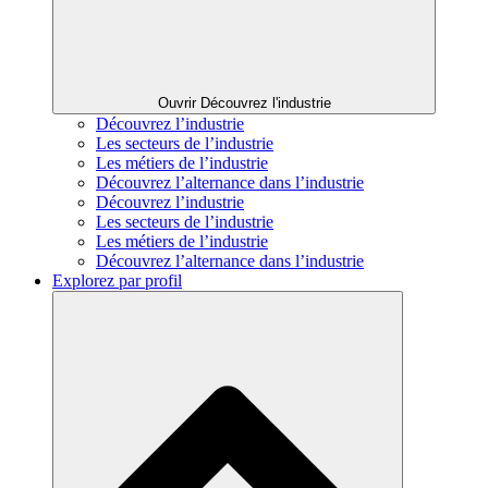
Ouvrir Découvrez l'industrie
Découvrez l’industrie
Les secteurs de l’industrie
Les métiers de l’industrie
Découvrez l’alternance dans l’industrie
Découvrez l’industrie
Les secteurs de l’industrie
Les métiers de l’industrie
Découvrez l’alternance dans l’industrie
Explorez par profil