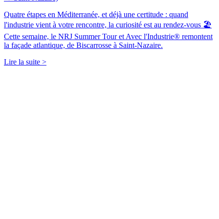
Quatre étapes en Méditerranée, et déjà une certitude : quand
l'industrie vient à votre rencontre, la curiosité est au rendez-vous 🏖️
Cette semaine, le NRJ Summer Tour et Avec l'Industrie® remontent
la façade atlantique, de Biscarrosse à Saint-Nazaire.
Lire la suite >