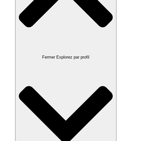
Fermer Explorez par profil