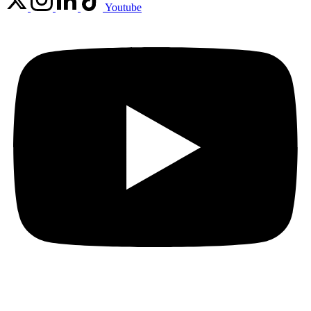
Youtube